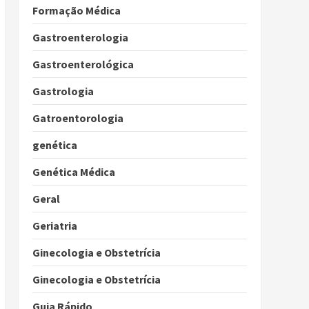
Formação Médica
Gastroenterologia
Gastroenterológica
Gastrologia
Gatroentorologia
genética
Genética Médica
Geral
Geriatria
Ginecologia e Obstetrícia
Ginecologia e Obstetrícia
Guia Rápido