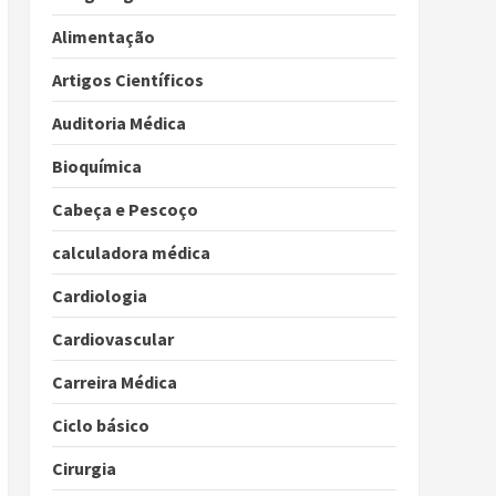
Alimentação
Artigos Científicos
Auditoria Médica
Bioquímica
Cabeça e Pescoço
calculadora médica
Cardiologia
Cardiovascular
Carreira Médica
Ciclo básico
Cirurgia