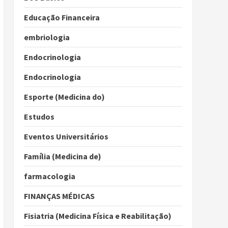
Educação Financeira
embriologia
Endocrinologia
Endocrinologia
Esporte (Medicina do)
Estudos
Eventos Universitários
Família (Medicina de)
farmacologia
FINANÇAS MÉDICAS
Fisiatria (Medicina Física e Reabilitação)