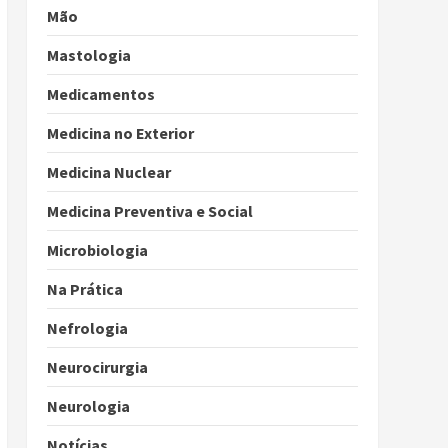
Mão
Mastologia
Medicamentos
Medicina no Exterior
Medicina Nuclear
Medicina Preventiva e Social
Microbiologia
Na Prática
Nefrologia
Neurocirurgia
Neurologia
Notícias