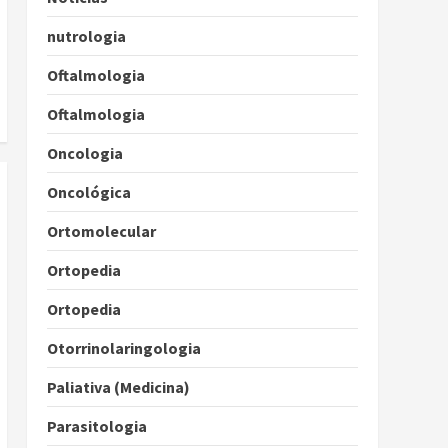
nutrologia
Oftalmologia
Oftalmologia
Oncologia
Oncológica
Ortomolecular
Ortopedia
Ortopedia
Otorrinolaringologia
Paliativa (Medicina)
Parasitologia