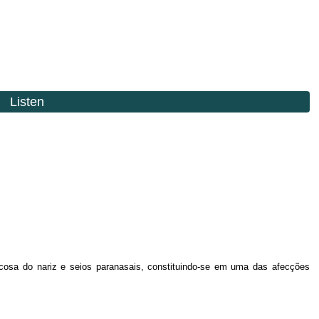
ucosa do nariz e seios paranasais, constituindo-se em uma das afecções