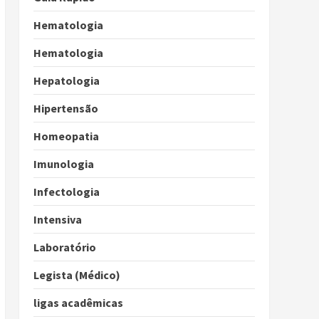
Hematologia
Hematologia
Hepatologia
Hipertensão
Homeopatia
Imunologia
Infectologia
Intensiva
Laboratório
Legista (Médico)
ligas acadêmicas