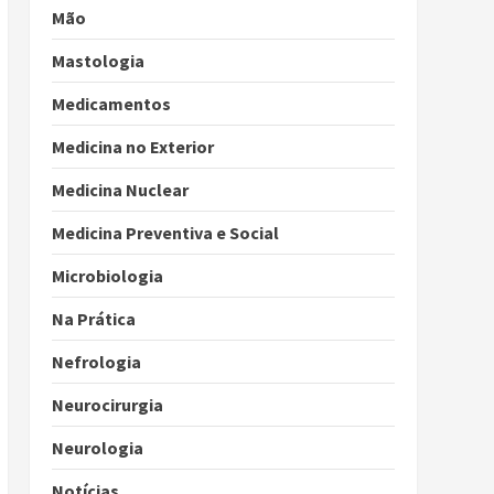
Mão
Mastologia
Medicamentos
Medicina no Exterior
Medicina Nuclear
Medicina Preventiva e Social
Microbiologia
Na Prática
Nefrologia
Neurocirurgia
Neurologia
Notícias