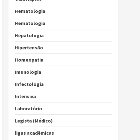
Hematologia
Hematologia
Hepatologia
Hipertensão
Homeopatia
Imunologia
Infectologia
Intensiva
Laboratório
Legista (Médico)
ligas acadêmicas