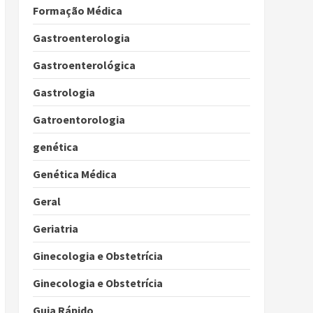
Formação Médica
Gastroenterologia
Gastroenterológica
Gastrologia
Gatroentorologia
genética
Genética Médica
Geral
Geriatria
Ginecologia e Obstetrícia
Ginecologia e Obstetrícia
Guia Rápido