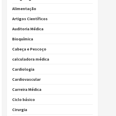
Alimentação
Artigos Científicos
Auditoria Médica
Bioquímica
Cabeça e Pescoço
calculadora médica
Cardiologia
Cardiovascular
Carreira Médica
Ciclo básico
Cirurgia