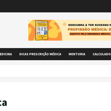
EDICINA
DICAS PRESCRIÇÃO MÉDICA
MENTORIA
CALCULADO
ca