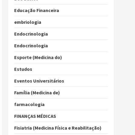
Educação Financeira
embriologia
Endocrinologia
Endocrinologia
Esporte (Medicina do)
Estudos
Eventos Universitários
Família (Medicina de)
farmacologia
FINANÇAS MÉDICAS
Fisiatria (Medicina Física e Reabilitação)