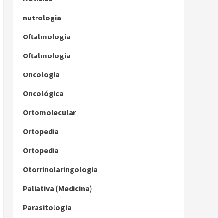
nutrologia
Oftalmologia
Oftalmologia
Oncologia
Oncológica
Ortomolecular
Ortopedia
Ortopedia
Otorrinolaringologia
Paliativa (Medicina)
Parasitologia