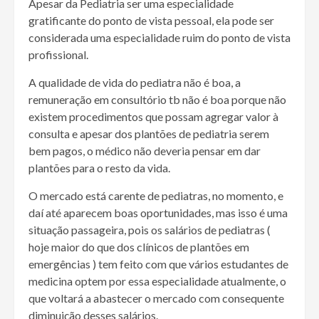
Apesar da Pediatria ser uma especialidade
gratificante do ponto de vista pessoal, ela pode ser
considerada uma especialidade ruim do ponto de vista
profissional.
A qualidade de vida do pediatra não é boa, a
remuneração em consultório tb não é boa porque não
existem procedimentos que possam agregar valor à
consulta e apesar dos plantões de pediatria serem
bem pagos, o médico não deveria pensar em dar
plantões para o resto da vida.
O mercado está carente de pediatras, no momento, e
daí até aparecem boas oportunidades, mas isso é uma
situação passageira, pois os salários de pediatras (
hoje maior do que dos clínicos de plantões em
emergências ) tem feito com que vários estudantes de
medicina optem por essa especialidade atualmente, o
que voltará a abastecer o mercado com consequente
diminuição desses salários.