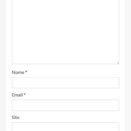
Nome
*
Email
*
Site