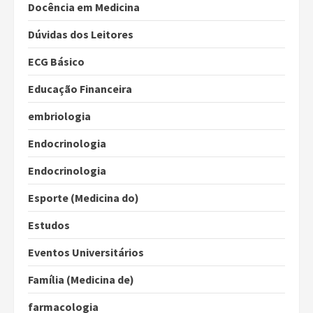
Docência em Medicina
Dúvidas dos Leitores
ECG Básico
Educação Financeira
embriologia
Endocrinologia
Endocrinologia
Esporte (Medicina do)
Estudos
Eventos Universitários
Família (Medicina de)
farmacologia