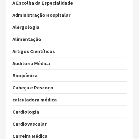
A Escolha da Especialidade
Administração Hospitalar
Alergologia
Alimentação
Artigos Científicos
Auditoria Médica
Bioquímica
Cabeça e Pescoço
calculadora médica
Cardiologia
Cardiovascular
Carreira Médica