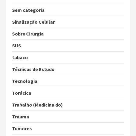
Sem categoria
Sinalização Celular
Sobre Cirurgia
SUS
tabaco
Técnicas de Estudo
Tecnologia
Torácica
Trabalho (Medicina do)
Trauma
Tumores