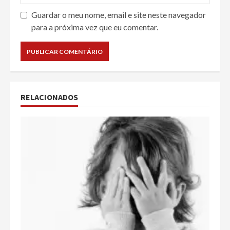
Guardar o meu nome, email e site neste navegador
para a próxima vez que eu comentar.
RELACIONADOS