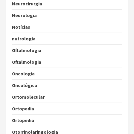
Neurocirurgia
Neurologia
Notícias
nutrologia
Oftalmologia
Oftalmologia
Oncologia
Oncológica
Ortomolecular
Ortopedia
Ortopedia
Otorrinolaringologia