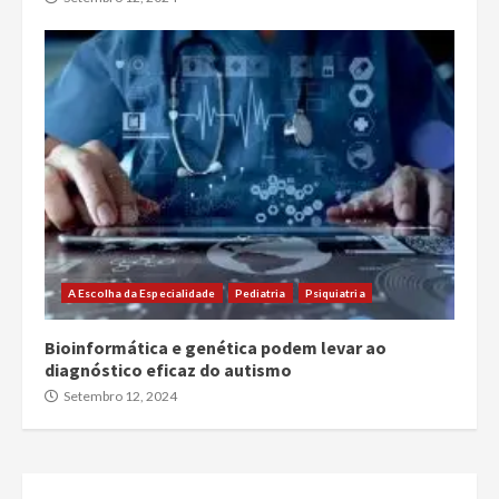
A Escolha da Especialidade
Pediatria
Psiquiatria
Bioinformática e genética podem levar ao
diagnóstico eficaz do autismo
Setembro 12, 2024