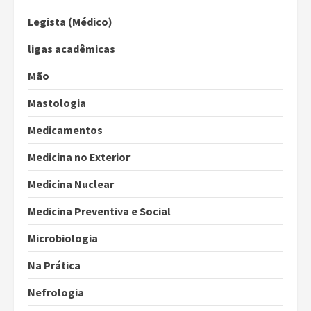
Legista (Médico)
ligas acadêmicas
Mão
Mastologia
Medicamentos
Medicina no Exterior
Medicina Nuclear
Medicina Preventiva e Social
Microbiologia
Na Prática
Nefrologia