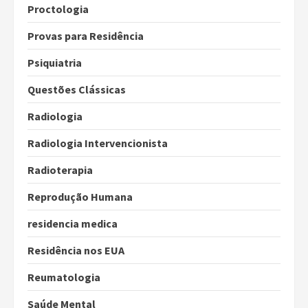
Proctologia
Provas para Residência
Psiquiatria
Questões Clássicas
Radiologia
Radiologia Intervencionista
Radioterapia
Reprodução Humana
residencia medica
Residência nos EUA
Reumatologia
Saúde Mental