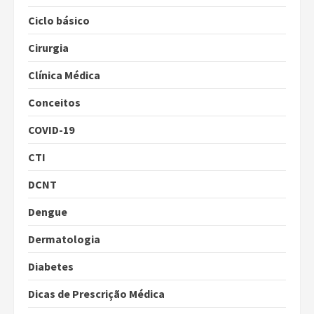
Ciclo básico
Cirurgia
Clínica Médica
Conceitos
COVID-19
CTI
DCNT
Dengue
Dermatologia
Diabetes
Dicas de Prescrição Médica