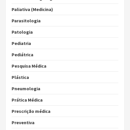
Paliativa (Medicina)
Parasitologia
Patologia
Pediatria
Pediátrica
Pesquisa Médica
Plástica
Pneumologia
Prática Médica
Prescrição médica
Preventiva