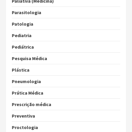
Paliativa (Medicina)
Parasitologia
Patologia
Pediatria
Pediátrica
Pesquisa Médica
Plástica
Pneumologia
Prática Médica
Prescrição médica
Preventiva
Proctologia