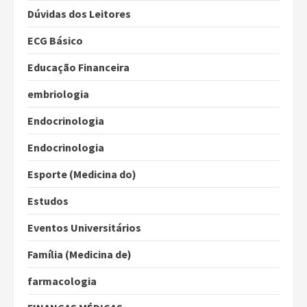
Dúvidas dos Leitores
ECG Básico
Educação Financeira
embriologia
Endocrinologia
Endocrinologia
Esporte (Medicina do)
Estudos
Eventos Universitários
Família (Medicina de)
farmacologia