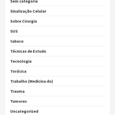
Sem categoria
Sinalização Celular
Sobre Cirurgia
SUS
tabaco
Técnicas de Estudo
Tecnologia
Torácica
Trabalho (Medicina do)
Trauma
Tumores
Uncategorized