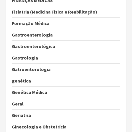
FINANÇAS MÉDICAS
Fisiatria (Medicina Física e Reabilitação)
Formação Médica
Gastroenterologia
Gastroenterológica
Gastrologia
Gatroentorologia
genética
Genética Médica
Geral
Geriatria
Ginecologia e Obstetrícia