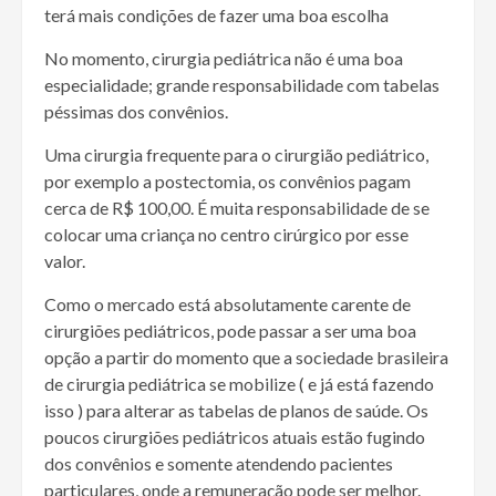
terá mais condições de fazer uma boa escolha
No momento, cirurgia pediátrica não é uma boa
especialidade; grande responsabilidade com tabelas
péssimas dos convênios.
Uma cirurgia frequente para o cirurgião pediátrico,
por exemplo a postectomia, os convênios pagam
cerca de R$ 100,00. É muita responsabilidade de se
colocar uma criança no centro cirúrgico por esse
valor.
Como o mercado está absolutamente carente de
cirurgiões pediátricos, pode passar a ser uma boa
opção a partir do momento que a sociedade brasileira
de cirurgia pediátrica se mobilize ( e já está fazendo
isso ) para alterar as tabelas de planos de saúde. Os
poucos cirurgiões pediátricos atuais estão fugindo
dos convênios e somente atendendo pacientes
particulares, onde a remuneração pode ser melhor.