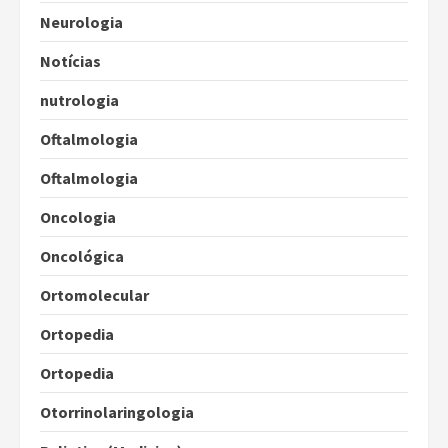
Neurologia
Notícias
nutrologia
Oftalmologia
Oftalmologia
Oncologia
Oncológica
Ortomolecular
Ortopedia
Ortopedia
Otorrinolaringologia