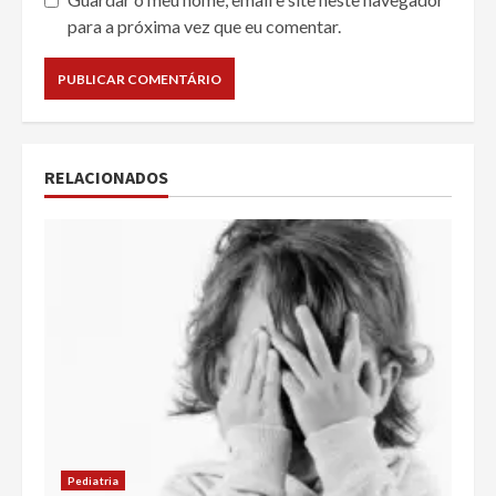
para a próxima vez que eu comentar.
RELACIONADOS
Pediatria