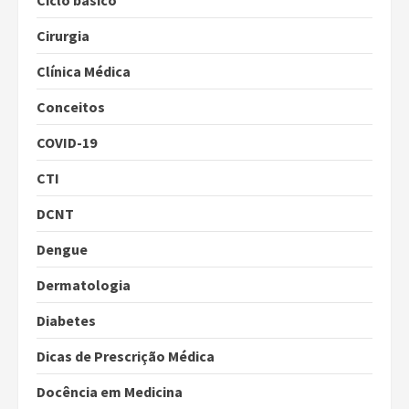
Ciclo básico
Cirurgia
Clínica Médica
Conceitos
COVID-19
CTI
DCNT
Dengue
Dermatologia
Diabetes
Dicas de Prescrição Médica
Docência em Medicina