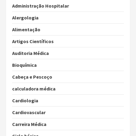
Administração Hospitalar
Alergologia
Alimentação
Artigos Científicos
Auditoria Médica
Bioquímica
Cabeça e Pescoço
calculadora médica
Cardiologia
Cardiovascular
Carreira Médica