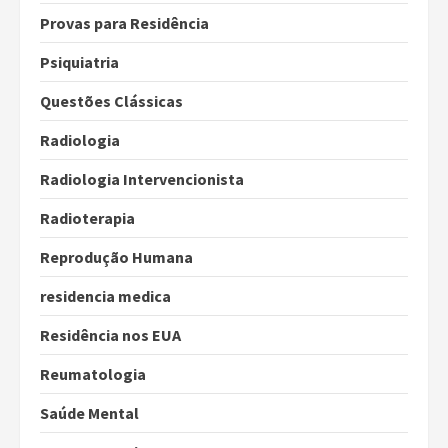
Provas para Residência
Psiquiatria
Questões Clássicas
Radiologia
Radiologia Intervencionista
Radioterapia
Reprodução Humana
residencia medica
Residência nos EUA
Reumatologia
Saúde Mental