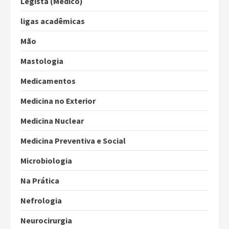
Legista (Médico)
ligas acadêmicas
Mão
Mastologia
Medicamentos
Medicina no Exterior
Medicina Nuclear
Medicina Preventiva e Social
Microbiologia
Na Prática
Nefrologia
Neurocirurgia