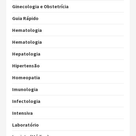
Ginecologia e Obstetrícia
Guia Rápido
Hematologia
Hematologia
Hepatologia
Hipertensão
Homeopatia
Imunologia
Infectologia
Intensiva
Laboratório