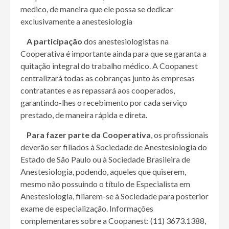
medico, de maneira que ele possa se dedicar
exclusivamente a anestesiologia
A participação
dos anestesiologistas na
Cooperativa é importante ainda para que se garanta a
quitação integral do trabalho médico. A Coopanest
centralizará todas as cobranças junto às empresas
contratantes e as repassará aos cooperados,
garantindo-lhes o recebimento por cada serviço
prestado, de maneira rápida e direta.
Para fazer parte da Cooperativa
, os profissionais
deverão ser filiados à Sociedade de Anestesiologia do
Estado de São Paulo ou à Sociedade Brasileira de
Anestesiologia, podendo, aqueles que quiserem,
mesmo não possuindo o título de Especialista em
Anestesiologia, filiarem-se à Sociedade para posterior
exame de especialização. Informações
complementares sobre a Coopanest: (11) 3673.1388,