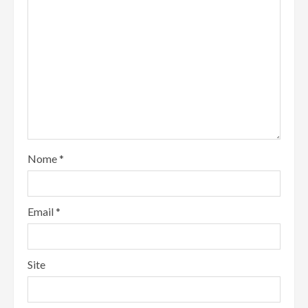
Nome
*
Email
*
Site