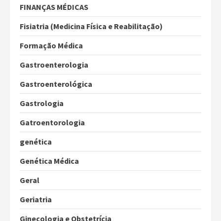
FINANÇAS MÉDICAS
Fisiatria (Medicina Física e Reabilitação)
Formação Médica
Gastroenterologia
Gastroenterológica
Gastrologia
Gatroentorologia
genética
Genética Médica
Geral
Geriatria
Ginecologia e Obstetrícia