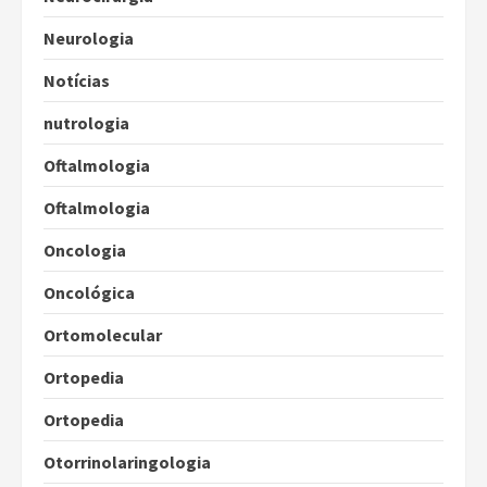
Neurologia
Notícias
nutrologia
Oftalmologia
Oftalmologia
Oncologia
Oncológica
Ortomolecular
Ortopedia
Ortopedia
Otorrinolaringologia