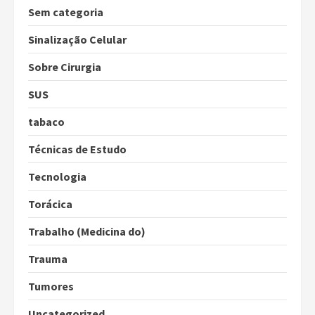
Sem categoria
Sinalização Celular
Sobre Cirurgia
SUS
tabaco
Técnicas de Estudo
Tecnologia
Torácica
Trabalho (Medicina do)
Trauma
Tumores
Uncategorized