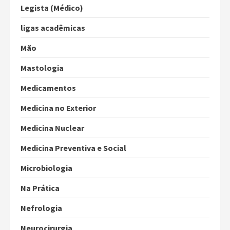
Legista (Médico)
ligas acadêmicas
Mão
Mastologia
Medicamentos
Medicina no Exterior
Medicina Nuclear
Medicina Preventiva e Social
Microbiologia
Na Prática
Nefrologia
Neurocirurgia