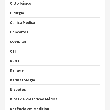
Ciclo básico
Cirurgia
Clínica Médica
Conceitos
COVID-19
CTI
DCNT
Dengue
Dermatologia
Diabetes
Dicas de Prescrição Médica
Docência em Medicina