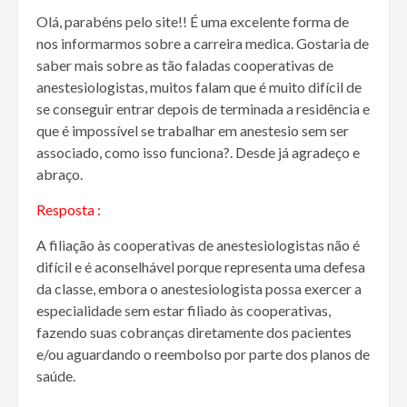
Olá, parabéns pelo site!! É uma excelente forma de
nos informarmos sobre a carreira medica. Gostaria de
saber mais sobre as tão faladas cooperativas de
anestesiologistas, muitos falam que é muito difícil de
se conseguir entrar depois de terminada a residência e
que é impossível se trabalhar em anestesio sem ser
associado, como isso funciona?. Desde já agradeço e
abraço.
Resposta :
A filiação às cooperativas de anestesiologistas não é
difícil e é aconselhável porque representa uma defesa
da classe, embora o anestesiologista possa exercer a
especialidade sem estar filiado às cooperativas,
fazendo suas cobranças diretamente dos pacientes
e/ou aguardando o reembolso por parte dos planos de
saúde.