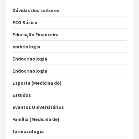
Dúvidas dos Leitores
ECG Básico
Educação Financeira
embriologia
Endocrinologia
Endocrinologia
Esporte (Medicina do)
Estudos
Eventos Universitários
Família (Medicina de)
farmacologia