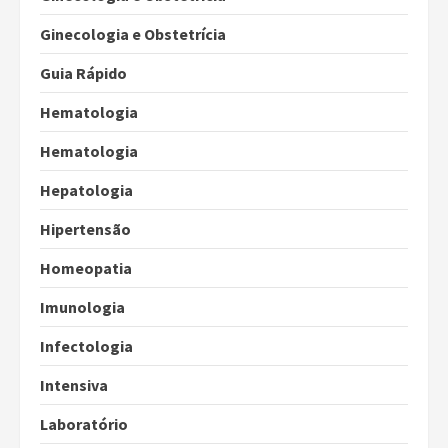
Ginecologia e Obstetrícia
Guia Rápido
Hematologia
Hematologia
Hepatologia
Hipertensão
Homeopatia
Imunologia
Infectologia
Intensiva
Laboratório