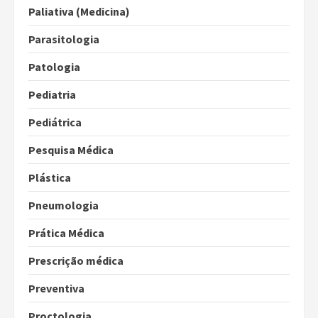
Paliativa (Medicina)
Parasitologia
Patologia
Pediatria
Pediátrica
Pesquisa Médica
Plástica
Pneumologia
Prática Médica
Prescrição médica
Preventiva
Proctologia