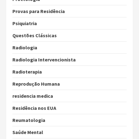
Provas para Residência
Psiquiatria
Questões Clássicas
Radiologia
Radiologia Intervencionista
Radioterapia
Reprodução Humana
residencia medica
Residência nos EUA
Reumatologia
Saúde Mental