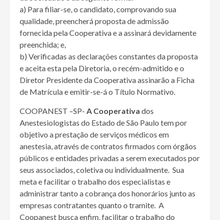
a) Para filiar-se, o candidato, comprovando sua
qualidade, preencherá proposta de admissão
fornecida pela Cooperativa e a assinará devidamente
preenchida; e,
b) Verificadas as declarações constantes da proposta
e aceita esta pela Diretoria, o recém-admitido e o
Diretor Presidente da Cooperativa assinarão a Ficha
de Matrícula e emitir-se-á o Título Normativo.
COOPANEST –SP-
A Cooperativa
dos
Anestesiologistas do Estado de São Paulo tem por
objetivo a prestação de serviços médicos em
anestesia, através de contratos firmados com órgãos
públicos e entidades privadas a serem executados por
seus associados, coletiva ou individualmente. Sua
meta e facilitar o trabalho dos especialistas e
administrar tanto a cobrança dos honorários junto as
empresas contratantes quanto o tramite. A
Coopanest busca enfim, facilitar o trabalho do