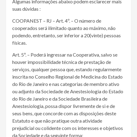
Algumas informações abaixo podem esclarecer mais
suas dúvidas :
COOPANEST – RJ – Art. 4º. – O número de
cooperados será ilimitado quanto ao máximo, não
podendo, entretanto, ser inferior a 20(vinte) pessoas
físicas.
Art. 5º. – Poderá ingressar na Cooperativa, salvo se
houver impossibilidade técnica de prestação de
serviços, qualquer pessoa que, estando regularmente
inscrita no Conselho Regional de Medicina do Estado
do Rio de Janeiro e nas categorias de membro ativo
ou adjunto da Sociedade de Anestesiologia do Estado
do Rio de Janeiro e da Sociedade Brasileira de
Anestesiologia, possa dispor livremente de si e de
seus bens, que concorde com as disposições deste
Estatuto e que não pratique outra atividade
prejudicial ou colidente com os interesses e objetivos
da Sociedade e da seguinte forma: