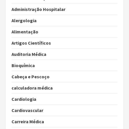
Administração Hospitalar
Alergologia
Alimentação
Artigos Científicos
Auditoria Médica
Bioquímica
Cabeça e Pescoço
calculadora médica
Cardiologia
Cardiovascular
Carreira Médica