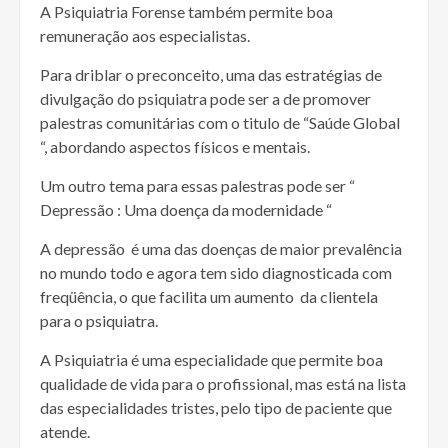
A Psiquiatria Forense também permite boa
remuneração aos especialistas.
Para driblar o preconceito, uma das estratégias de
divulgação do psiquiatra pode ser a de promover
palestras comunitárias com o titulo de “Saúde Global
“, abordando aspectos físicos e mentais.
Um outro tema para essas palestras pode ser “
Depressão : Uma doença da modernidade “
A depressão é uma das doenças de maior prevalência
no mundo todo e agora tem sido diagnosticada com
freqüência, o que facilita um aumento da clientela
para o psiquiatra.
A Psiquiatria é uma especialidade que permite boa
qualidade de vida para o profissional, mas está na lista
das especialidades tristes, pelo tipo de paciente que
atende.