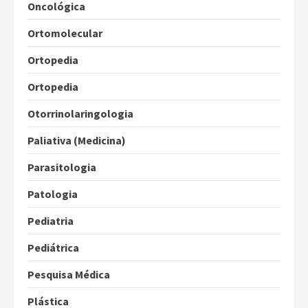
Oncológica
Ortomolecular
Ortopedia
Ortopedia
Otorrinolaringologia
Paliativa (Medicina)
Parasitologia
Patologia
Pediatria
Pediátrica
Pesquisa Médica
Plástica