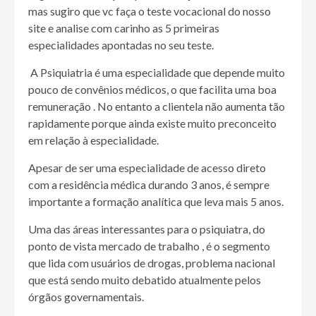
mas sugiro que vc faça o teste vocacional do nosso
site e analise com carinho as 5 primeiras
especialidades apontadas no seu teste.
A Psiquiatria é uma especialidade que depende muito
pouco de convênios médicos, o que facilita uma boa
remuneração . No entanto a clientela não aumenta tão
rapidamente porque ainda existe muito preconceito
em relação à especialidade.
Apesar de ser uma especialidade de acesso direto
com a residência médica durando 3 anos, é sempre
importante a formação analítica que leva mais 5 anos.
Uma das áreas interessantes para o psiquiatra, do
ponto de vista mercado de trabalho , é o segmento
que lida com usuários de drogas, problema nacional
que está sendo muito debatido atualmente pelos
órgãos governamentais.