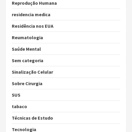
Reprodução Humana
residencia medica
Residência nos EUA
Reumatologia
Saúde Mental
Sem categoria
Sinalização Celular
Sobre Cirurgia
SUS
tabaco
Técnicas de Estudo
Tecnologia