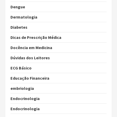
Dengue
Dermatologia
Diabetes
Dicas de Prescrição Médica
Docência em Medicina
Dúvidas dos Leitores
ECG Básico
Educação Financeira
embriologia
Endocrinologia
Endocrinologia