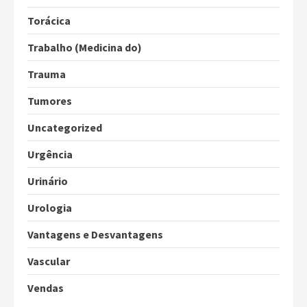
Torácica
Trabalho (Medicina do)
Trauma
Tumores
Uncategorized
Urgência
Urinário
Urologia
Vantagens e Desvantagens
Vascular
Vendas