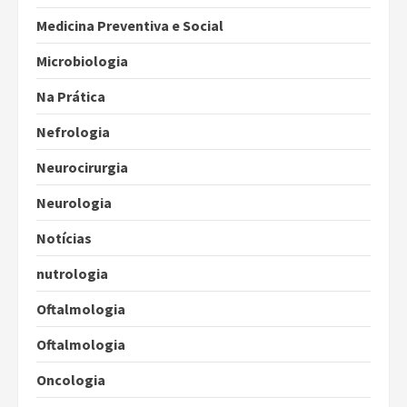
Medicina Preventiva e Social
Microbiologia
Na Prática
Nefrologia
Neurocirurgia
Neurologia
Notícias
nutrologia
Oftalmologia
Oftalmologia
Oncologia