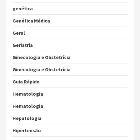
genética
Genética Médica
Geral
Geriatria
Ginecologia e Obstetrícia
Ginecologia e Obstetrícia
Guia Rápido
Hematologia
Hematologia
Hepatologia
Hipertensão