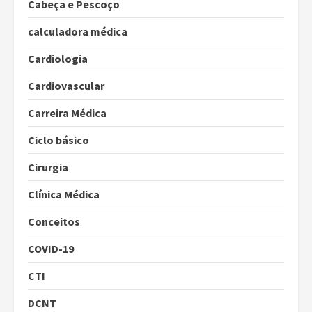
Cabeça e Pescoço
calculadora médica
Cardiologia
Cardiovascular
Carreira Médica
Ciclo básico
Cirurgia
Clínica Médica
Conceitos
COVID-19
CTI
DCNT