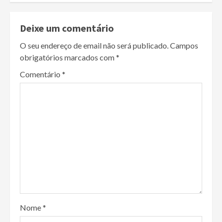
Deixe um comentário
O seu endereço de email não será publicado.
Campos
obrigatórios marcados com
*
Comentário
*
Nome
*