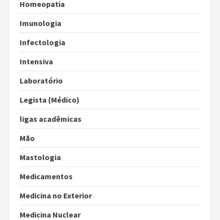
Homeopatia
Imunologia
Infectologia
Intensiva
Laboratório
Legista (Médico)
ligas acadêmicas
Mão
Mastologia
Medicamentos
Medicina no Exterior
Medicina Nuclear