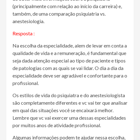
(principalmente com relação ao início da carreira) e,
também, de uma comparação psiquiatria vs.
anestesiologia.
Resposta :
Na escolha da especialidade, alem de levar em conta a
qualidade de vida e a remuneração, é fundamental que
seja dada atenção especial ao tipo de paciente e tipos
de patologias com as quais se vai lidar. O dia a dia da
especialidade deve ser agradável e confortante para o
profissional.
Os estilos de vida do psiquiatra e do anestesiologista
são completamente diferentes e vc vai ter que analisar
em qual das situações você se encaixará melhor.
Lembre que vc vai exercer uma dessas especialidades
por muitos anos de atividade profissional.
Algumas informações podem te ajudar nessa escolha,