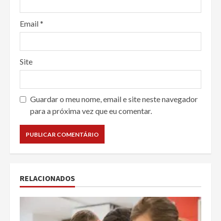
Email
*
Site
Guardar o meu nome, email e site neste navegador
para a próxima vez que eu comentar.
RELACIONADOS