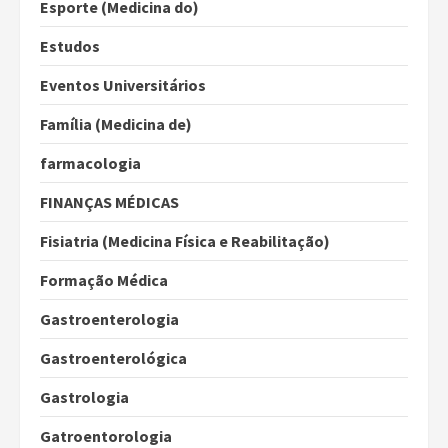
Esporte (Medicina do)
Estudos
Eventos Universitários
Família (Medicina de)
farmacologia
FINANÇAS MÉDICAS
Fisiatria (Medicina Física e Reabilitação)
Formação Médica
Gastroenterologia
Gastroenterológica
Gastrologia
Gatroentorologia