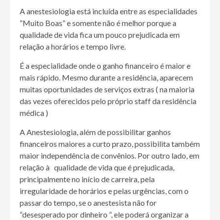
A anestesiologia está incluída entre as especialidades
“Muito Boas” e somente não é melhor porque a
qualidade de vida fica um pouco prejudicada em
relação a horários e tempo livre.
É a especialidade onde o ganho financeiro é maior e
mais rápido. Mesmo durante a residência, aparecem
muitas oportunidades de serviços extras ( na maioria
das vezes oferecidos pelo próprio staff da residência
médica )
A Anestesiologia, além de possibilitar ganhos
financeiros maiores a curto prazo, possibilita também
maior independência de convênios. Por outro lado, em
relação à qualidade de vida que é prejudicada,
principalmente no início de carreira, pela
irregularidade de horários e pelas urgências, com o
passar do tempo, se o anestesista não for
“desesperado por dinheiro “, ele poderá organizar a