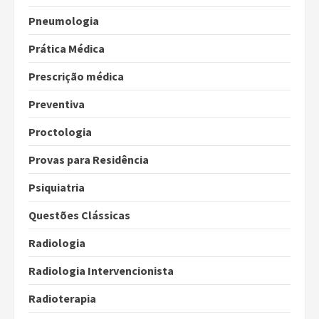
Pneumologia
Prática Médica
Prescrição médica
Preventiva
Proctologia
Provas para Residência
Psiquiatria
Questões Clássicas
Radiologia
Radiologia Intervencionista
Radioterapia