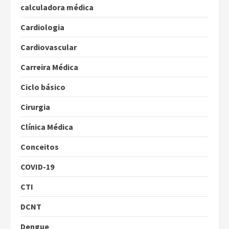
calculadora médica
Cardiologia
Cardiovascular
Carreira Médica
Ciclo básico
Cirurgia
Clínica Médica
Conceitos
COVID-19
CTI
DCNT
Dengue