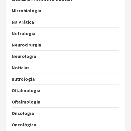
Microbiologia
Na Prática
Nefrologia
Neurocirurgia
Neurologia
Notícias
nutrologia
Oftalmologia
Oftalmologia
Oncologia
Oncológica