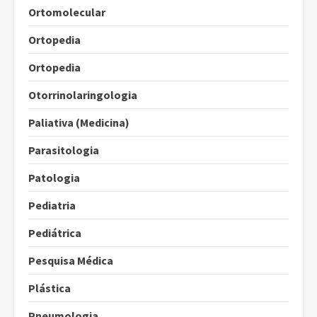
Ortomolecular
Ortopedia
Ortopedia
Otorrinolaringologia
Paliativa (Medicina)
Parasitologia
Patologia
Pediatria
Pediátrica
Pesquisa Médica
Plástica
Pneumologia