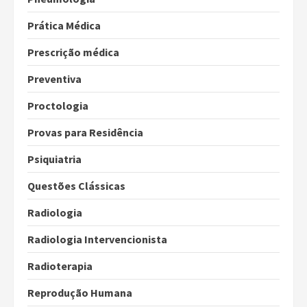
Prática Médica
Prescrição médica
Preventiva
Proctologia
Provas para Residência
Psiquiatria
Questões Clássicas
Radiologia
Radiologia Intervencionista
Radioterapia
Reprodução Humana