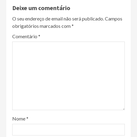
Deixe um comentário
O seu endereço de email não será publicado.
Campos
obrigatórios marcados com
*
Comentário
*
Nome
*