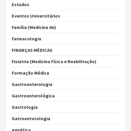
Estudos
Eventos Universitários
Família (Medicina de)
farmacologia
FINANÇAS MÉDICAS
Fisiatria (Medicina Física e Reabilitação)
Formação Médica
Gastroenterologia
Gastroenterológica
Gastrologia
Gatroentorologia
genética