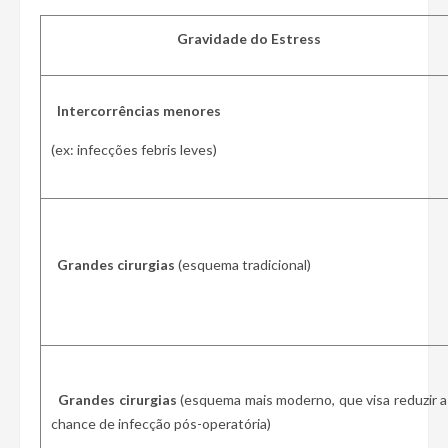
Gravidade do Estress
Intercorrências menores
(ex: infecções febris leves)
Grandes cirurgias
(esquema tradicional)
Grandes cirurgias
(esquema mais moderno, que visa reduzir a
chance de infecção pós-operatória)