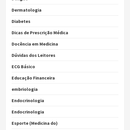
Dermatologia
Diabetes
Dicas de Prescrição Médica
Docência em Medicina
Dúvidas dos Leitores
ECG Básico
Educação Financeira
embriologia
Endocrinologia
Endocrinologia
Esporte (Medicina do)