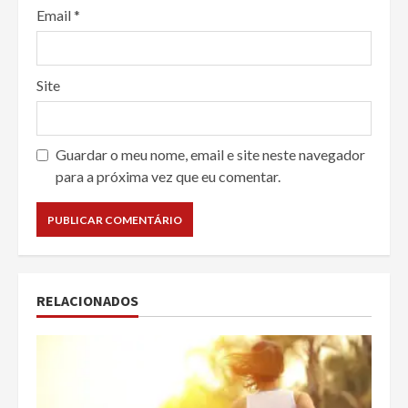
Email
*
Site
Guardar o meu nome, email e site neste navegador
para a próxima vez que eu comentar.
RELACIONADOS