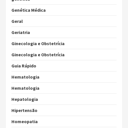
Genética Médica
Geral
Geriatria
Ginecologia e Obstetrícia
Ginecologia e Obstetrícia
Guia Rápido
Hematologia
Hematologia
Hepatologia
Hipertensão
Homeopatia