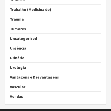
Trabalho (Medicina do)
Trauma
Tumores
Uncategorized
Urgência
Urinário
Urologia
Vantagens e Desvantagens
Vascular
Vendas