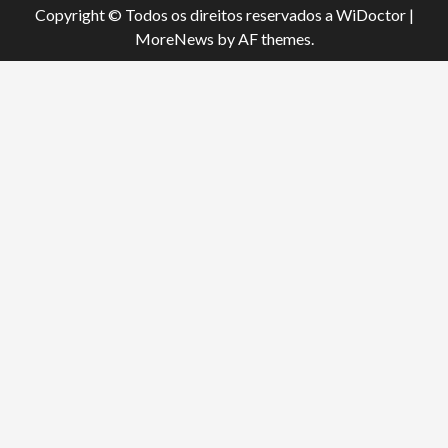
Copyright © Todos os direitos reservados a WiDoctor
|
MoreNews
by AF themes.