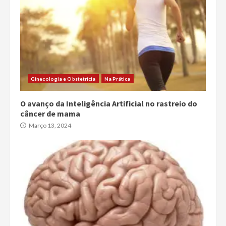
Ginecologia e Obstetrícia
Na Prática
O avanço da Inteligência Artificial no rastreio do
câncer de mama
Março 13, 2024