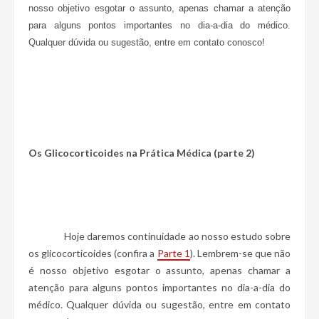
nosso objetivo esgotar o assunto, apenas chamar a atenção
para alguns pontos importantes no dia-a-dia do médico.
Qualquer dúvida ou sugestão, entre em contato conosco!
Os Glicocorticoides na Prática Médica (parte 2)
Hoje daremos continuidade ao nosso estudo sobre
os glicocorticoides (confira a
Parte 1
). Lembrem-se que não
é nosso objetivo esgotar o assunto, apenas chamar a
atenção para alguns pontos importantes no dia-a-dia do
médico. Qualquer dúvida ou sugestão, entre em contato