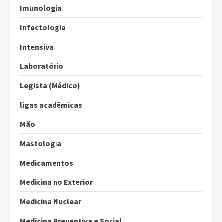
Imunologia
Infectologia
Intensiva
Laboratório
Legista (Médico)
ligas acadêmicas
Mão
Mastologia
Medicamentos
Medicina no Exterior
Medicina Nuclear
Medicina Preventiva e Social