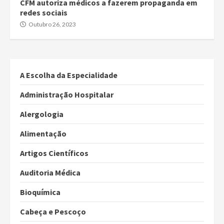
CFM autoriza médicos a fazerem propaganda em
redes sociais
Outubro 26, 2023
A Escolha da Especialidade
Administração Hospitalar
Alergologia
Alimentação
Artigos Científicos
Auditoria Médica
Bioquímica
Cabeça e Pescoço