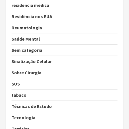
residencia medica
Residência nos EUA
Reumatologia
Saúde Mental
Sem categoria
Sinalização Celular
Sobre Cirurgia
SUS
tabaco
Técnicas de Estudo
Tecnologia
Torácica