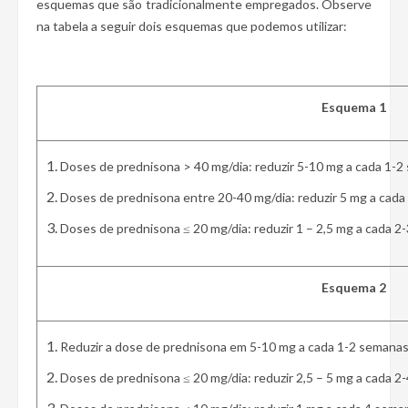
esquemas que são tradicionalmente empregados. Observe
na tabela a seguir dois esquemas que podemos utilizar:
Esquema 1
Doses de prednisona > 40 mg/dia: reduzir 5-10 mg a cada 1-2
Doses de prednisona entre 20-40 mg/dia: reduzir 5 mg a cada
Doses de prednisona ≤ 20 mg/dia: reduzir 1 – 2,5 mg a cada 2
Esquema 2
Reduzir a dose de prednisona em 5-10 mg a cada 1-2 semanas
Doses de prednisona ≤ 20 mg/dia: reduzir 2,5 – 5 mg a cada 2