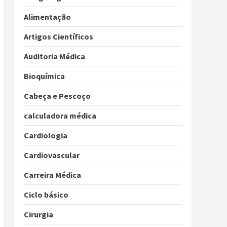
Alimentação
Artigos Científicos
Auditoria Médica
Bioquímica
Cabeça e Pescoço
calculadora médica
Cardiologia
Cardiovascular
Carreira Médica
Ciclo básico
Cirurgia