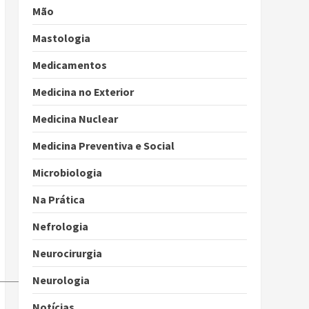
Mão
Mastologia
Medicamentos
Medicina no Exterior
Medicina Nuclear
Medicina Preventiva e Social
Microbiologia
Na Prática
Nefrologia
Neurocirurgia
Neurologia
Notícias