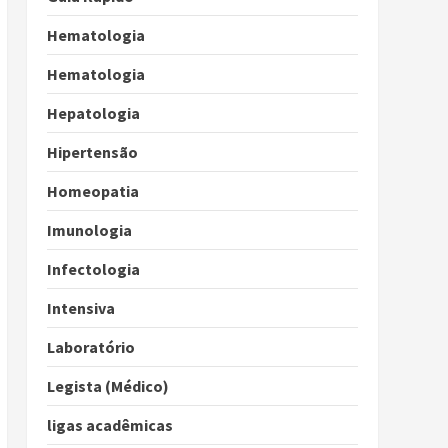
Hematologia
Hematologia
Hepatologia
Hipertensão
Homeopatia
Imunologia
Infectologia
Intensiva
Laboratório
Legista (Médico)
ligas acadêmicas