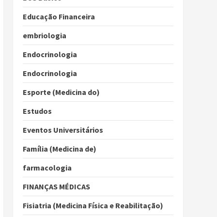
Educação Financeira
embriologia
Endocrinologia
Endocrinologia
Esporte (Medicina do)
Estudos
Eventos Universitários
Família (Medicina de)
farmacologia
FINANÇAS MÉDICAS
Fisiatria (Medicina Física e Reabilitação)