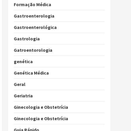
Formação Médica
Gastroenterologia
Gastroenterológica
Gastrologia
Gatroentorologia
genética
Genética Médica
Geral
Geriatria
Ginecologia e Obstetrícia
Ginecologia e Obstetrícia
Guia Rápido