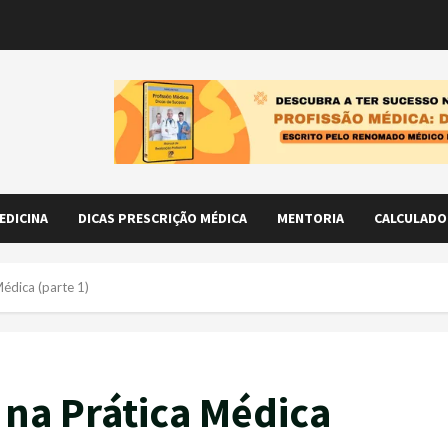
EDICINA
DICAS PRESCRIÇÃO MÉDICA
MENTORIA
CALCULADO
Médica (parte 1)
 na Prática Médica