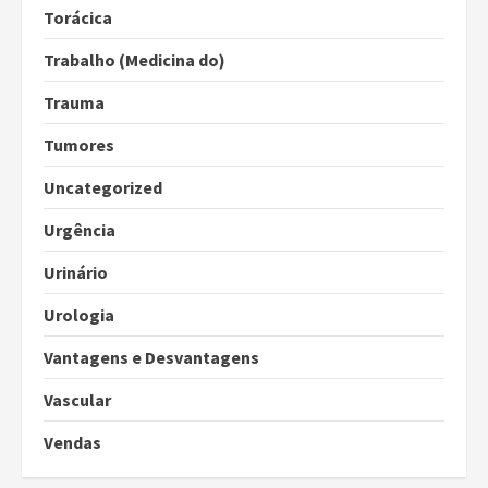
Torácica
Trabalho (Medicina do)
Trauma
Tumores
Uncategorized
Urgência
Urinário
Urologia
Vantagens e Desvantagens
Vascular
Vendas