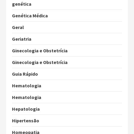
genética
Genética Médica
Geral
Geriatria
Ginecologia e Obstetrícia
Ginecologia e Obstetrícia
Guia Rápido
Hematologia
Hematologia
Hepatologia
Hipertensão
Homeopatia