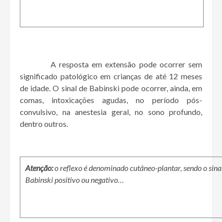
A resposta em extensão pode ocorrer sem
significado patológico em crianças de até 12 meses
de idade. O sinal de Babinski pode ocorrer, ainda, em
comas, intoxicações agudas, no período pós-
convulsivo, na anestesia geral, no sono profundo,
dentro outros.
Atenção:
o reflexo é denominado cutâneo-plantar, sendo o sinal
Babinski positivo ou negativo…