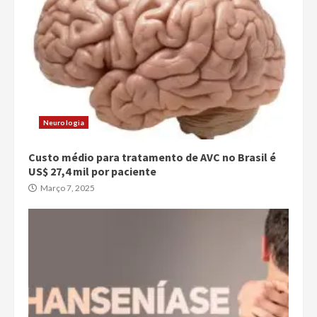
Neurologia
Custo médio para tratamento de AVC no Brasil é
US$ 27,4 mil por paciente
Março 7, 2025