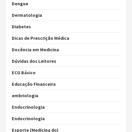
Dengue
Dermatologia
Diabetes
Dicas de Prescrição Médica
Docência em Medicina
Dúvidas dos Leitores
ECG Básico
Educação Financeira
embriologia
Endocrinologia
Endocrinologia
Esporte (Medicina do)