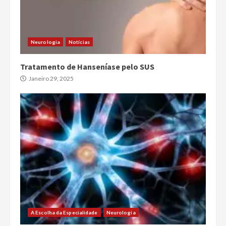
Neurologia
Notícias
Tratamento de Hanseníase pelo SUS
Janeiro 29, 2025
A Escolha da Especialidade
Neurologia