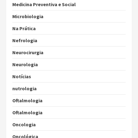
Medicina Preventiva e Social
Microbiologia
Na Prática
Nefrologia
Neurocirurgia
Neurologia
Notícias
nutrologia
Oftalmologia
Oftalmologia
Oncologia
Oncológica