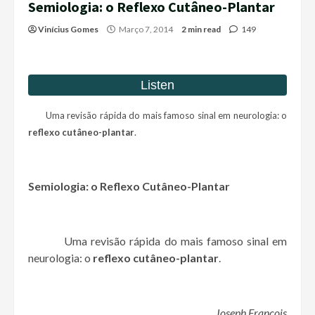
Semiologia: o Reflexo Cutâneo-Plantar
Vinícius Gomes
Março 7, 2014
2 min read
149
Uma revisão rápida do mais famoso sinal em neurologia: o
reflexo cutâneo-plantar
.
Semiologia: o Reflexo Cutâneo-Plantar
Uma revisão rápida do mais famoso sinal em
neurologia: o
reflexo cutâneo-plantar
.
Joseph François