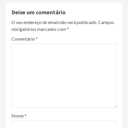
Deixe um comentário
O seu endereço de email não será publicado.
Campos
obrigatórios marcados com
*
Comentário
*
Nome
*