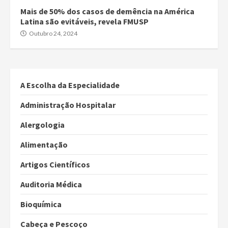
Mais de 50% dos casos de demência na América
Latina são evitáveis, revela FMUSP
Outubro 24, 2024
A Escolha da Especialidade
Administração Hospitalar
Alergologia
Alimentação
Artigos Científicos
Auditoria Médica
Bioquímica
Cabeça e Pescoço