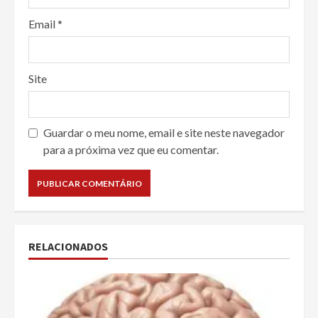
Email
*
Site
Guardar o meu nome, email e site neste navegador
para a próxima vez que eu comentar.
RELACIONADOS