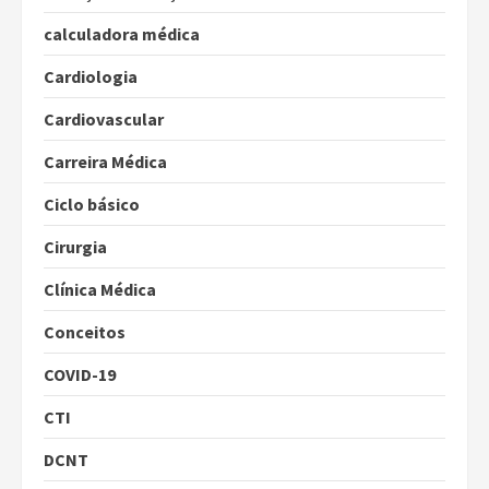
calculadora médica
Cardiologia
Cardiovascular
Carreira Médica
Ciclo básico
Cirurgia
Clínica Médica
Conceitos
COVID-19
CTI
DCNT