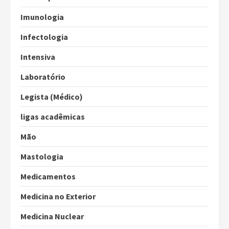
Imunologia
Infectologia
Intensiva
Laboratório
Legista (Médico)
ligas acadêmicas
Mão
Mastologia
Medicamentos
Medicina no Exterior
Medicina Nuclear