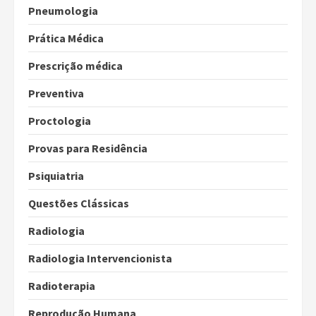
Pneumologia
Prática Médica
Prescrição médica
Preventiva
Proctologia
Provas para Residência
Psiquiatria
Questões Clássicas
Radiologia
Radiologia Intervencionista
Radioterapia
Reprodução Humana