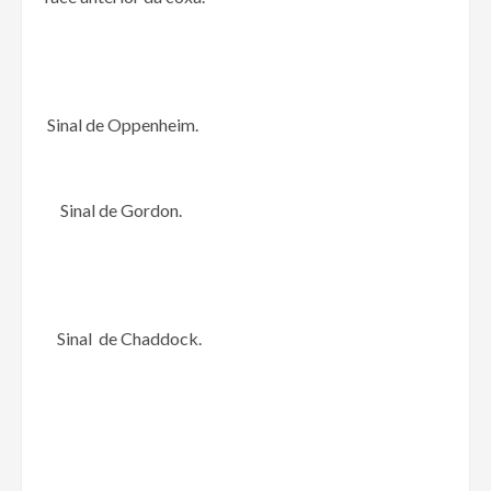
Sinal de Oppenheim.
Sinal de Gordon.
Sinal de Chaddock.