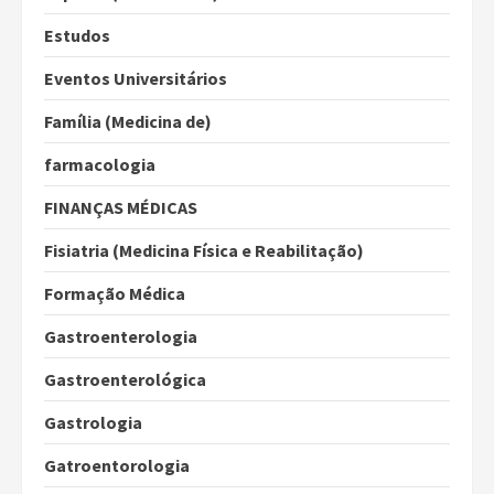
Estudos
Eventos Universitários
Família (Medicina de)
farmacologia
FINANÇAS MÉDICAS
Fisiatria (Medicina Física e Reabilitação)
Formação Médica
Gastroenterologia
Gastroenterológica
Gastrologia
Gatroentorologia