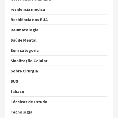
residencia medica
Residência nos EUA
Reumatologia
Saúde Mental
Sem categoria
Sinalização Celular
Sobre Cirurgia
SUS
tabaco
Técnicas de Estudo
Tecnologia