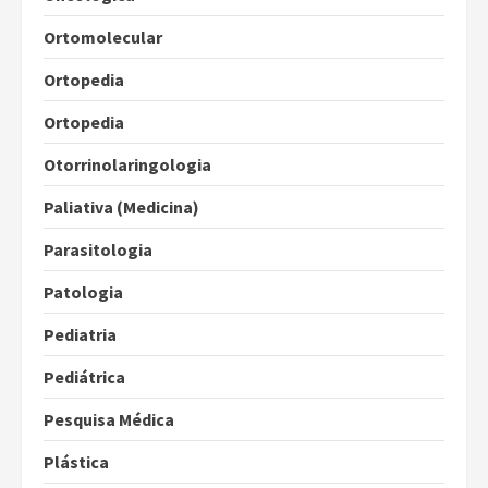
Ortomolecular
Ortopedia
Ortopedia
Otorrinolaringologia
Paliativa (Medicina)
Parasitologia
Patologia
Pediatria
Pediátrica
Pesquisa Médica
Plástica