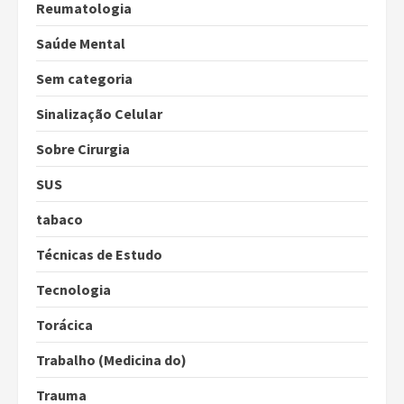
Reumatologia
Saúde Mental
Sem categoria
Sinalização Celular
Sobre Cirurgia
SUS
tabaco
Técnicas de Estudo
Tecnologia
Torácica
Trabalho (Medicina do)
Trauma