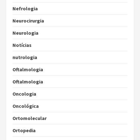
Nefrologia
Neurocirurgia
Neurologia
Notícias
nutrologia
Oftalmologia
Oftalmologia
Oncologia
Oncológica
Ortomolecular
Ortopedia