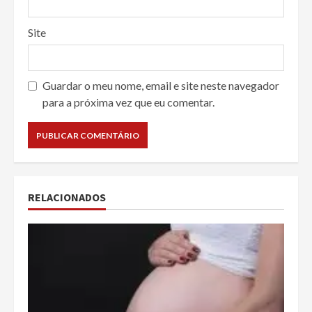
Site
Guardar o meu nome, email e site neste navegador
para a próxima vez que eu comentar.
RELACIONADOS