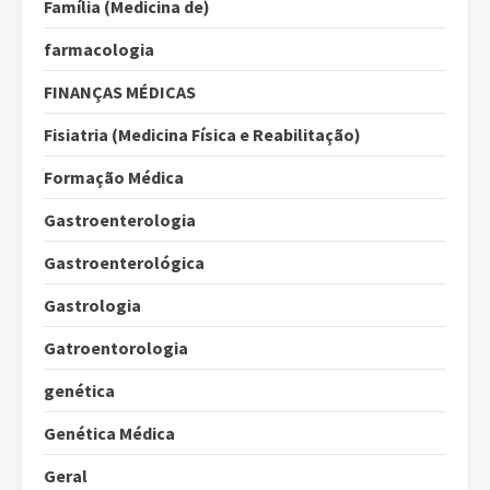
Família (Medicina de)
farmacologia
FINANÇAS MÉDICAS
Fisiatria (Medicina Física e Reabilitação)
Formação Médica
Gastroenterologia
Gastroenterológica
Gastrologia
Gatroentorologia
genética
Genética Médica
Geral