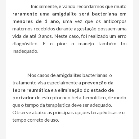
Inicialmente, é válido recordarmos que muito
raramente uma amigdalite será bacteriana em
menores de 1 ano
, uma vez que os anticorpos
maternos recebidos durante a gestação possuem uma
vida de até 3 anos. Neste caso, foi realizado um erro
diagnóstico. E o pior: o manejo também foi
inadequado.
Nos casos de amigdalites bacterianas, o
tratamento visa especialmente a
prevenção da
febre
reumática
e a
eliminação do estado de
portador
do estreptococo beta-hemolítico, de modo
que
o tempo da terapêutica
deve ser adequado.
Observe abaixo as principais opções terapêuticas e o
tempo correto de uso.