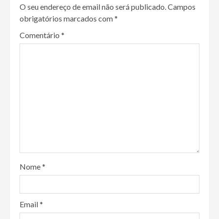
O seu endereço de email não será publicado.
Campos
obrigatórios marcados com
*
Comentário
*
Nome
*
Email
*