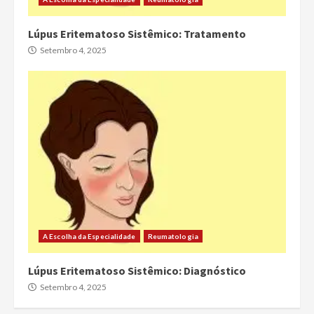
Lúpus Eritematoso Sistêmico: Tratamento
Setembro 4, 2025
A Escolha da Especialidade
Reumatologia
Lúpus Eritematoso Sistêmico: Diagnóstico
Setembro 4, 2025