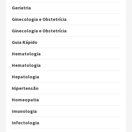
Geriatria
Ginecologia e Obstetrícia
Ginecologia e Obstetrícia
Guia Rápido
Hematologia
Hematologia
Hepatologia
Hipertensão
Homeopatia
Imunologia
Infectologia