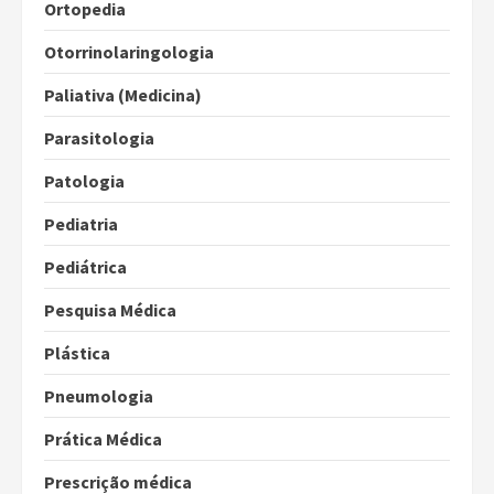
Ortopedia
Otorrinolaringologia
Paliativa (Medicina)
Parasitologia
Patologia
Pediatria
Pediátrica
Pesquisa Médica
Plástica
Pneumologia
Prática Médica
Prescrição médica