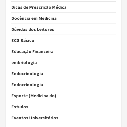
Dicas de Prescrição Médica
Docência em Medicina
Dúvidas dos Leitores
ECG Básico
Educação Financeira
embriologia
Endocrinologia
Endocrinologia
Esporte (Medicina do)
Estudos
Eventos Universitários