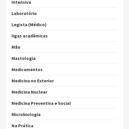
Intensiva
Laboratório
Legista (Médico)
ligas acadêmicas
Mão
Mastologia
Medicamentos
Medicina no Exterior
Medicina Nuclear
Medicina Preventiva e Social
Microbiologia
Na Prática