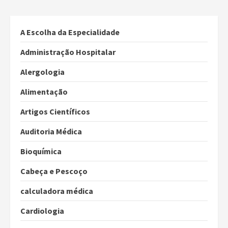
A Escolha da Especialidade
Administração Hospitalar
Alergologia
Alimentação
Artigos Científicos
Auditoria Médica
Bioquímica
Cabeça e Pescoço
calculadora médica
Cardiologia