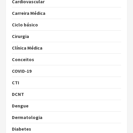
Cardiovascular
Carreira Médica
Ciclo básico
Cirurgia
Clínica Médica
Conceitos
COVID-19
CTI
DCNT
Dengue
Dermatologia
Diabetes