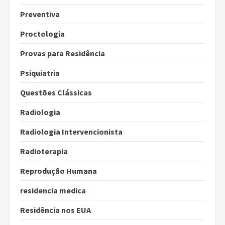
Preventiva
Proctologia
Provas para Residência
Psiquiatria
Questões Clássicas
Radiologia
Radiologia Intervencionista
Radioterapia
Reprodução Humana
residencia medica
Residência nos EUA