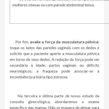
mulheres obesas ou com parede abdominal tensa.
Por fim,
avalie a força da musculatura pélvica:
toque os lados das paredes vaginais com os dedos e
solicite que a paciente aperte a musculatura pélvica
em torno de seus dedos. A redução da força pode ser
secundária à idade, partos vaginais ou déficits
neurológicos; a fraqueza pode associar-se à
incontinência urinária tipo estresse.
Na terceira e última parte de nosso estudo da
consulta ginecológica, abordaremos o exame
específico das mamas. Não se esqueça de deixar para