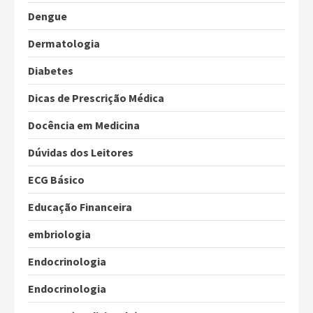
Dengue
Dermatologia
Diabetes
Dicas de Prescrição Médica
Docência em Medicina
Dúvidas dos Leitores
ECG Básico
Educação Financeira
embriologia
Endocrinologia
Endocrinologia