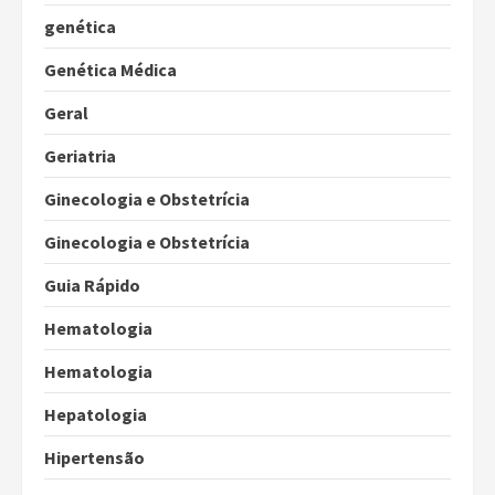
genética
Genética Médica
Geral
Geriatria
Ginecologia e Obstetrícia
Ginecologia e Obstetrícia
Guia Rápido
Hematologia
Hematologia
Hepatologia
Hipertensão