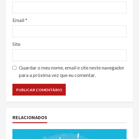
Email
*
Site
Guardar o meu nome, email e site neste navegador
para a próxima vez que eu comentar.
RELACIONADOS