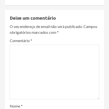
Deixe um comentário
O seu endereço de email não será publicado.
Campos
obrigatórios marcados com
*
Comentário
*
Nome
*