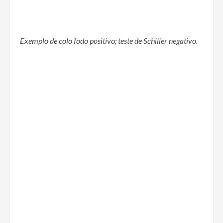
Exemplo de colo Iodo positivo; teste de Schiller negativo.