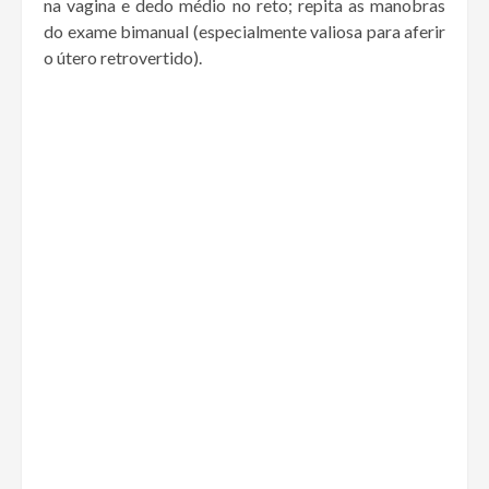
na vagina e dedo médio no reto; repita as manobras
do exame bimanual (especialmente valiosa para aferir
o útero retrovertido).