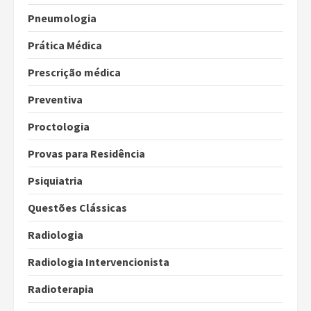
Pneumologia
Prática Médica
Prescrição médica
Preventiva
Proctologia
Provas para Residência
Psiquiatria
Questões Clássicas
Radiologia
Radiologia Intervencionista
Radioterapia