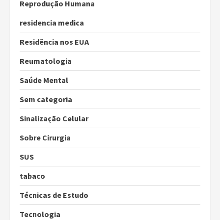
Reprodução Humana
residencia medica
Residência nos EUA
Reumatologia
Saúde Mental
Sem categoria
Sinalização Celular
Sobre Cirurgia
SUS
tabaco
Técnicas de Estudo
Tecnologia