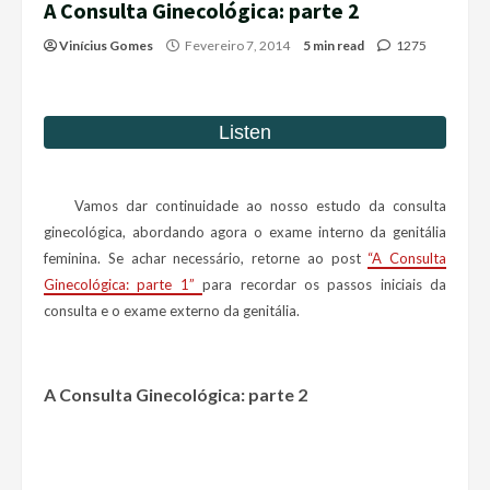
A Consulta Ginecológica: parte 2
Vinícius Gomes
Fevereiro 7, 2014
5 min read
1275
Vamos dar continuidade ao nosso estudo da consulta
ginecológica, abordando agora o exame interno da genitália
feminina. Se achar necessário, retorne ao post
“A Consulta
Ginecológica: parte 1”
para recordar os passos iniciais da
consulta e o exame externo da genitália.
A Consulta Ginecológica: parte 2