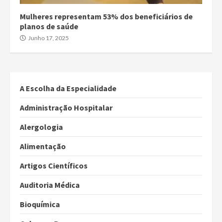
Mulheres representam 53% dos beneficiários de
planos de saúde
Junho 17, 2025
A Escolha da Especialidade
Administração Hospitalar
Alergologia
Alimentação
Artigos Científicos
Auditoria Médica
Bioquímica