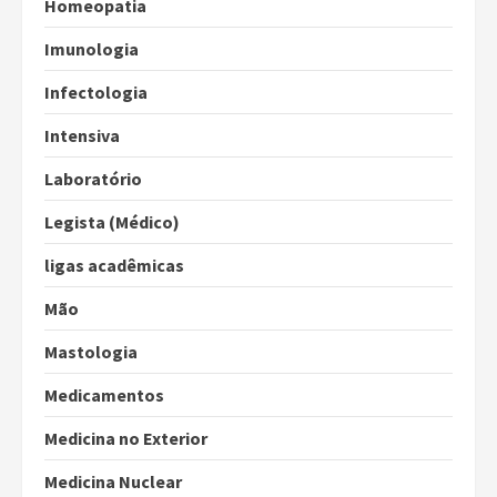
Homeopatia
Imunologia
Infectologia
Intensiva
Laboratório
Legista (Médico)
ligas acadêmicas
Mão
Mastologia
Medicamentos
Medicina no Exterior
Medicina Nuclear