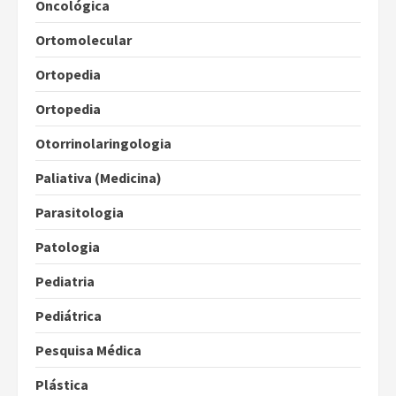
Oncológica
Ortomolecular
Ortopedia
Ortopedia
Otorrinolaringologia
Paliativa (Medicina)
Parasitologia
Patologia
Pediatria
Pediátrica
Pesquisa Médica
Plástica