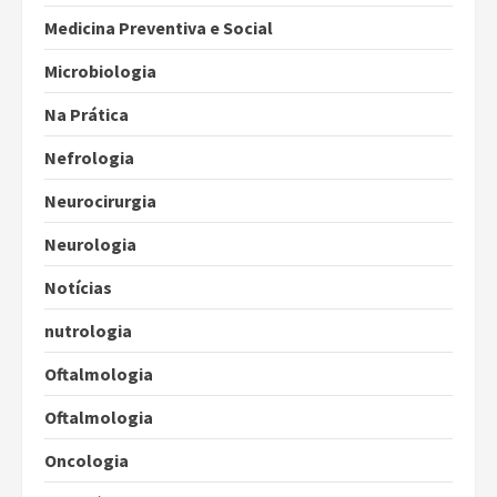
Medicina Preventiva e Social
Microbiologia
Na Prática
Nefrologia
Neurocirurgia
Neurologia
Notícias
nutrologia
Oftalmologia
Oftalmologia
Oncologia