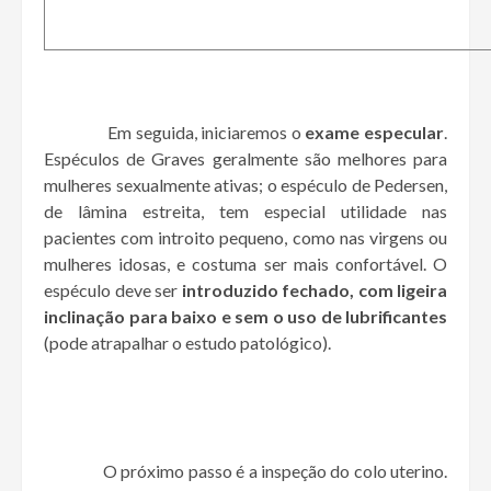
Em seguida, iniciaremos o
exame especular
.
Espéculos de Graves geralmente são melhores para
mulheres sexualmente ativas; o espéculo de Pedersen,
de lâmina estreita, tem especial utilidade nas
pacientes com introito pequeno, como nas virgens ou
mulheres idosas, e costuma ser mais confortável. O
espéculo deve ser
introduzido fechado, com ligeira
inclinação para baixo e sem o uso de lubrificantes
(pode atrapalhar o estudo patológico).
O próximo passo é a inspeção do colo uterino.