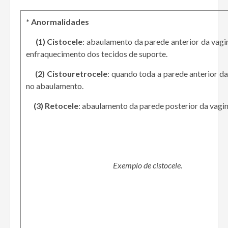
* Anormalidades
(1) Cistocele
: abaulamento da parede anterior da vagi
enfraquecimento dos tecidos de suporte.
(2) Cistouretrocele
: quando toda a parede anterior da
no abaulamento.
(3) Retocele
: abaulamento da parede posterior da vagina
Exemplo de cistocele.