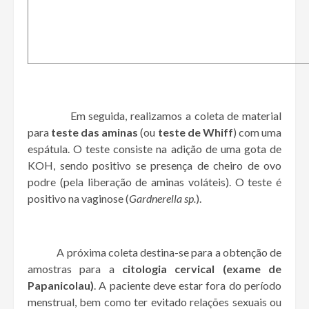
Em seguida, realizamos a coleta de material
para
teste das aminas
(ou
teste de Whiff
) com uma
espátula. O teste consiste na adição de uma gota de
KOH, sendo positivo se presença de cheiro de ovo
podre (pela liberação de aminas voláteis). O teste é
positivo na vaginose (
Gardnerella sp.
).
A próxima coleta destina-se para a obtenção de
amostras para a
citologia cervical (exame de
Papanicolau)
. A paciente deve estar fora do período
menstrual, bem como ter evitado relações sexuais ou