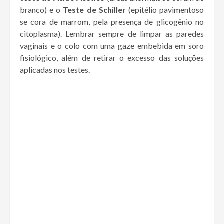
branco) e o
Teste de Schiller
(epitélio pavimentoso
se cora de marrom, pela presença de glicogênio no
citoplasma). Lembrar sempre de limpar as paredes
vaginais e o colo com uma gaze embebida em soro
fisiológico, além de retirar o excesso das soluções
aplicadas nos testes.