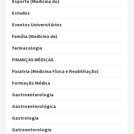
Esporte (Medicina do)
Estudos
Eventos Universitários
Família (Medicina de)
farmacologia
FINANÇAS MÉDICAS
Fisiatria (Medicina Física e Reabilitação)
Formação Médica
Gastroenterologia
Gastroenterológica
Gastrologia
Gatroentorologia