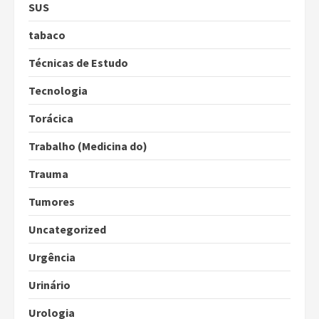
SUS
tabaco
Técnicas de Estudo
Tecnologia
Torácica
Trabalho (Medicina do)
Trauma
Tumores
Uncategorized
Urgência
Urinário
Urologia