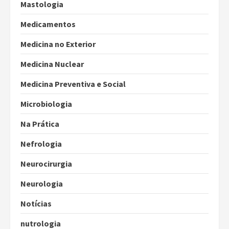
Mastologia
Medicamentos
Medicina no Exterior
Medicina Nuclear
Medicina Preventiva e Social
Microbiologia
Na Prática
Nefrologia
Neurocirurgia
Neurologia
Notícias
nutrologia