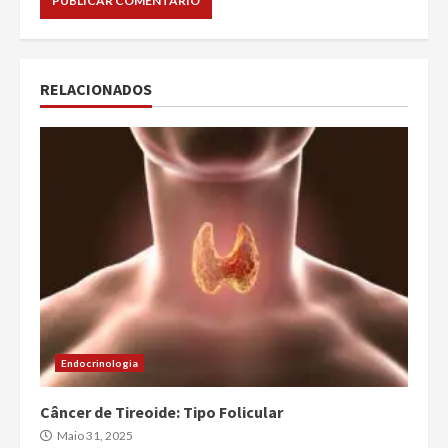
RELACIONADOS
Endocrinologia
Câncer de Tireoide: Tipo Folicular
Maio 31, 2025