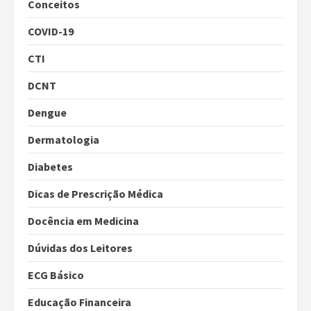
Conceitos
COVID-19
CTI
DCNT
Dengue
Dermatologia
Diabetes
Dicas de Prescrição Médica
Docência em Medicina
Dúvidas dos Leitores
ECG Básico
Educação Financeira