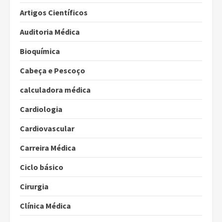
Artigos Científicos
Auditoria Médica
Bioquímica
Cabeça e Pescoço
calculadora médica
Cardiologia
Cardiovascular
Carreira Médica
Ciclo básico
Cirurgia
Clínica Médica