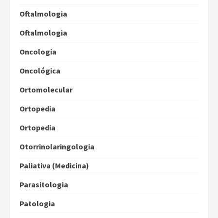
Oftalmologia
Oftalmologia
Oncologia
Oncológica
Ortomolecular
Ortopedia
Ortopedia
Otorrinolaringologia
Paliativa (Medicina)
Parasitologia
Patologia