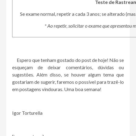
Teste de Rastrea
Se exame normal, repetir a cada 3 anos; se alterado (mas 
* Ao repetir, solicitar o exame que apresentou 
Espero que tenham gostado do post de hoje! Não se
esqueçam de deixar comentários, dúvidas ou
sugestões. Além disso, se houver algum tema que
gostariam de sugerir, faremos o possível para trazê-lo
em postagens vindouras. Uma boa semana!
Igor Torturella