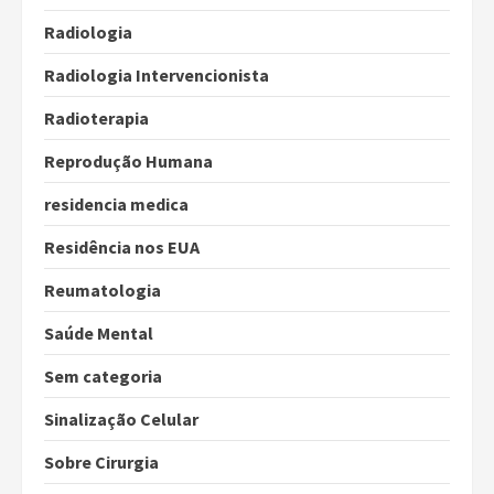
Radiologia
Radiologia Intervencionista
Radioterapia
Reprodução Humana
residencia medica
Residência nos EUA
Reumatologia
Saúde Mental
Sem categoria
Sinalização Celular
Sobre Cirurgia