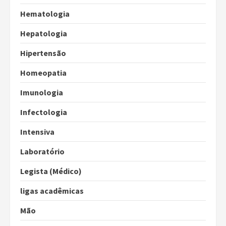
Hematologia
Hepatologia
Hipertensão
Homeopatia
Imunologia
Infectologia
Intensiva
Laboratório
Legista (Médico)
ligas acadêmicas
Mão