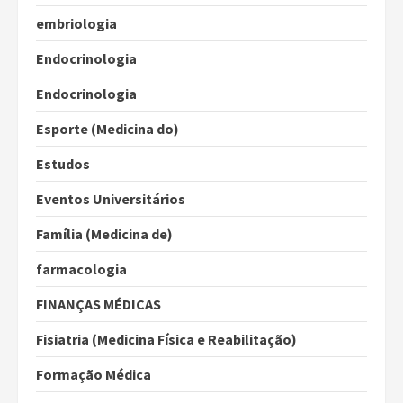
embriologia
Endocrinologia
Endocrinologia
Esporte (Medicina do)
Estudos
Eventos Universitários
Família (Medicina de)
farmacologia
FINANÇAS MÉDICAS
Fisiatria (Medicina Física e Reabilitação)
Formação Médica