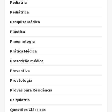
Pediatria
Pediátrica
Pesquisa Médica
Plástica
Pneumologia
Prática Médica
Prescrição médica
Preventiva
Proctologia
Provas para Residência
Psiquiatria
Questões Clássicas