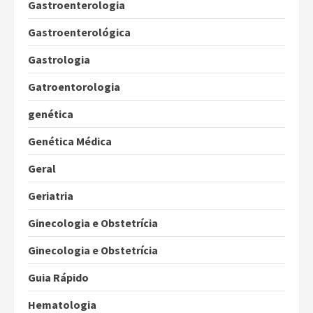
Gastroenterologia
Gastroenterológica
Gastrologia
Gatroentorologia
genética
Genética Médica
Geral
Geriatria
Ginecologia e Obstetrícia
Ginecologia e Obstetrícia
Guia Rápido
Hematologia