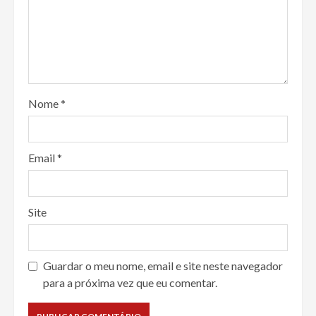
Nome
*
Email
*
Site
Guardar o meu nome, email e site neste navegador
para a próxima vez que eu comentar.