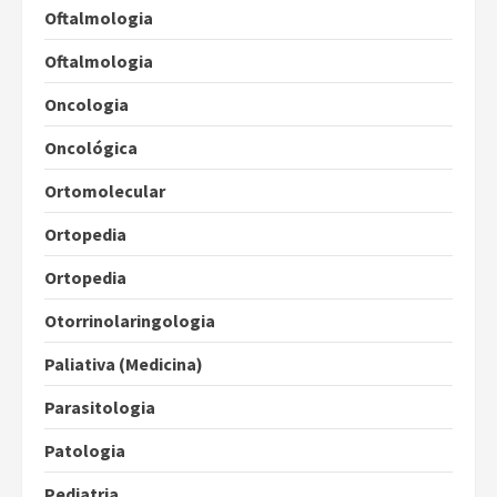
Oftalmologia
Oftalmologia
Oncologia
Oncológica
Ortomolecular
Ortopedia
Ortopedia
Otorrinolaringologia
Paliativa (Medicina)
Parasitologia
Patologia
Pediatria