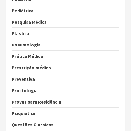
Pediátrica
Pesquisa Médica
Plástica
Pneumologia
Prática Médica
Prescrição médica
Preventiva
Proctologia
Provas para Residência
Psiquiatria
Questões Clássicas