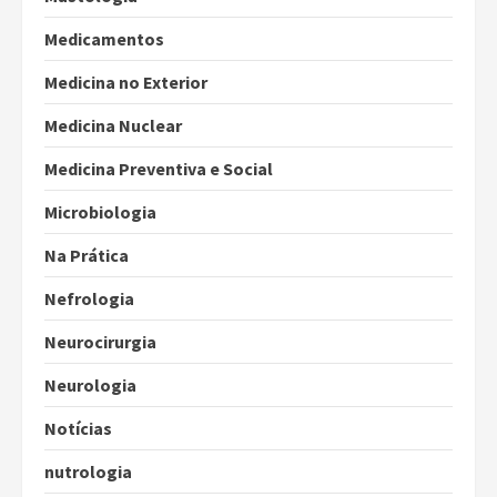
Medicamentos
Medicina no Exterior
Medicina Nuclear
Medicina Preventiva e Social
Microbiologia
Na Prática
Nefrologia
Neurocirurgia
Neurologia
Notícias
nutrologia