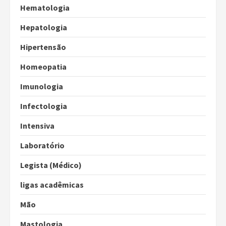
Hematologia
Hepatologia
Hipertensão
Homeopatia
Imunologia
Infectologia
Intensiva
Laboratório
Legista (Médico)
ligas acadêmicas
Mão
Mastologia