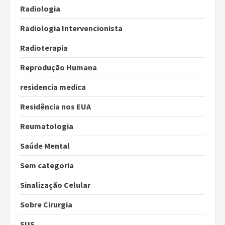
Radiologia
Radiologia Intervencionista
Radioterapia
Reprodução Humana
residencia medica
Residência nos EUA
Reumatologia
Saúde Mental
Sem categoria
Sinalização Celular
Sobre Cirurgia
SUS