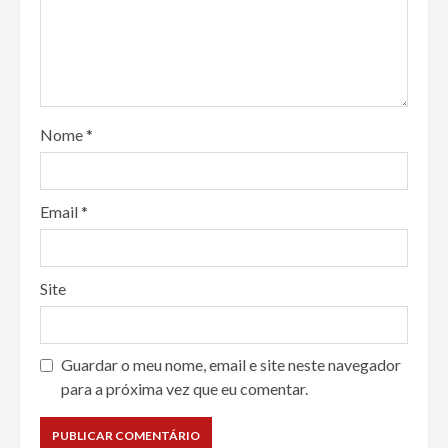
Nome
*
Email
*
Site
Guardar o meu nome, email e site neste navegador
para a próxima vez que eu comentar.