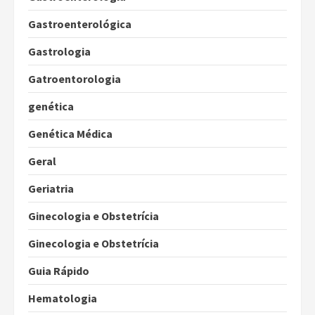
Gastroenterológica
Gastrologia
Gatroentorologia
genética
Genética Médica
Geral
Geriatria
Ginecologia e Obstetrícia
Ginecologia e Obstetrícia
Guia Rápido
Hematologia