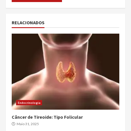
RELACIONADOS
Endocrinologia
Câncer de Tireoide: Tipo Folicular
Maio 31, 2025