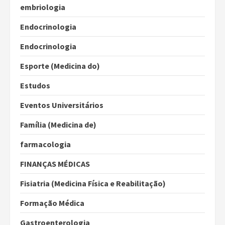
embriologia
Endocrinologia
Endocrinologia
Esporte (Medicina do)
Estudos
Eventos Universitários
Família (Medicina de)
farmacologia
FINANÇAS MÉDICAS
Fisiatria (Medicina Física e Reabilitação)
Formação Médica
Gastroenterologia