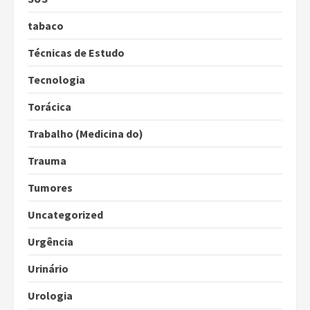
tabaco
Técnicas de Estudo
Tecnologia
Torácica
Trabalho (Medicina do)
Trauma
Tumores
Uncategorized
Urgência
Urinário
Urologia