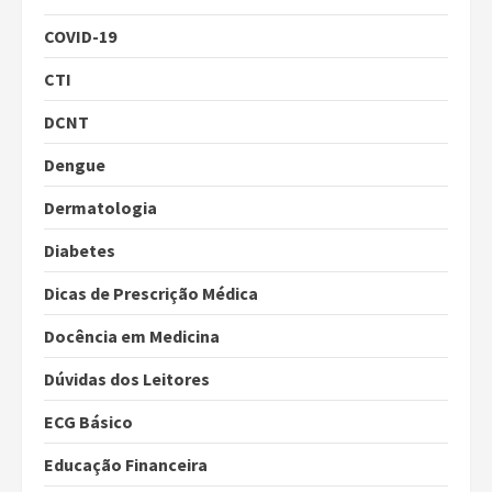
COVID-19
CTI
DCNT
Dengue
Dermatologia
Diabetes
Dicas de Prescrição Médica
Docência em Medicina
Dúvidas dos Leitores
ECG Básico
Educação Financeira