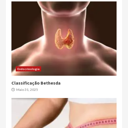
Endocrinologia
Classificação Bethesda
Maio 31, 2025