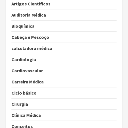
Artigos Científicos
Auditoria Médica
Bioquímica
Cabeça e Pescoço
calculadora médica
Cardiologia
Cardiovascular
Carreira Médica
Ciclo básico
Cirurgia
Clínica Médica
Conceitos