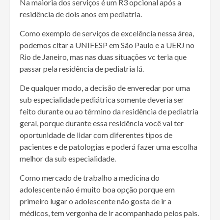
Na maioria dos serviços é um R3 opcional após a
residência de dois anos em pediatria.
Como exemplo de serviços de excelência nessa área,
podemos citar a UNIFESP em São Paulo e a UERJ no
Rio de Janeiro, mas nas duas situações vc teria que
passar pela residência de pediatria lá.
De qualquer modo, a decisão de enveredar por uma
sub especialidade pediátrica somente deveria ser
feito durante ou ao término da residência de pediatria
geral, porque durante essa residência você vai ter
oportunidade de lidar com diferentes tipos de
pacientes e de patologias e poderá fazer uma escolha
melhor da sub especialidade.
Como mercado de trabalho a medicina do
adolescente não é muito boa opção porque em
primeiro lugar o adolescente não gosta de ir a
médicos, tem vergonha de ir acompanhado pelos pais.