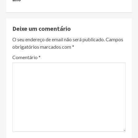
Deixe um comentário
O seu endereço de email não será publicado.
Campos
obrigatórios marcados com
*
Comentário
*