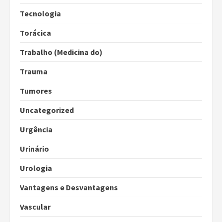
Tecnologia
Torácica
Trabalho (Medicina do)
Trauma
Tumores
Uncategorized
Urgência
Urinário
Urologia
Vantagens e Desvantagens
Vascular