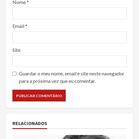
Nome
*
Email
*
Site
Guardar o meu nome, email e site neste navegador
para a próxima vez que eu comentar.
RELACIONADOS