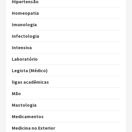
Hipertensão
Homeopatia
Imunologia
Infectologia
Intensiva
Laboratório
Legista (Médico)
ligas acadêmicas
Mão
Mastologia
Medicamentos
Medicina no Exterior