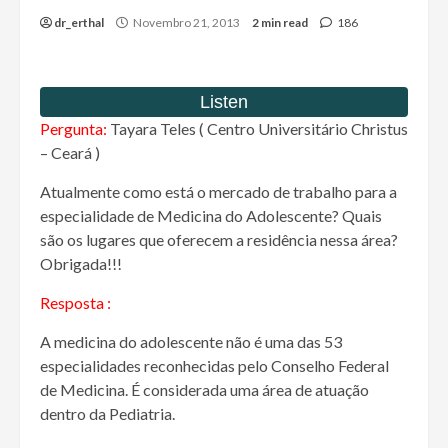
dr_erthal
Novembro 21, 2013
2 min read
186
Pergunta:
Tayara Teles ( Centro Universitário Christus
– Ceará )
Atualmente como está o mercado de trabalho para a
especialidade de Medicina do Adolescente? Quais
são os lugares que oferecem a residência nessa área?
Obrigada!!!
Resposta :
A medicina do adolescente não é uma das 53
especialidades reconhecidas pelo Conselho Federal
de Medicina. É considerada uma área de atuação
dentro da Pediatria.