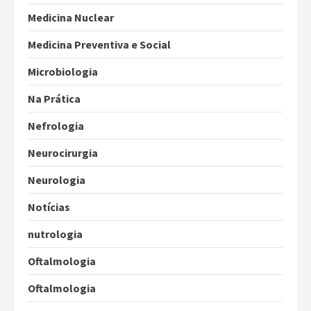
Medicina Nuclear
Medicina Preventiva e Social
Microbiologia
Na Prática
Nefrologia
Neurocirurgia
Neurologia
Notícias
nutrologia
Oftalmologia
Oftalmologia