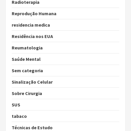
Radioterapia
Reprodução Humana
residencia medica
Residência nos EUA
Reumatologia
Saúde Mental
Sem categoria
Sinalização Celular
Sobre Cirurgia
SUS
tabaco
Técnicas de Estudo