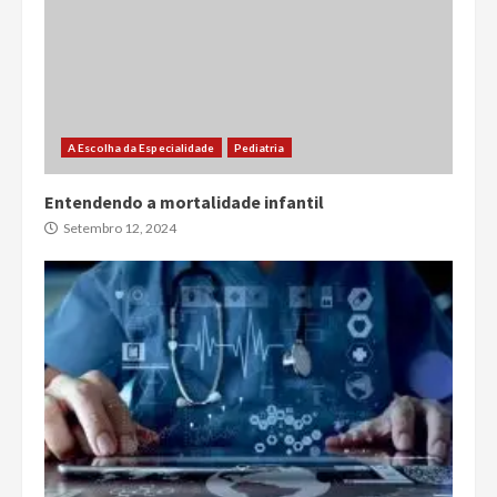
A Escolha da Especialidade
Pediatria
Entendendo a mortalidade infantil
Setembro 12, 2024