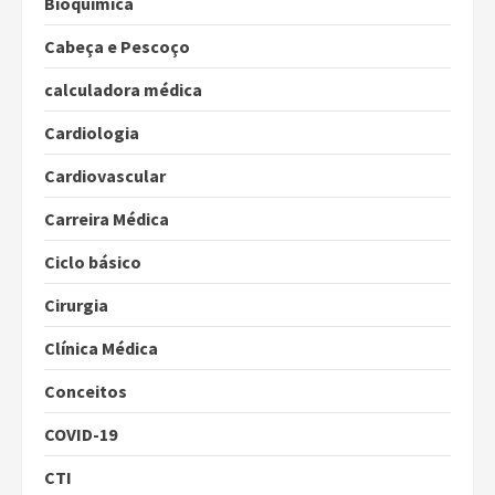
Bioquímica
Cabeça e Pescoço
calculadora médica
Cardiologia
Cardiovascular
Carreira Médica
Ciclo básico
Cirurgia
Clínica Médica
Conceitos
COVID-19
CTI