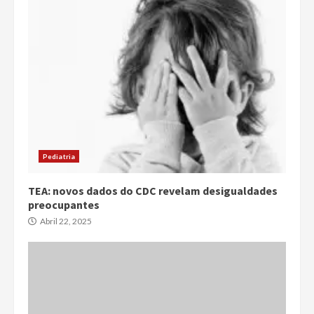
Pediatria
TEA: novos dados do CDC revelam desigualdades
preocupantes
Abril 22, 2025