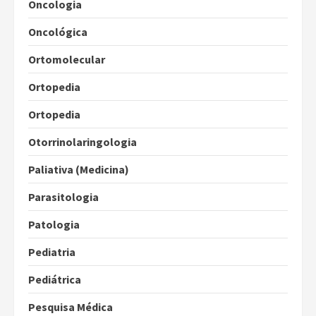
Oncologia
Oncológica
Ortomolecular
Ortopedia
Ortopedia
Otorrinolaringologia
Paliativa (Medicina)
Parasitologia
Patologia
Pediatria
Pediátrica
Pesquisa Médica