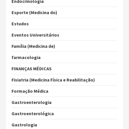
Endocrinologia
Esporte (Medicina do)
Estudos
Eventos Universitários
Família (Medicina de)
farmacologia
FINANÇAS MÉDICAS
Fisiatria (Medicina Física e Reabilitação)
Formação Médica
Gastroenterologia
Gastroenterológica
Gastrologia