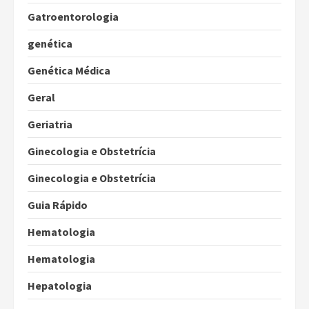
Gatroentorologia
genética
Genética Médica
Geral
Geriatria
Ginecologia e Obstetrícia
Ginecologia e Obstetrícia
Guia Rápido
Hematologia
Hematologia
Hepatologia