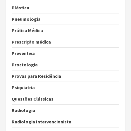
Plástica
Pneumologia
Prática Médica
Prescrição médica
Preventiva
Proctologia
Provas para Residência
Psiquiatria
Questões Clássicas
Radiologia
Radiologia Intervencionista