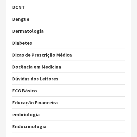
DCNT
Dengue
Dermatologia
Diabetes
Dicas de Prescrição Médica
Docência em Medicina
Dúvidas dos Leitores
ECG Básico
Educação Financeira
embriologia
Endocrinologia