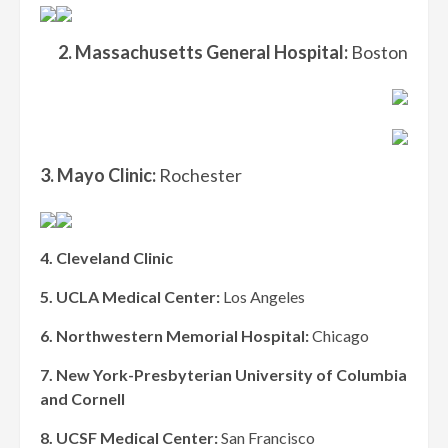
2.
Massachusetts General Hospital:
Boston
3.
Mayo Clinic:
Rochester
4.
Cleveland Clinic
5.
UCLA Medical Center:
Los Angeles
6.
Northwestern Memorial Hospital:
Chicago
7.
New York-Presbyterian University of Columbia
and Cornell
8.
UCSF Medical Center:
San Francisco