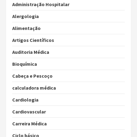
Administração Hospitalar
Alergologia
Alimentação
Artigos Científicos
Auditoria Médica
Bioquímica
Cabeça e Pescoço
calculadora médica
Cardiologia
Cardiovascular
Carreira Médica
Ciclo básico