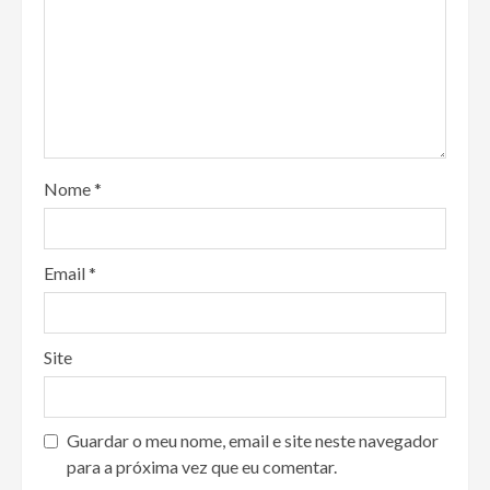
Nome
*
Email
*
Site
Guardar o meu nome, email e site neste navegador
para a próxima vez que eu comentar.