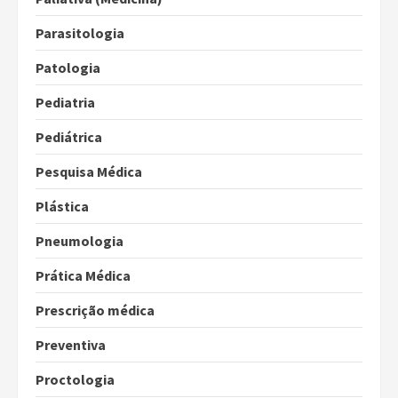
Parasitologia
Patologia
Pediatria
Pediátrica
Pesquisa Médica
Plástica
Pneumologia
Prática Médica
Prescrição médica
Preventiva
Proctologia