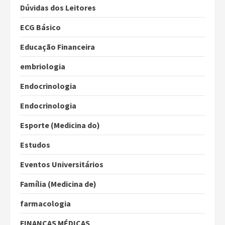
Dúvidas dos Leitores
ECG Básico
Educação Financeira
embriologia
Endocrinologia
Endocrinologia
Esporte (Medicina do)
Estudos
Eventos Universitários
Família (Medicina de)
farmacologia
FINANÇAS MÉDICAS