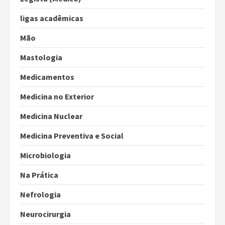
ligas acadêmicas
Mão
Mastologia
Medicamentos
Medicina no Exterior
Medicina Nuclear
Medicina Preventiva e Social
Microbiologia
Na Prática
Nefrologia
Neurocirurgia