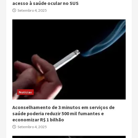
acesso à saúde ocular no SUS
Setembro 4, 2025
Notícias
Aconselhamento de 3 minutos em serviços de
saúde poderia reduzir 500 mil fumantes e
economizar R$ 1 bilhão
Setembro 4, 2025