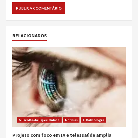
RELACIONADOS
A Escolha da Especialidade
Notícias
Oftalmologia
Projeto com foco em IA e telessaúde amplia