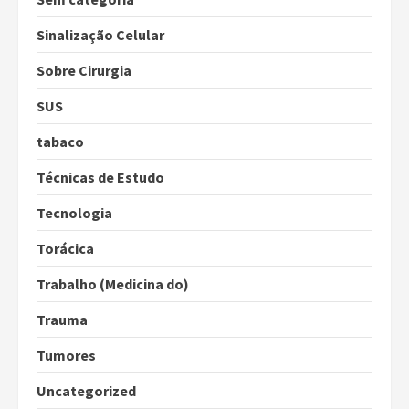
Sinalização Celular
Sobre Cirurgia
SUS
tabaco
Técnicas de Estudo
Tecnologia
Torácica
Trabalho (Medicina do)
Trauma
Tumores
Uncategorized