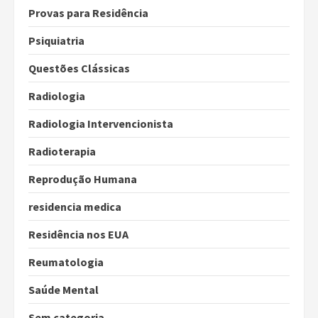
Provas para Residência
Psiquiatria
Questões Clássicas
Radiologia
Radiologia Intervencionista
Radioterapia
Reprodução Humana
residencia medica
Residência nos EUA
Reumatologia
Saúde Mental
Sem categoria