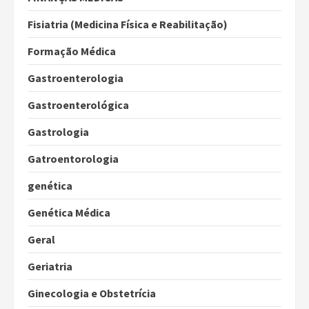
Fisiatria (Medicina Física e Reabilitação)
Formação Médica
Gastroenterologia
Gastroenterológica
Gastrologia
Gatroentorologia
genética
Genética Médica
Geral
Geriatria
Ginecologia e Obstetrícia