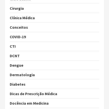
Cirurgia
Clínica Médica
Conceitos
COVID-19
CTI
DCNT
Dengue
Dermatologia
Diabetes
Dicas de Prescrição Médica
Docência em Medicina