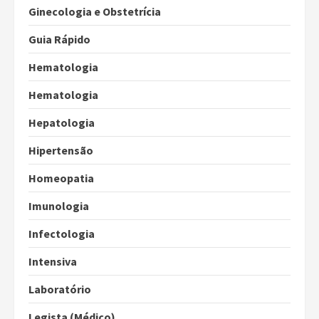
Ginecologia e Obstetrícia
Guia Rápido
Hematologia
Hematologia
Hepatologia
Hipertensão
Homeopatia
Imunologia
Infectologia
Intensiva
Laboratório
Legista (Médico)