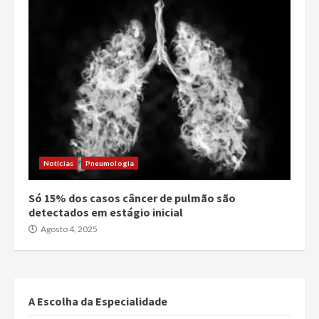
Notícias
Pneumologia
Só 15% dos casos câncer de pulmão são
detectados em estágio inicial
Agosto 4, 2025
A Escolha da Especialidade