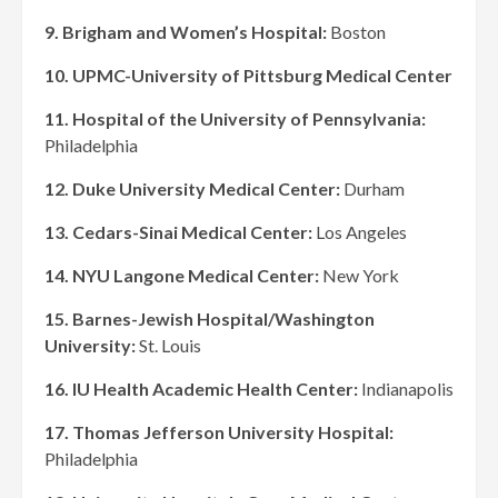
9.
Brigham and Women’s Hospital:
Boston
10.
UPMC-University of Pittsburg Medical Center
11.
Hospital of the University of Pennsylvania:
Philadelphia
12.
Duke University Medical Center:
Durham
13.
Cedars-Sinai Medical Center:
Los Angeles
14.
NYU Langone Medical Center:
New York
15.
Barnes-Jewish Hospital/Washington
University:
St. Louis
16.
IU Health Academic Health Center:
Indianapolis
17.
Thomas Jefferson University Hospital:
Philadelphia