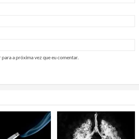
r para a próxima vez que eu comentar.