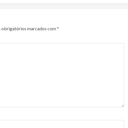
 obrigatórios marcados com
*