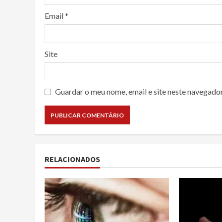
Email
*
Site
Guardar o meu nome, email e site neste navegado
RELACIONADOS