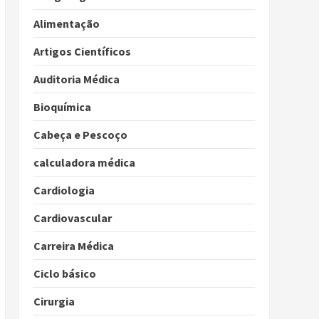
Alimentação
Artigos Científicos
Auditoria Médica
Bioquímica
Cabeça e Pescoço
calculadora médica
Cardiologia
Cardiovascular
Carreira Médica
Ciclo básico
Cirurgia