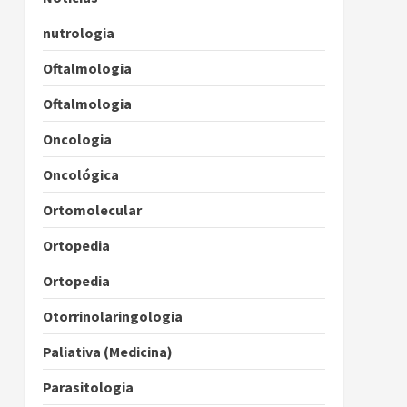
nutrologia
Oftalmologia
Oftalmologia
Oncologia
Oncológica
Ortomolecular
Ortopedia
Ortopedia
Otorrinolaringologia
Paliativa (Medicina)
Parasitologia