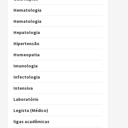
Hematologia
Hematologia
Hepatologia
Hipertensão
Homeopatia
Imunologia
Infectologia
Intensiva
Laboratório
Legista (Médico)
ligas acadêmicas