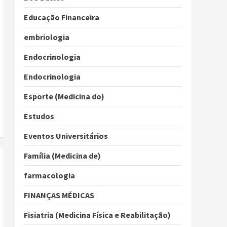
Educação Financeira
embriologia
Endocrinologia
Endocrinologia
Esporte (Medicina do)
Estudos
Eventos Universitários
Família (Medicina de)
farmacologia
FINANÇAS MÉDICAS
Fisiatria (Medicina Física e Reabilitação)