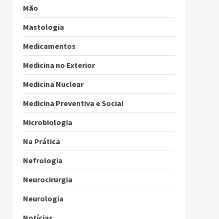
Mão
Mastologia
Medicamentos
Medicina no Exterior
Medicina Nuclear
Medicina Preventiva e Social
Microbiologia
Na Prática
Nefrologia
Neurocirurgia
Neurologia
Notícias