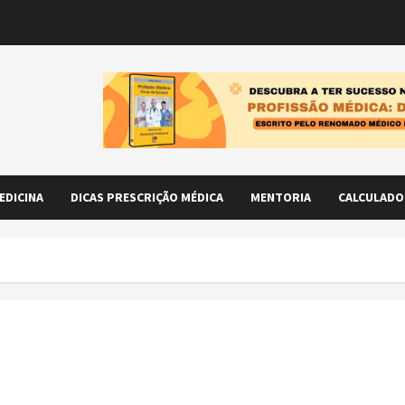
EDICINA
DICAS PRESCRIÇÃO MÉDICA
MENTORIA
CALCULADO