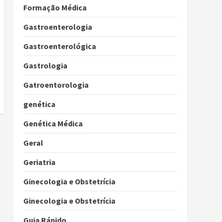
Formação Médica
Gastroenterologia
Gastroenterológica
Gastrologia
Gatroentorologia
genética
Genética Médica
Geral
Geriatria
Ginecologia e Obstetrícia
Ginecologia e Obstetrícia
Guia Rápido