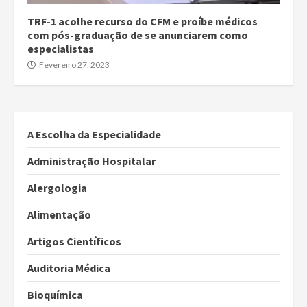
TRF-1 acolhe recurso do CFM e proíbe médicos
com pós-graduação de se anunciarem como
especialistas
Fevereiro 27, 2023
A Escolha da Especialidade
Administração Hospitalar
Alergologia
Alimentação
Artigos Científicos
Auditoria Médica
Bioquímica