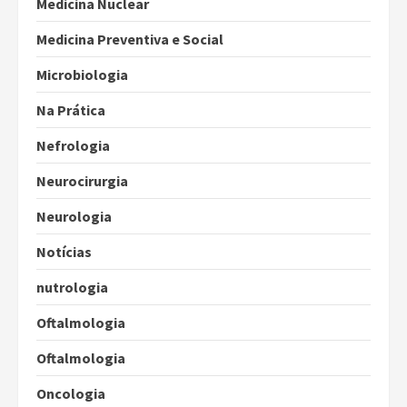
Medicina Nuclear
Medicina Preventiva e Social
Microbiologia
Na Prática
Nefrologia
Neurocirurgia
Neurologia
Notícias
nutrologia
Oftalmologia
Oftalmologia
Oncologia