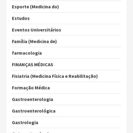
Esporte (Medicina do)
Estudos
Eventos Universitários
Família (Medicina de)
farmacologia
FINANÇAS MÉDICAS
Fisiatria (Medicina Física e Reabilitação)
Formação Médica
Gastroenterologia
Gastroenterológica
Gastrologia