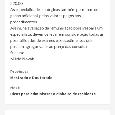
220,00.
As especialidades cirúrgicas também permitem um
ganho adicional, pelos valores pagos nos
procedimentos.
Assim, na avaliação da remuneração possível para um
especialista, devemos levar em consideração todas as
possibilidades de exames e procedimentos que
possam agregar valor ao preço das consultas.
Sucesso
Mário Novais
Continue
Previous:
Mestrado e Doutorado
Reading
Next:
Dicas para administrar o dinheiro de residente