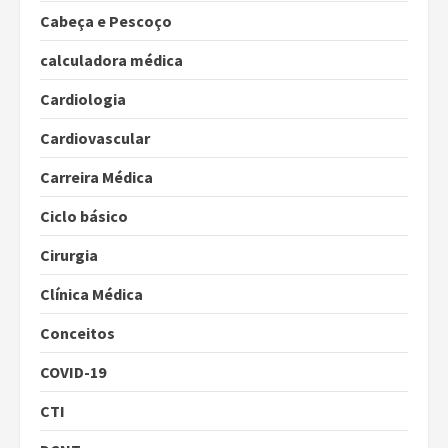
Cabeça e Pescoço
calculadora médica
Cardiologia
Cardiovascular
Carreira Médica
Ciclo básico
Cirurgia
Clínica Médica
Conceitos
COVID-19
CTI