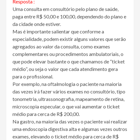
Resposta :
Uma consulta em consultório pelo plano de saúde,
paga entre R$ 50,00 e 100,00, dependendo do plano e
da cidade onde estiver.
Mas é importante salientar que conforme a
especialidade, podem existir alguns valores que serão
agregados ao valor da consulta, como exames
complementares ou procedimentos ambulatoriais, o
que pode elevar bastante o que chamamos de “ticket
médio”, ou seja o valor que cada atendimento gera
para o profissional.
Por exemplo, na oftalmologia o paciente na maioria
das vezes irá fazer vários exames no consultório, tipo
tonometria, ultrassonografia, mapeamento de retina,
microscopia especular, o que vai aumentar o ticket
médio para cerca de R$ 200,00.
Na gastro, na maioria das vezes o paciente vai realizar
uma endoscopia digestiva alta e algumas vezes outros
exames, elevando o ticket médio para cerca de R$