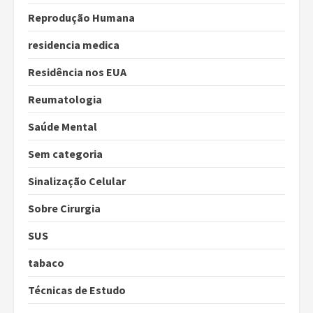
Reprodução Humana
residencia medica
Residência nos EUA
Reumatologia
Saúde Mental
Sem categoria
Sinalização Celular
Sobre Cirurgia
SUS
tabaco
Técnicas de Estudo