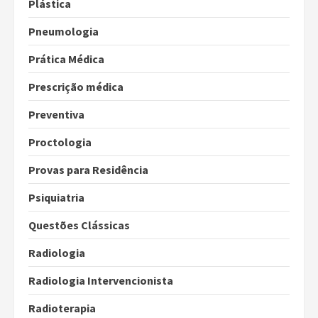
Plástica
Pneumologia
Prática Médica
Prescrição médica
Preventiva
Proctologia
Provas para Residência
Psiquiatria
Questões Clássicas
Radiologia
Radiologia Intervencionista
Radioterapia