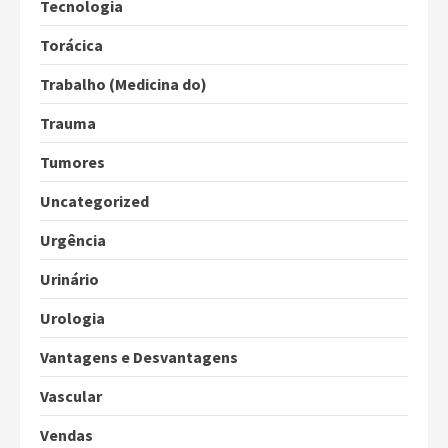
Tecnologia
Torácica
Trabalho (Medicina do)
Trauma
Tumores
Uncategorized
Urgência
Urinário
Urologia
Vantagens e Desvantagens
Vascular
Vendas