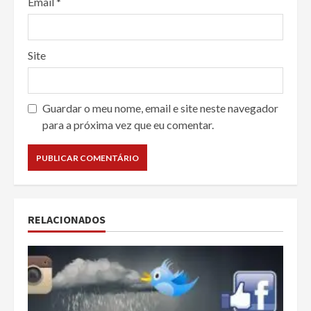
Email
*
Site
Guardar o meu nome, email e site neste navegador
para a próxima vez que eu comentar.
RELACIONADOS