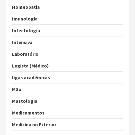
Homeopatia
Imunologia
Infectologia
Intensiva
Laboratório
Legista (Médico)
ligas acadêmicas
Mão
Mastologia
Medicamentos
Medicina no Exterior