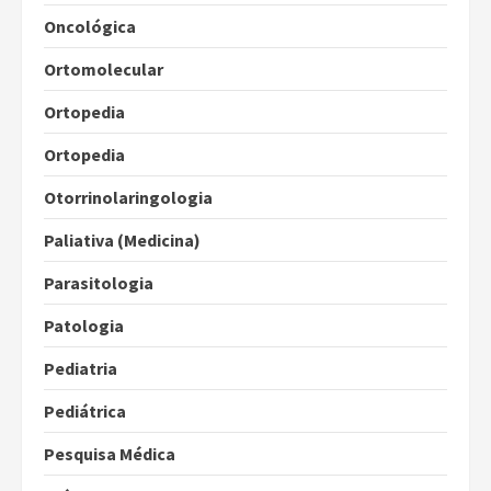
Oncológica
Ortomolecular
Ortopedia
Ortopedia
Otorrinolaringologia
Paliativa (Medicina)
Parasitologia
Patologia
Pediatria
Pediátrica
Pesquisa Médica