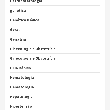
Gatroentorologia
genética
Genética Médica
Geral
Geriatria
Ginecologia e Obstetrícia
Ginecologia e Obstetrícia
Guia Rápido
Hematologia
Hematologia
Hepatologia
Hipertensão