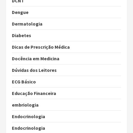
DCNT
Dengue
Dermatologia
Diabetes
Dicas de Prescrição Médica
Docência em Medicina
Dúvidas dos Leitores
ECG Básico
Educação Financeira
embriologia
Endocrinologia
Endocrinologia