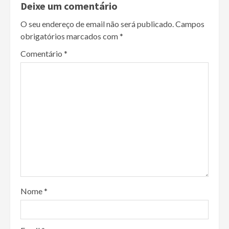
Deixe um comentário
O seu endereço de email não será publicado.
Campos
obrigatórios marcados com
*
Comentário
*
Nome
*