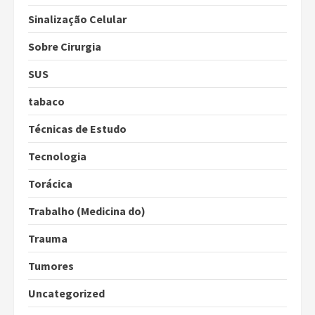
Sinalização Celular
Sobre Cirurgia
SUS
tabaco
Técnicas de Estudo
Tecnologia
Torácica
Trabalho (Medicina do)
Trauma
Tumores
Uncategorized