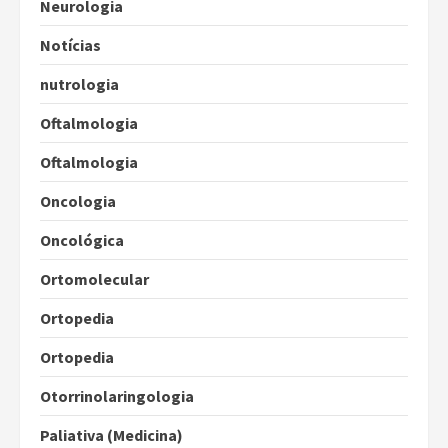
Neurologia
Notícias
nutrologia
Oftalmologia
Oftalmologia
Oncologia
Oncológica
Ortomolecular
Ortopedia
Ortopedia
Otorrinolaringologia
Paliativa (Medicina)