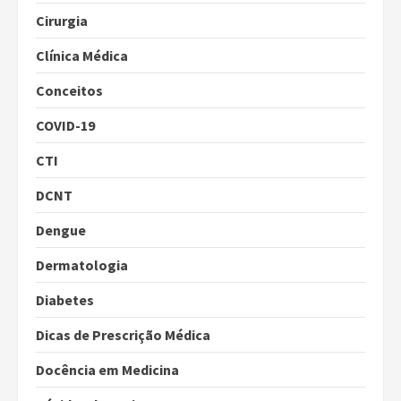
Cirurgia
Clínica Médica
Conceitos
COVID-19
CTI
DCNT
Dengue
Dermatologia
Diabetes
Dicas de Prescrição Médica
Docência em Medicina