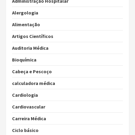
Administração Hospitalar
Alergologia
Alimentação
Artigos Científicos
Auditoria Médica
Bioquímica
Cabeça e Pescoço
calculadora médica
Cardiologia
Cardiovascular
Carreira Médica
Ciclo básico