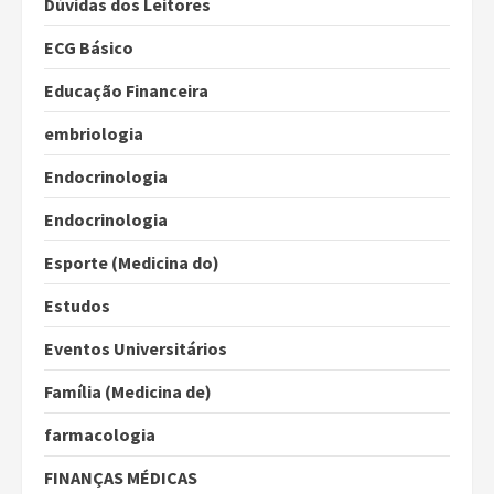
Dúvidas dos Leitores
ECG Básico
Educação Financeira
embriologia
Endocrinologia
Endocrinologia
Esporte (Medicina do)
Estudos
Eventos Universitários
Família (Medicina de)
farmacologia
FINANÇAS MÉDICAS