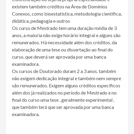
existem também créditos na Área de Domínios
Conexos, como bioestatística, metodologia cientifica,
didática, pedagogia e outros
Os curso de Mestrado tem uma duração média de 3
anos, a maioria não exige horário integral e alguns são
remunerados. Há necessidade além dos créditos, da
elaboração de uma tese ou dissertação ao final do
curso, que deverá ser aprovada por uma banca
examinadora.
Os cursos de Doutorado duram 2 a 3 anos. também
não exigem dedicação integral e também nem sempre
são remunerados. Exigem alguns créditos específicos
além dos já realizados no período de Mestrado e no
final do curso uma tese , geralmente experimental ,
que também terá que ser aprovada por uma banca
examinadora.