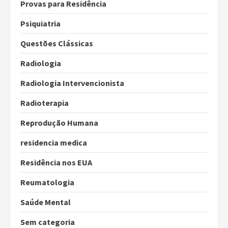
Provas para Residência
Psiquiatria
Questões Clássicas
Radiologia
Radiologia Intervencionista
Radioterapia
Reprodução Humana
residencia medica
Residência nos EUA
Reumatologia
Saúde Mental
Sem categoria