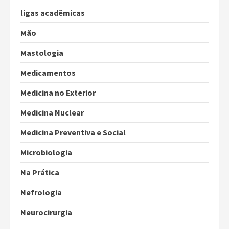
ligas acadêmicas
Mão
Mastologia
Medicamentos
Medicina no Exterior
Medicina Nuclear
Medicina Preventiva e Social
Microbiologia
Na Prática
Nefrologia
Neurocirurgia