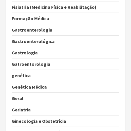
Fisiatria (Medicina Física e Reabilitação)
Formação Médica
Gastroenterologia
Gastroenterológica
Gastrologia
Gatroentorologia
genética
Genética Médica
Geral
Geriatria
Ginecologia e Obstetrícia