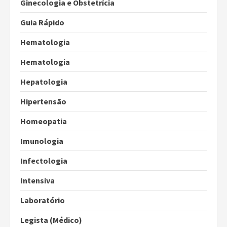
Ginecologia e Obstetrícia
Guia Rápido
Hematologia
Hematologia
Hepatologia
Hipertensão
Homeopatia
Imunologia
Infectologia
Intensiva
Laboratório
Legista (Médico)