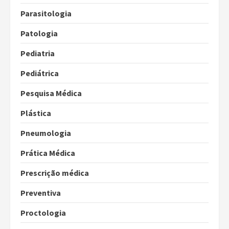
Parasitologia
Patologia
Pediatria
Pediátrica
Pesquisa Médica
Plástica
Pneumologia
Prática Médica
Prescrição médica
Preventiva
Proctologia