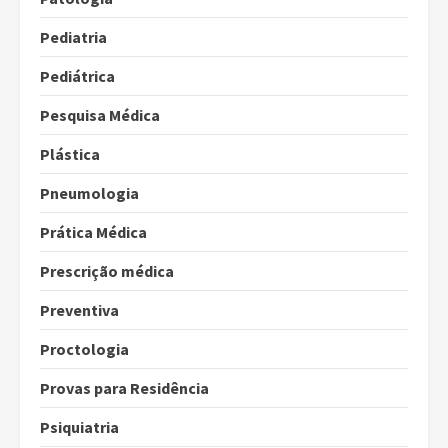
Pediatria
Pediátrica
Pesquisa Médica
Plástica
Pneumologia
Prática Médica
Prescrição médica
Preventiva
Proctologia
Provas para Residência
Psiquiatria