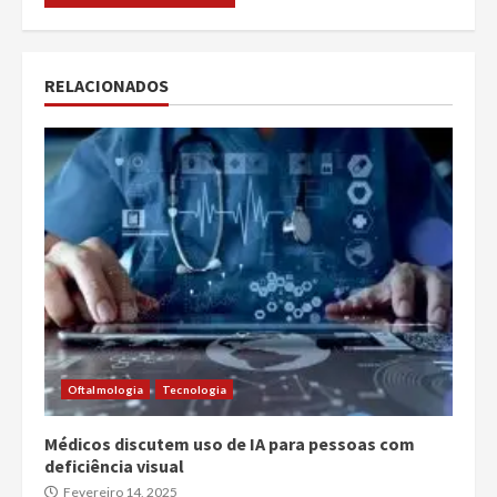
RELACIONADOS
Oftalmologia
Tecnologia
Médicos discutem uso de IA para pessoas com
deficiência visual
Fevereiro 14, 2025