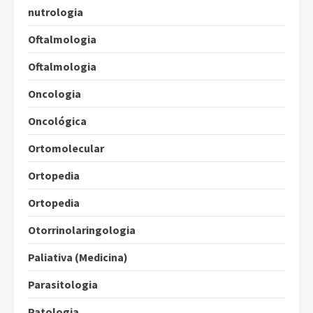
nutrologia
Oftalmologia
Oftalmologia
Oncologia
Oncológica
Ortomolecular
Ortopedia
Ortopedia
Otorrinolaringologia
Paliativa (Medicina)
Parasitologia
Patologia