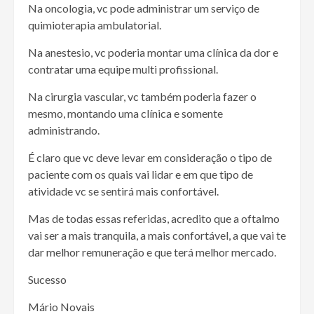
Na oncologia, vc pode administrar um serviço de
quimioterapia ambulatorial.
Na anestesio, vc poderia montar uma clínica da dor e
contratar uma equipe multi profissional.
Na cirurgia vascular, vc também poderia fazer o
mesmo, montando uma clínica e somente
administrando.
É claro que vc deve levar em consideração o tipo de
paciente com os quais vai lidar e em que tipo de
atividade vc se sentirá mais confortável.
Mas de todas essas referidas, acredito que a oftalmo
vai ser a mais tranquila, a mais confortável, a que vai te
dar melhor remuneração e que terá melhor mercado.
Sucesso
Mário Novais