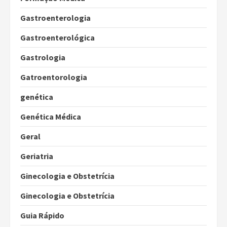
Gastroenterologia
Gastroenterológica
Gastrologia
Gatroentorologia
genética
Genética Médica
Geral
Geriatria
Ginecologia e Obstetrícia
Ginecologia e Obstetrícia
Guia Rápido