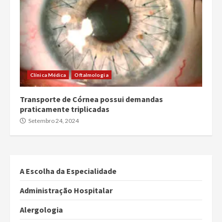
Clínica Médica
Oftalmologia
Transporte de Córnea possui demandas
praticamente triplicadas
Setembro 24, 2024
A Escolha da Especialidade
Administração Hospitalar
Alergologia