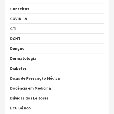
Conceitos
COVID-19
CTI
DCNT
Dengue
Dermatologia
Diabetes
Dicas de Prescrição Médica
Docência em Medicina
Dúvidas dos Leitores
ECG Básico