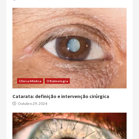
Clínica Médica
Oftalmologia
Catarata: definição e intervenção cirúrgica
Outubro 29, 2024