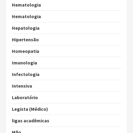
Hematologia
Hematologia
Hepatologia
Hipertensão
Homeopatia
Imunologia
Infectologia
Intensiva
Laboratório
Legista (Médico)
ligas acadêmicas
Mão