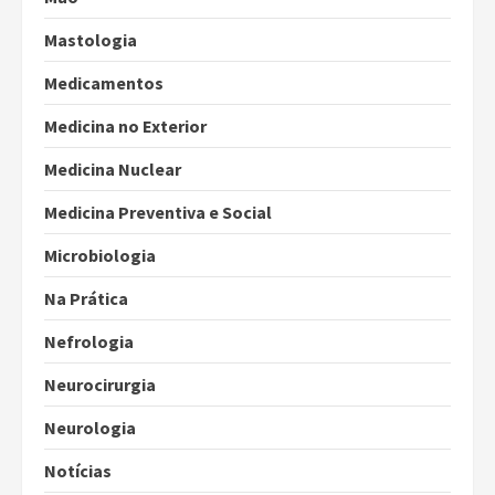
Mastologia
Medicamentos
Medicina no Exterior
Medicina Nuclear
Medicina Preventiva e Social
Microbiologia
Na Prática
Nefrologia
Neurocirurgia
Neurologia
Notícias