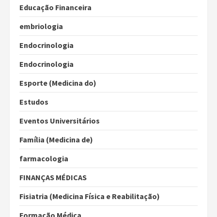
Educação Financeira
embriologia
Endocrinologia
Endocrinologia
Esporte (Medicina do)
Estudos
Eventos Universitários
Família (Medicina de)
farmacologia
FINANÇAS MÉDICAS
Fisiatria (Medicina Física e Reabilitação)
Formação Médica