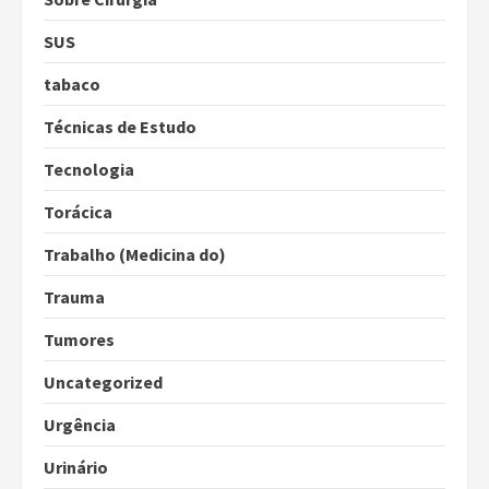
SUS
tabaco
Técnicas de Estudo
Tecnologia
Torácica
Trabalho (Medicina do)
Trauma
Tumores
Uncategorized
Urgência
Urinário