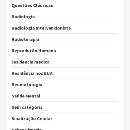
Questões Clássicas
Radiologia
Radiologia Intervencionista
Radioterapia
Reprodução Humana
residencia medica
Residência nos EUA
Reumatologia
Saúde Mental
Sem categoria
Sinalização Celular
Sobre Cirurgia