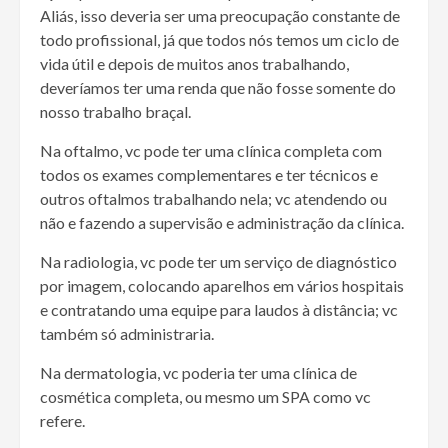
Aliás, isso deveria ser uma preocupação constante de
todo profissional, já que todos nós temos um ciclo de
vida útil e depois de muitos anos trabalhando,
deveríamos ter uma renda que não fosse somente do
nosso trabalho braçal.
Na oftalmo, vc pode ter uma clínica completa com
todos os exames complementares e ter técnicos e
outros oftalmos trabalhando nela; vc atendendo ou
não e fazendo a supervisão e administração da clínica.
Na radiologia, vc pode ter um serviço de diagnóstico
por imagem, colocando aparelhos em vários hospitais
e contratando uma equipe para laudos à distância; vc
também só administraria.
Na dermatologia, vc poderia ter uma clínica de
cosmética completa, ou mesmo um SPA como vc
refere.