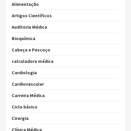
Alimentação
Artigos Científicos
Auditoria Médica
Bioquímica
Cabeça e Pescoço
calculadora médica
Cardiologia
Cardiovascular
Carreira Médica
Ciclo básico
Cirurgia
Clínica Médica