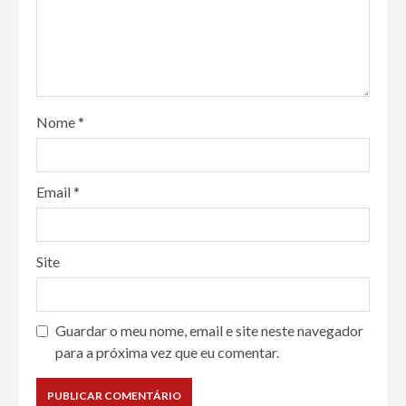
Nome
*
Email
*
Site
Guardar o meu nome, email e site neste navegador
para a próxima vez que eu comentar.