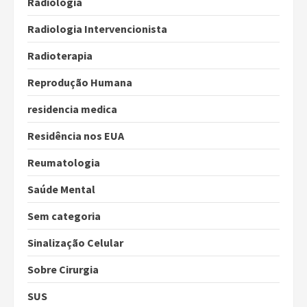
Radiologia
Radiologia Intervencionista
Radioterapia
Reprodução Humana
residencia medica
Residência nos EUA
Reumatologia
Saúde Mental
Sem categoria
Sinalização Celular
Sobre Cirurgia
SUS