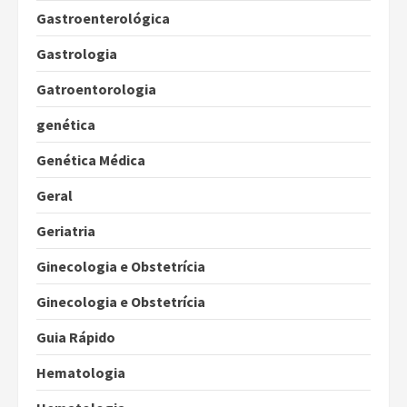
Gastroenterológica
Gastrologia
Gatroentorologia
genética
Genética Médica
Geral
Geriatria
Ginecologia e Obstetrícia
Ginecologia e Obstetrícia
Guia Rápido
Hematologia