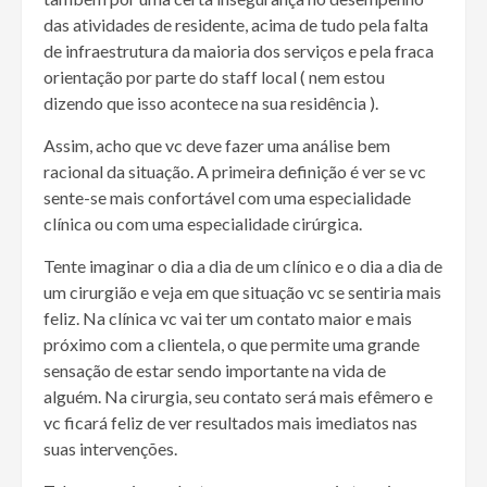
das atividades de residente, acima de tudo pela falta
de infraestrutura da maioria dos serviços e pela fraca
orientação por parte do staff local ( nem estou
dizendo que isso acontece na sua residência ).
Assim, acho que vc deve fazer uma análise bem
racional da situação. A primeira definição é ver se vc
sente-se mais confortável com uma especialidade
clínica ou com uma especialidade cirúrgica.
Tente imaginar o dia a dia de um clínico e o dia a dia de
um cirurgião e veja em que situação vc se sentiria mais
feliz. Na clínica vc vai ter um contato maior e mais
próximo com a clientela, o que permite uma grande
sensação de estar sendo importante na vida de
alguém. Na cirurgia, seu contato será mais efêmero e
vc ficará feliz de ver resultados mais imediatos nas
suas intervenções.