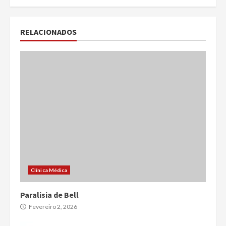
RELACIONADOS
Clínica Médica
Paralisia de Bell
Fevereiro 2, 2026