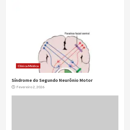
Clínica Médica
Síndrome do Segundo Neurônio Motor
Fevereiro 2, 2026