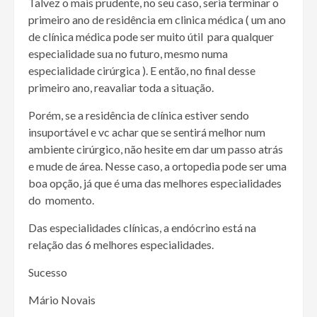
Talvez o mais prudente, no seu caso, seria terminar o
primeiro ano de residência em clinica médica ( um ano
de clínica médica pode ser muito útil para qualquer
especialidade sua no futuro, mesmo numa
especialidade cirúrgica ). E então, no final desse
primeiro ano, reavaliar toda a situação.
Porém, se a residência de clínica estiver sendo
insuportável e vc achar que se sentirá melhor num
ambiente cirúrgico, não hesite em dar um passo atrás
e mude de área. Nesse caso, a ortopedia pode ser uma
boa opção, já que é uma das melhores especialidades
do momento.
Das especialidades clínicas, a endócrino está na
relação das 6 melhores especialidades.
Sucesso
Mário Novais