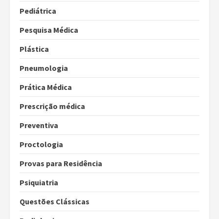
Pediátrica
Pesquisa Médica
Plástica
Pneumologia
Prática Médica
Prescrição médica
Preventiva
Proctologia
Provas para Residência
Psiquiatria
Questões Clássicas