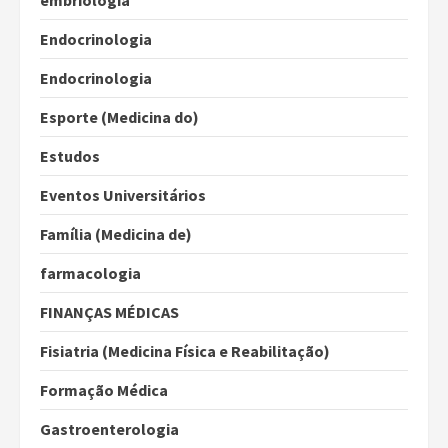
embriologia
Endocrinologia
Endocrinologia
Esporte (Medicina do)
Estudos
Eventos Universitários
Família (Medicina de)
farmacologia
FINANÇAS MÉDICAS
Fisiatria (Medicina Física e Reabilitação)
Formação Médica
Gastroenterologia