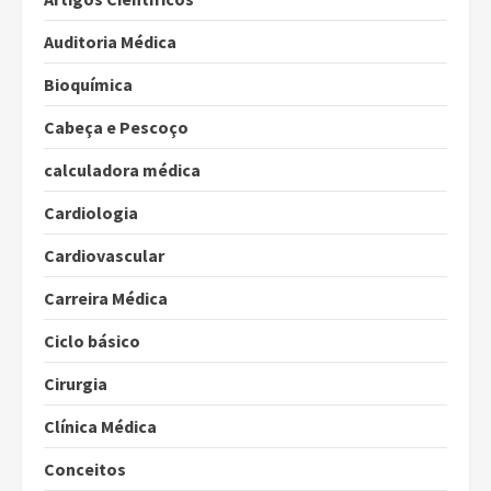
Auditoria Médica
Bioquímica
Cabeça e Pescoço
calculadora médica
Cardiologia
Cardiovascular
Carreira Médica
Ciclo básico
Cirurgia
Clínica Médica
Conceitos