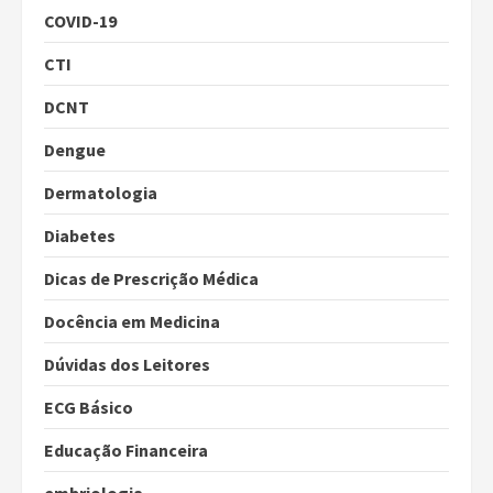
COVID-19
CTI
DCNT
Dengue
Dermatologia
Diabetes
Dicas de Prescrição Médica
Docência em Medicina
Dúvidas dos Leitores
ECG Básico
Educação Financeira