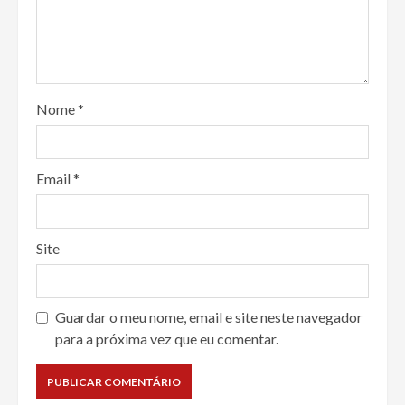
Nome
*
Email
*
Site
Guardar o meu nome, email e site neste navegador
para a próxima vez que eu comentar.