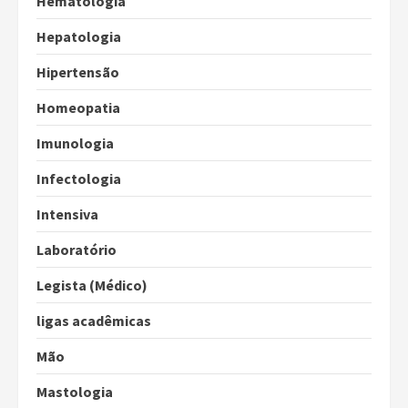
Hematologia
Hepatologia
Hipertensão
Homeopatia
Imunologia
Infectologia
Intensiva
Laboratório
Legista (Médico)
ligas acadêmicas
Mão
Mastologia