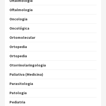
Oftalmologia
Oftalmologia
Oncologia
Oncológica
Ortomolecular
Ortopedia
Ortopedia
Otorrinolaringologia
Paliativa (Medicina)
Parasitologia
Patologia
Pediatria