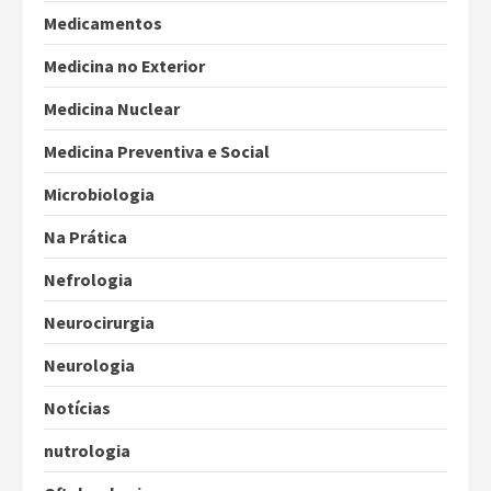
Medicamentos
Medicina no Exterior
Medicina Nuclear
Medicina Preventiva e Social
Microbiologia
Na Prática
Nefrologia
Neurocirurgia
Neurologia
Notícias
nutrologia