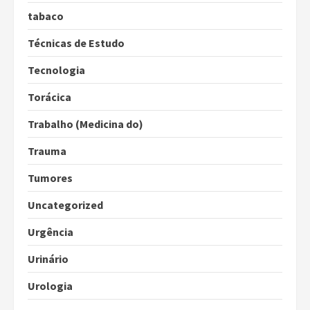
tabaco
Técnicas de Estudo
Tecnologia
Torácica
Trabalho (Medicina do)
Trauma
Tumores
Uncategorized
Urgência
Urinário
Urologia