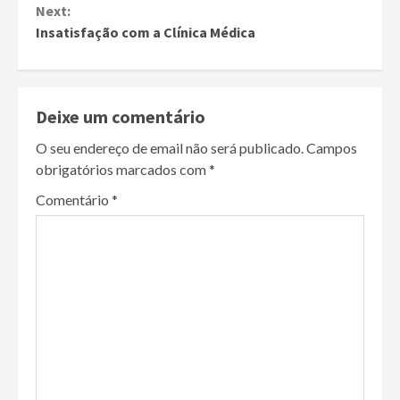
Next:
Insatisfação com a Clínica Médica
Deixe um comentário
O seu endereço de email não será publicado.
Campos
obrigatórios marcados com
*
Comentário
*