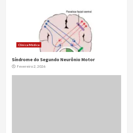
Clínica Médica
Síndrome do Segundo Neurônio Motor
Fevereiro 2, 2026