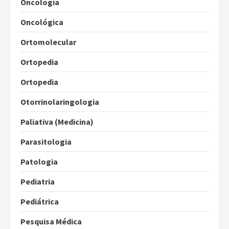
Oncologia
Oncológica
Ortomolecular
Ortopedia
Ortopedia
Otorrinolaringologia
Paliativa (Medicina)
Parasitologia
Patologia
Pediatria
Pediátrica
Pesquisa Médica