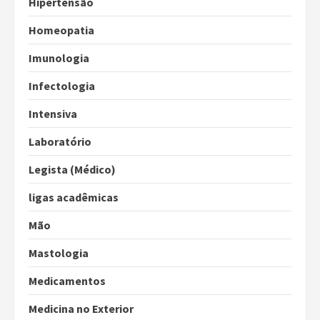
Hipertensão
Homeopatia
Imunologia
Infectologia
Intensiva
Laboratório
Legista (Médico)
ligas acadêmicas
Mão
Mastologia
Medicamentos
Medicina no Exterior