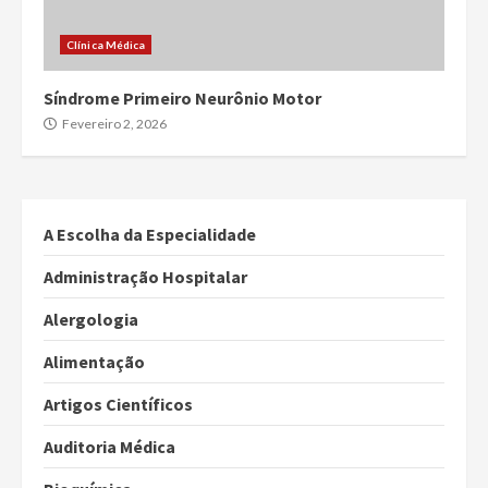
Clínica Médica
Síndrome Primeiro Neurônio Motor
Fevereiro 2, 2026
A Escolha da Especialidade
Administração Hospitalar
Alergologia
Alimentação
Artigos Científicos
Auditoria Médica