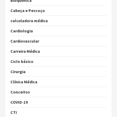
Bioquímica
Cabeça e Pescoço
calculadora médica
Cardiologia
Cardiovascular
Carreira Médica
Ciclo básico
Cirurgia
Clínica Médica
Conceitos
COVID-19
CTI