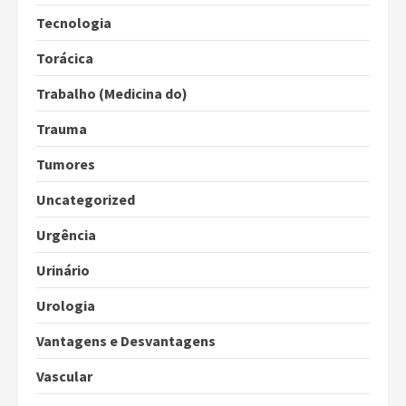
Tecnologia
Torácica
Trabalho (Medicina do)
Trauma
Tumores
Uncategorized
Urgência
Urinário
Urologia
Vantagens e Desvantagens
Vascular