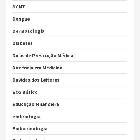
DCNT
Dengue
Dermatologia
Diabetes
Dicas de Prescrição Médica
Docência em Medicina
Dúvidas dos Leitores
ECG Básico
Educação Financeira
embriologia
Endocrinologia