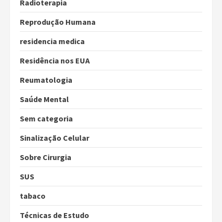
Radioterapia
Reprodução Humana
residencia medica
Residência nos EUA
Reumatologia
Saúde Mental
Sem categoria
Sinalização Celular
Sobre Cirurgia
SUS
tabaco
Técnicas de Estudo