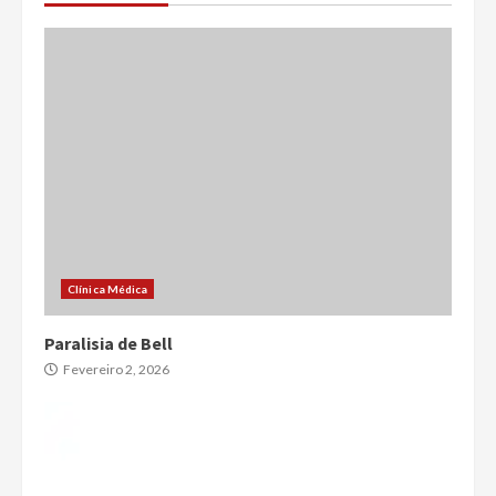
Clínica Médica
Paralisia de Bell
Fevereiro 2, 2026