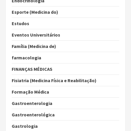
Endocrinologia
Esporte (Medicina do)
Estudos
Eventos Universitários
Família (Medicina de)
farmacologia
FINANÇAS MÉDICAS
Fisiatria (Medicina Física e Reabilitação)
Formação Médica
Gastroenterologia
Gastroenterológica
Gastrologia