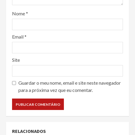
Nome
*
Email
*
Site
Guardar o meu nome, email e site neste navegador
para a próxima vez que eu comentar.
RELACIONADOS