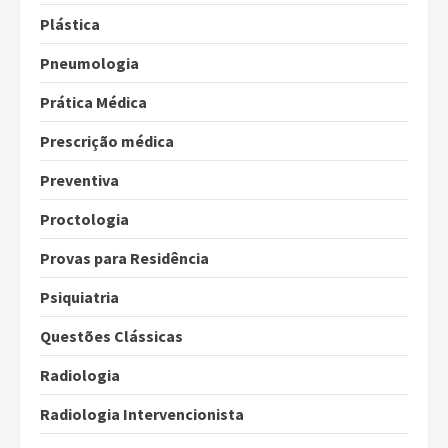
Plástica
Pneumologia
Prática Médica
Prescrição médica
Preventiva
Proctologia
Provas para Residência
Psiquiatria
Questões Clássicas
Radiologia
Radiologia Intervencionista