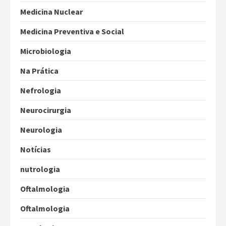
Medicina Nuclear
Medicina Preventiva e Social
Microbiologia
Na Prática
Nefrologia
Neurocirurgia
Neurologia
Notícias
nutrologia
Oftalmologia
Oftalmologia