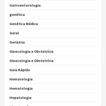
Gatroentorologia
genética
Genética Médica
Geral
Geriatria
Ginecologia e Obstetrícia
Ginecologia e Obstetrícia
Guia Rápido
Hematologia
Hematologia
Hepatologia