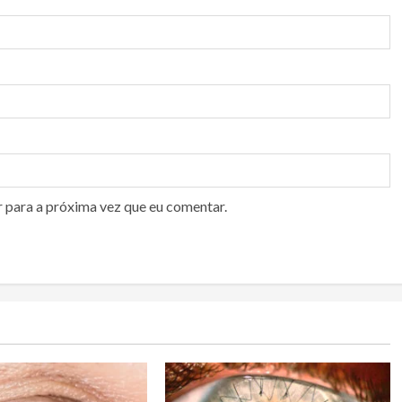
r para a próxima vez que eu comentar.