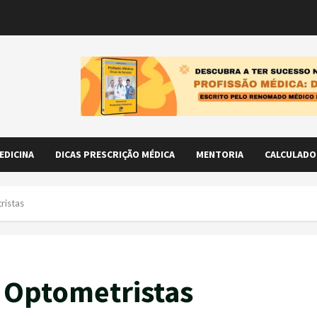
EDICINA
DICAS PRESCRIÇÃO MÉDICA
MENTORIA
CALCULADO
ristas
s Optometristas