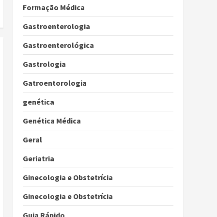
Formação Médica
Gastroenterologia
Gastroenterológica
Gastrologia
Gatroentorologia
genética
Genética Médica
Geral
Geriatria
Ginecologia e Obstetrícia
Ginecologia e Obstetrícia
Guia Rápido