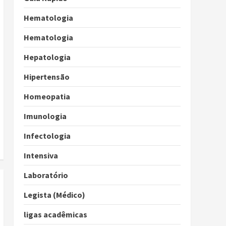
Hematologia
Hematologia
Hepatologia
Hipertensão
Homeopatia
Imunologia
Infectologia
Intensiva
Laboratório
Legista (Médico)
ligas acadêmicas