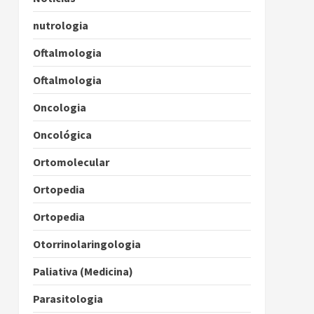
nutrologia
Oftalmologia
Oftalmologia
Oncologia
Oncológica
Ortomolecular
Ortopedia
Ortopedia
Otorrinolaringologia
Paliativa (Medicina)
Parasitologia