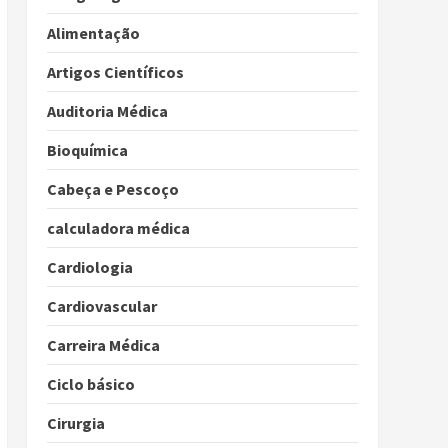
Alimentação
Artigos Científicos
Auditoria Médica
Bioquímica
Cabeça e Pescoço
calculadora médica
Cardiologia
Cardiovascular
Carreira Médica
Ciclo básico
Cirurgia