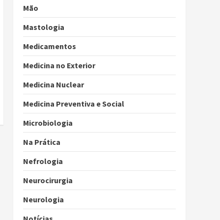
Mão
Mastologia
Medicamentos
Medicina no Exterior
Medicina Nuclear
Medicina Preventiva e Social
Microbiologia
Na Prática
Nefrologia
Neurocirurgia
Neurologia
Notícias