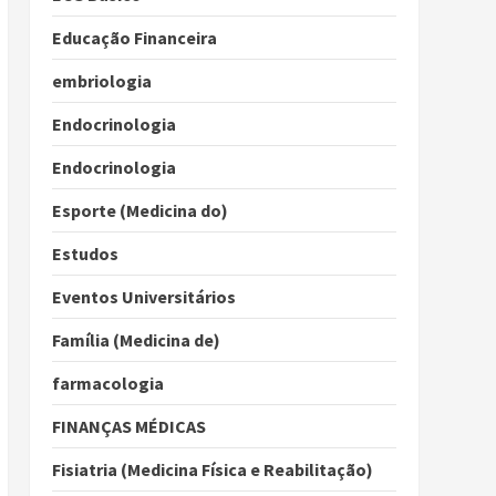
Educação Financeira
embriologia
Endocrinologia
Endocrinologia
Esporte (Medicina do)
Estudos
Eventos Universitários
Família (Medicina de)
farmacologia
FINANÇAS MÉDICAS
Fisiatria (Medicina Física e Reabilitação)