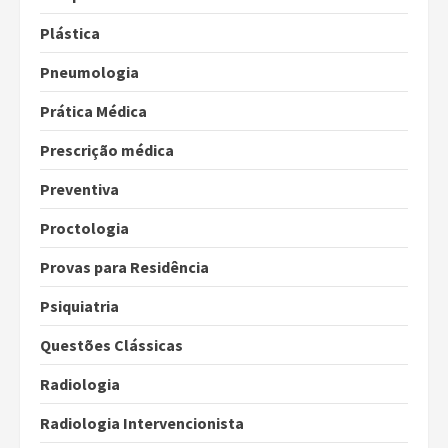
Plástica
Pneumologia
Prática Médica
Prescrição médica
Preventiva
Proctologia
Provas para Residência
Psiquiatria
Questões Clássicas
Radiologia
Radiologia Intervencionista