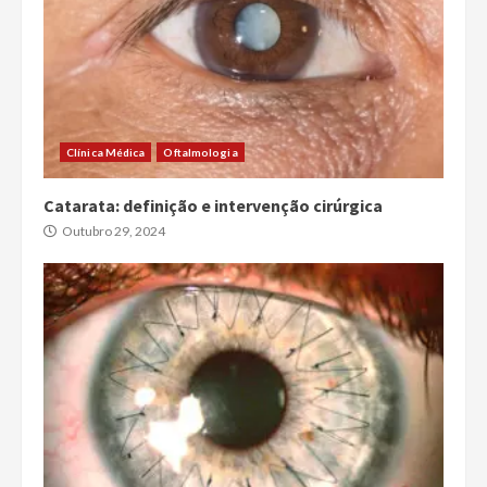
Clínica Médica
Oftalmologia
Catarata: definição e intervenção cirúrgica
Outubro 29, 2024