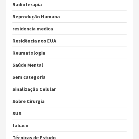
Radioterapia
Reprodução Humana
residencia medica
Residência nos EUA
Reumatologia
Saúde Mental
Sem categoria
Sinalização Celular
Sobre Cirurgia
SUS
tabaco
Técnicas de Estudo