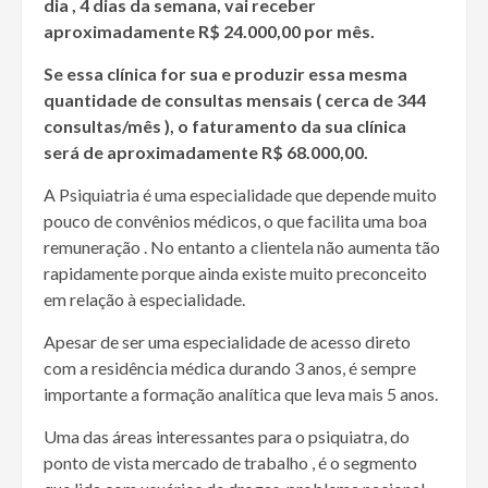
dia , 4 dias da semana, vai receber
aproximadamente R$ 24.000,00 por mês.
Se essa clínica for sua e produzir essa mesma
quantidade de consultas mensais ( cerca de 344
consultas/mês ), o faturamento da sua clínica
será de aproximadamente R$ 68.000,00.
A Psiquiatria é uma especialidade que depende muito
pouco de convênios médicos, o que facilita uma boa
remuneração . No entanto a clientela não aumenta tão
rapidamente porque ainda existe muito preconceito
em relação à especialidade.
Apesar de ser uma especialidade de acesso direto
com a residência médica durando 3 anos, é sempre
importante a formação analítica que leva mais 5 anos.
Uma das áreas interessantes para o psiquiatra, do
ponto de vista mercado de trabalho , é o segmento