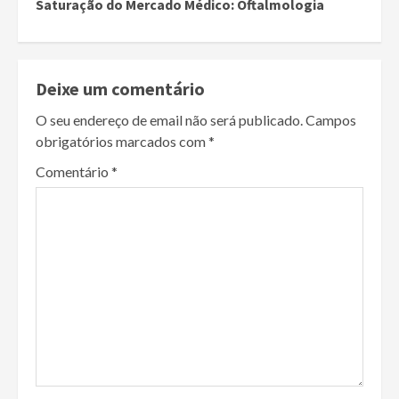
Saturação do Mercado Médico: Oftalmologia
Deixe um comentário
O seu endereço de email não será publicado.
Campos
obrigatórios marcados com
*
Comentário
*