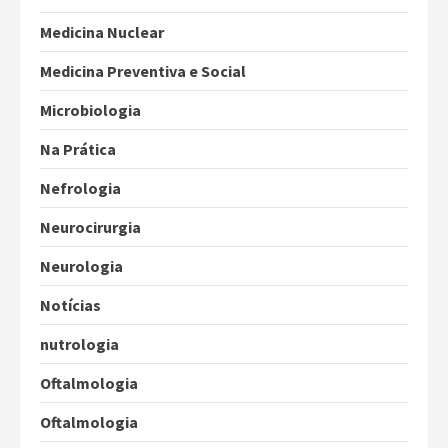
Medicina Nuclear
Medicina Preventiva e Social
Microbiologia
Na Prática
Nefrologia
Neurocirurgia
Neurologia
Notícias
nutrologia
Oftalmologia
Oftalmologia