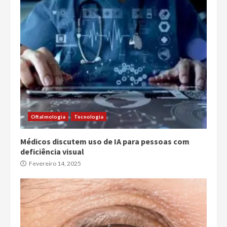
Oftalmologia
Tecnologia
Médicos discutem uso de IA para pessoas com
deficiência visual
Fevereiro 14, 2025