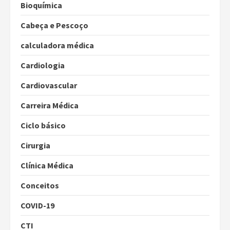
Bioquímica
Cabeça e Pescoço
calculadora médica
Cardiologia
Cardiovascular
Carreira Médica
Ciclo básico
Cirurgia
Clínica Médica
Conceitos
COVID-19
CTI