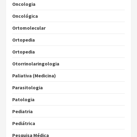
Oncologia
Oncológica
Ortomolecular
Ortopedia
Ortopedia
Otorrinolaringologia
Paliativa (Medicina)
Parasitologia
Patologia
Pediatria
Pediátrica
Pesquisa Médica