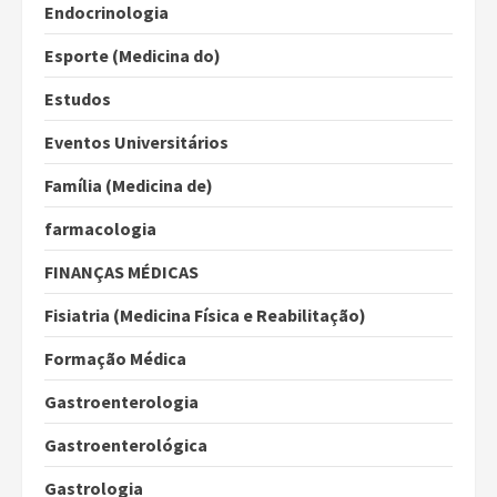
Endocrinologia
Esporte (Medicina do)
Estudos
Eventos Universitários
Família (Medicina de)
farmacologia
FINANÇAS MÉDICAS
Fisiatria (Medicina Física e Reabilitação)
Formação Médica
Gastroenterologia
Gastroenterológica
Gastrologia