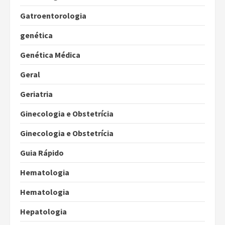
Gatroentorologia
genética
Genética Médica
Geral
Geriatria
Ginecologia e Obstetrícia
Ginecologia e Obstetrícia
Guia Rápido
Hematologia
Hematologia
Hepatologia