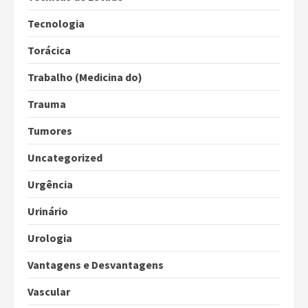
Tecnologia
Torácica
Trabalho (Medicina do)
Trauma
Tumores
Uncategorized
Urgência
Urinário
Urologia
Vantagens e Desvantagens
Vascular