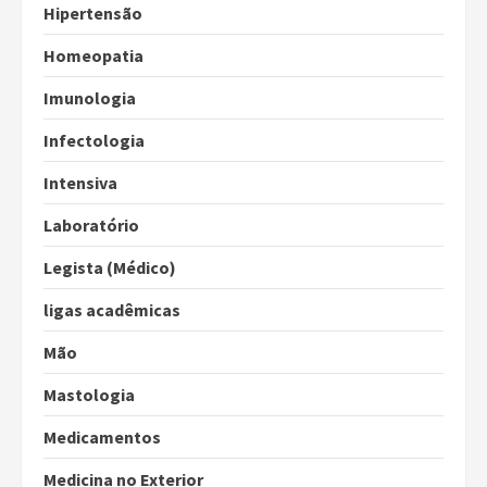
Hipertensão
Homeopatia
Imunologia
Infectologia
Intensiva
Laboratório
Legista (Médico)
ligas acadêmicas
Mão
Mastologia
Medicamentos
Medicina no Exterior