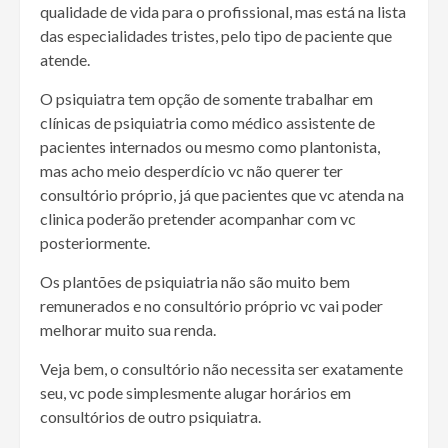
qualidade de vida para o profissional, mas está na lista
das especialidades tristes, pelo tipo de paciente que
atende.
O psiquiatra tem opção de somente trabalhar em
clínicas de psiquiatria como médico assistente de
pacientes internados ou mesmo como plantonista,
mas acho meio desperdício vc não querer ter
consultório próprio, já que pacientes que vc atenda na
clinica poderão pretender acompanhar com vc
posteriormente.
Os plantões de psiquiatria não são muito bem
remunerados e no consultório próprio vc vai poder
melhorar muito sua renda.
Veja bem, o consultório não necessita ser exatamente
seu, vc pode simplesmente alugar horários em
consultórios de outro psiquiatra.