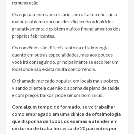
remuneração.
Os equipamentos necessários em oftalmo não são o
maior problema porque eles vão sendo adquiridos
gradativamente e existem muitos financiamentos dos
próprios fabricantes.
Os convênios são difíceis tanto na oftalmologia
quanto em outras especialidades, mas aos poucos
você irá conseguindo, principalmente se escolher um
local onde não exista muita concorrência.
O chamado mercado popular, em locais mais pobres,
visando clientela que não disponha de plano de saúde
e com preços baixos, pode ser um bom inicio.
Com algum tempo de formado, se vc trabalhar
como empregado em uma clínica de oftalmologia
que disponha de todos os exames e atender em
um turno de trabalho cerca de 20 pacientes por