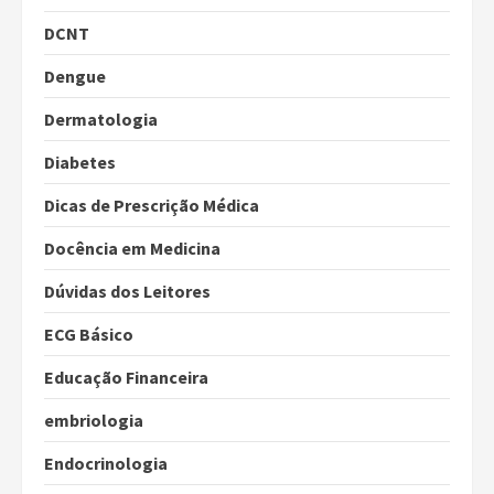
DCNT
Dengue
Dermatologia
Diabetes
Dicas de Prescrição Médica
Docência em Medicina
Dúvidas dos Leitores
ECG Básico
Educação Financeira
embriologia
Endocrinologia