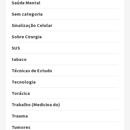
Saúde Mental
Sem categoria
Sinalização Celular
Sobre Cirurgia
SUS
tabaco
Técnicas de Estudo
Tecnologia
Torácica
Trabalho (Medicina do)
Trauma
Tumores