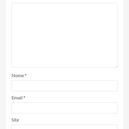
Nome
*
Email
*
Site