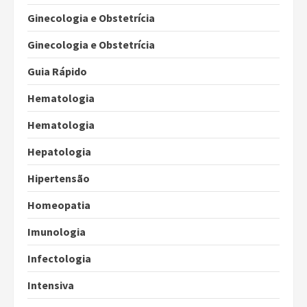
Ginecologia e Obstetrícia
Ginecologia e Obstetrícia
Guia Rápido
Hematologia
Hematologia
Hepatologia
Hipertensão
Homeopatia
Imunologia
Infectologia
Intensiva