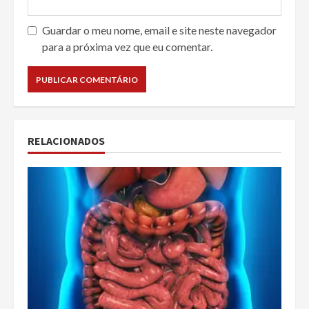
Guardar o meu nome, email e site neste navegador
para a próxima vez que eu comentar.
RELACIONADOS