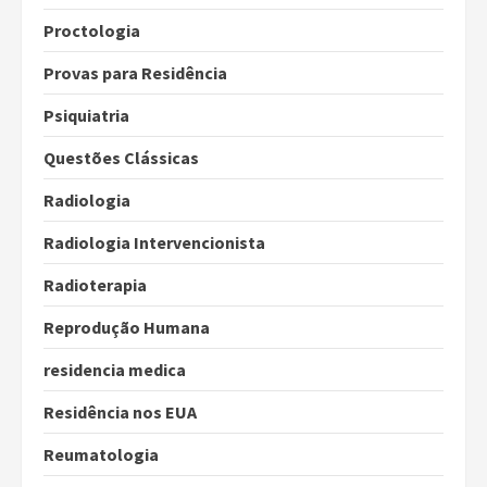
Proctologia
Provas para Residência
Psiquiatria
Questões Clássicas
Radiologia
Radiologia Intervencionista
Radioterapia
Reprodução Humana
residencia medica
Residência nos EUA
Reumatologia