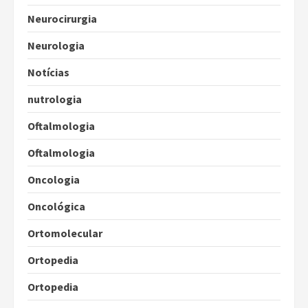
Neurocirurgia
Neurologia
Notícias
nutrologia
Oftalmologia
Oftalmologia
Oncologia
Oncológica
Ortomolecular
Ortopedia
Ortopedia