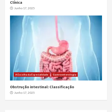
Clínica
Junho 17, 2025
A Escolha da Especialidade
Gastroenterologia
Obstrução intestinal: Classificação
Junho 17, 2025