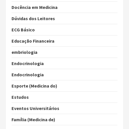
Docência em Medicina
Dúvidas dos Leitores
ECG Básico
Educação Financeira
embriologia
Endocrinologia
Endocrinologia
Esporte (Medicina do)
Estudos
Eventos Universitários
Família (Medicina de)