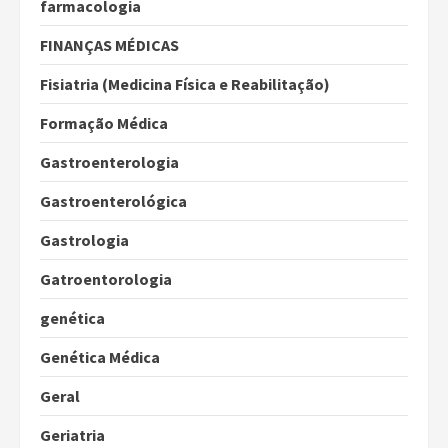
farmacologia
FINANÇAS MÉDICAS
Fisiatria (Medicina Física e Reabilitação)
Formação Médica
Gastroenterologia
Gastroenterológica
Gastrologia
Gatroentorologia
genética
Genética Médica
Geral
Geriatria