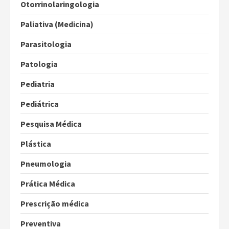
Otorrinolaringologia
Paliativa (Medicina)
Parasitologia
Patologia
Pediatria
Pediátrica
Pesquisa Médica
Plástica
Pneumologia
Prática Médica
Prescrição médica
Preventiva