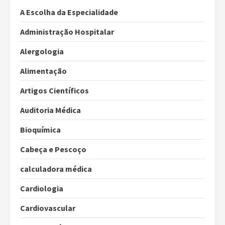
A Escolha da Especialidade
Administração Hospitalar
Alergologia
Alimentação
Artigos Científicos
Auditoria Médica
Bioquímica
Cabeça e Pescoço
calculadora médica
Cardiologia
Cardiovascular