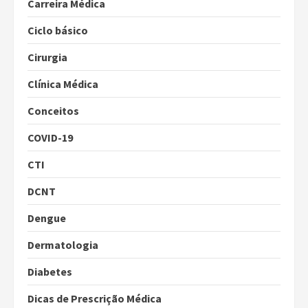
Carreira Médica
Ciclo básico
Cirurgia
Clínica Médica
Conceitos
COVID-19
CTI
DCNT
Dengue
Dermatologia
Diabetes
Dicas de Prescrição Médica