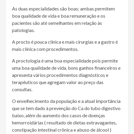
As duas especialidades são boas; ambas permitem
boa qualidade de vida e boa remuneração e os
pacientes são até semelhantes em relação às
patologias.
A procto é pouca clínica e mais cirurgias e a gastro é
mais clínica com procedimentos.
A proctologia é uma boa especialidade pois permite
uma boa qualidade de vida, bons ganhos financeiros e
apresenta vários procedimentos diagnósticos e
terapêuticos que agregam valor ao preço das
consultas.
O envelhecimento da população e a atual importância
que se tem dado à prevenção do Ca do tubo digestivo
baixo, além do aumento dos casos de doenças
hemorroidárias ( resultado de dietas extravagantes,
constipação intestinal crônica e abuso de álcool )