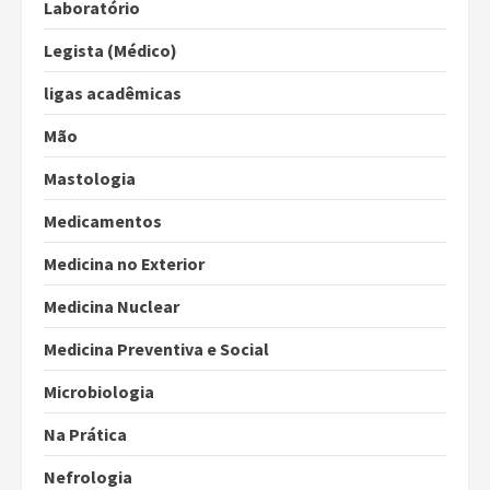
Laboratório
Legista (Médico)
ligas acadêmicas
Mão
Mastologia
Medicamentos
Medicina no Exterior
Medicina Nuclear
Medicina Preventiva e Social
Microbiologia
Na Prática
Nefrologia