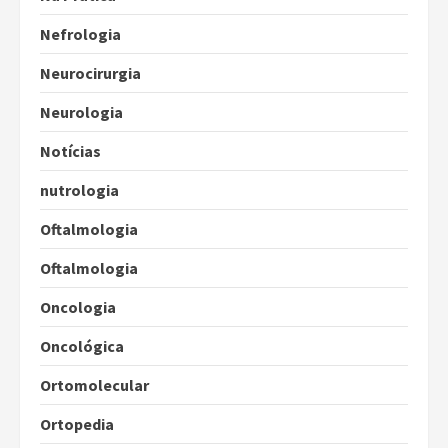
Nefrologia
Neurocirurgia
Neurologia
Notícias
nutrologia
Oftalmologia
Oftalmologia
Oncologia
Oncológica
Ortomolecular
Ortopedia