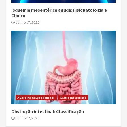
Isquemia mesentérica aguda: Fisiopatologia e
Clínica
Junho 17, 2025
A Escolha da Especialidade
Gastroenterologia
Obstrução intestinal: Classificação
Junho 17, 2025