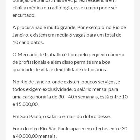
clinica médica ou radiologia, esse tempo pode ser
encurtado.
A procura não é muito grande. Por exemplo, no Rio de
Janeiro, existem em média 6 vagas para um total de
10 candidatos.
O Mercado de trabalho é bom pelo pequeno número
de profissionais e além disso permite uma boa
qualidade de vida e flexibilidade de horários.
No Rio de Janeiro, onde existem poucos serviços, e
todos exigem exclusividade, o salário mensal para
uma carga horária de 30 – 40 h semanais, está entre 10
e 15.000,00.
Em Sao Paulo, o salário é mais do dobro desse.
Fora do eixo Rio-São Paulo aparecem ofertas entre 30
a 40.000,00 mensais.