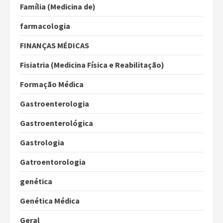
Família (Medicina de)
farmacologia
FINANÇAS MÉDICAS
Fisiatria (Medicina Física e Reabilitação)
Formação Médica
Gastroenterologia
Gastroenterológica
Gastrologia
Gatroentorologia
genética
Genética Médica
Geral