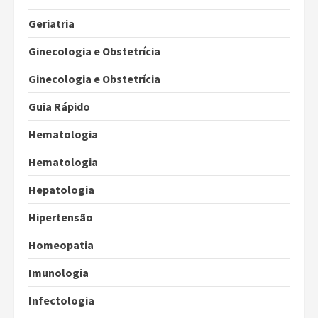
Geriatria
Ginecologia e Obstetrícia
Ginecologia e Obstetrícia
Guia Rápido
Hematologia
Hematologia
Hepatologia
Hipertensão
Homeopatia
Imunologia
Infectologia