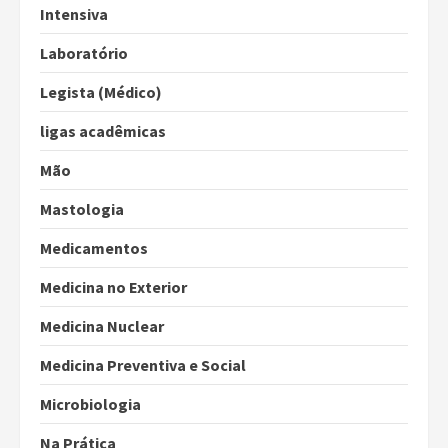
Intensiva
Laboratório
Legista (Médico)
ligas acadêmicas
Mão
Mastologia
Medicamentos
Medicina no Exterior
Medicina Nuclear
Medicina Preventiva e Social
Microbiologia
Na Prática