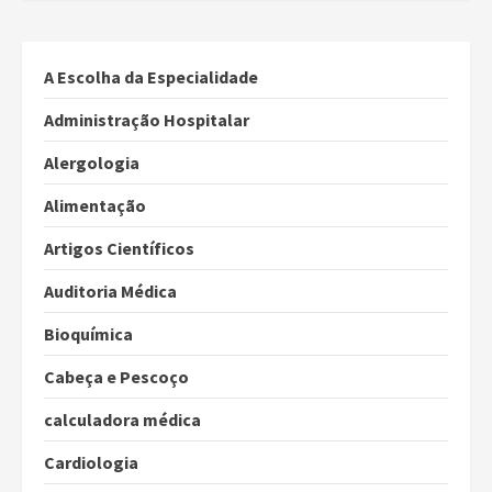
A Escolha da Especialidade
Administração Hospitalar
Alergologia
Alimentação
Artigos Científicos
Auditoria Médica
Bioquímica
Cabeça e Pescoço
calculadora médica
Cardiologia