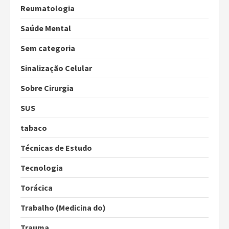
Reumatologia
Saúde Mental
Sem categoria
Sinalização Celular
Sobre Cirurgia
SUS
tabaco
Técnicas de Estudo
Tecnologia
Torácica
Trabalho (Medicina do)
Trauma