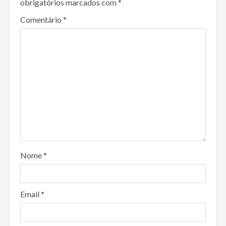
obrigatórios marcados com
*
Comentário
*
Nome
*
Email
*