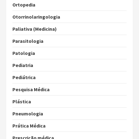
Ortopedia
Otorrinolaringologia
Paliativa (Medicina)
Parasitologia
Patologia
Pediatria
Pediátrica
Pesquisa Médica
Plástica
Pneumologia
Prática Médica
Prescrição médica