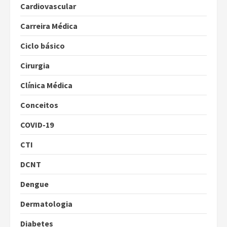
Cardiovascular
Carreira Médica
Ciclo básico
Cirurgia
Clínica Médica
Conceitos
COVID-19
CTI
DCNT
Dengue
Dermatologia
Diabetes