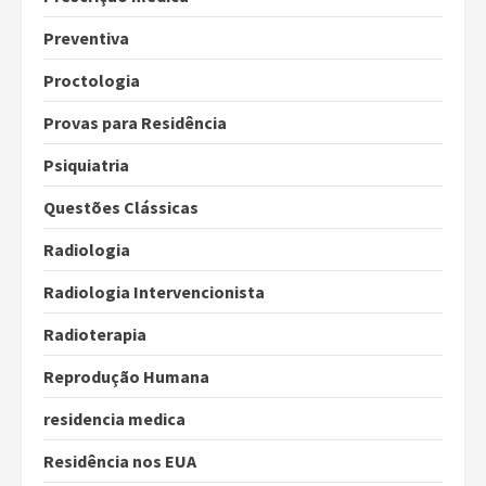
Preventiva
Proctologia
Provas para Residência
Psiquiatria
Questões Clássicas
Radiologia
Radiologia Intervencionista
Radioterapia
Reprodução Humana
residencia medica
Residência nos EUA