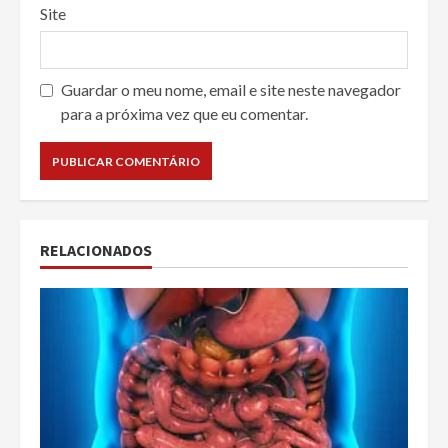
Site
Guardar o meu nome, email e site neste navegador
para a próxima vez que eu comentar.
RELACIONADOS