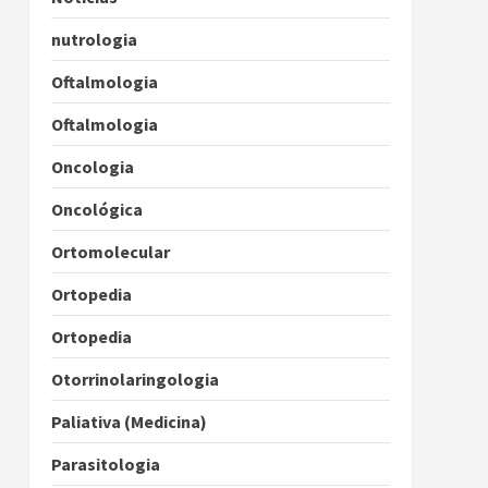
nutrologia
Oftalmologia
Oftalmologia
Oncologia
Oncológica
Ortomolecular
Ortopedia
Ortopedia
Otorrinolaringologia
Paliativa (Medicina)
Parasitologia