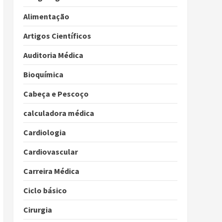
Alimentação
Artigos Científicos
Auditoria Médica
Bioquímica
Cabeça e Pescoço
calculadora médica
Cardiologia
Cardiovascular
Carreira Médica
Ciclo básico
Cirurgia