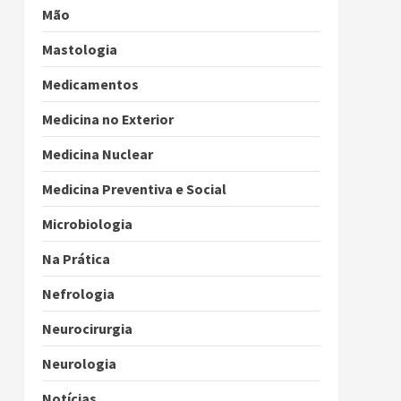
Mão
Mastologia
Medicamentos
Medicina no Exterior
Medicina Nuclear
Medicina Preventiva e Social
Microbiologia
Na Prática
Nefrologia
Neurocirurgia
Neurologia
Notícias