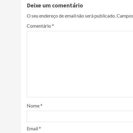
Deixe um comentário
O seu endereço de email não será publicado.
Campos
Comentário
*
Nome
*
Email
*