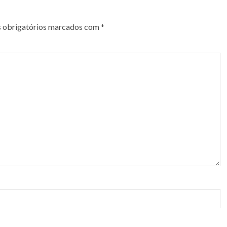
 obrigatórios marcados com
*