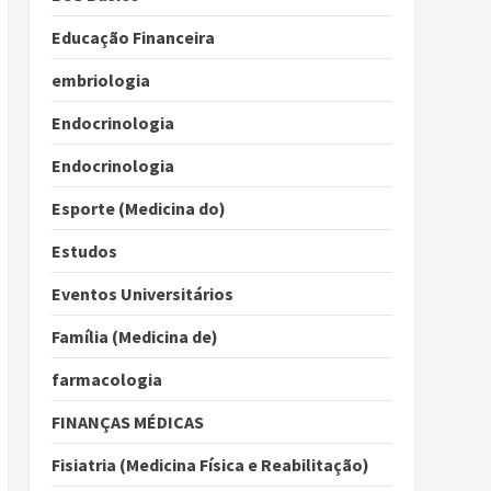
Educação Financeira
embriologia
Endocrinologia
Endocrinologia
Esporte (Medicina do)
Estudos
Eventos Universitários
Família (Medicina de)
farmacologia
FINANÇAS MÉDICAS
Fisiatria (Medicina Física e Reabilitação)