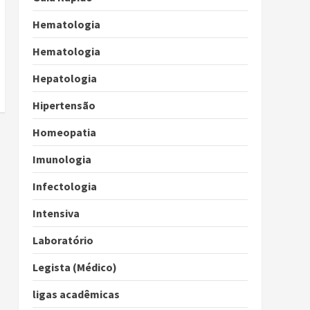
Hematologia
Hematologia
Hepatologia
Hipertensão
Homeopatia
Imunologia
Infectologia
Intensiva
Laboratório
Legista (Médico)
ligas acadêmicas