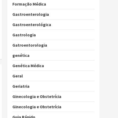
Formação Médica
Gastroenterologia
Gastroenterológica
Gastrologia
Gatroentorologia
genética
Genética Médica
Geral
Geriatria
Ginecologia e Obstetrícia
Ginecologia e Obstetrícia
Guia Rápido