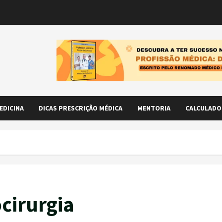
EDICINA
DICAS PRESCRIÇÃO MÉDICA
MENTORIA
CALCULADO
cirurgia