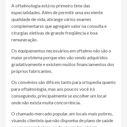
A oftalmologia está no primeiro time das
especialidades. Além de permitir uma excelente
qualidade de vida, abrange vários exames
complementares que agregam valor na consulta e
cirurgias eletivas de grande freqüência e boa
remuneração.
Os equipamentos necessários em oftalmo não são o
maior problema porque eles vão sendo adquiridos
gradativamente e existem muitos financiamentos dos
próprios fabricantes.
Os convênios são difíceis tanto para ortopedia quanto
para oftalmologia, mas aos poucos você irá
conseguindo, principalmente se escolher um local
onde não exista muita concorrência.
O chamado mercado popular, em locais mais pobres,
visando clientela que não disponha de plano de saúde