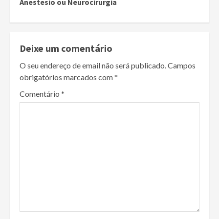
Anestesio ou Neurocirurgia
Deixe um comentário
O seu endereço de email não será publicado.
Campos
obrigatórios marcados com
*
Comentário
*