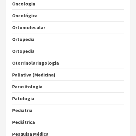
Oncologia
Oncológica
Ortomolecular
Ortopedia
Ortopedia
Otorrinolaringologia
Paliativa (Medicina)
Parasitologia
Patologia
Pediatria
Pediátrica
Pesquisa Médica