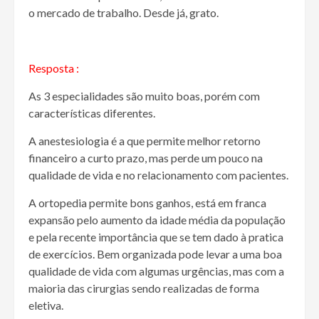
o mercado de trabalho. Desde já, grato.
Resposta :
As 3 especialidades são muito boas, porém com
características diferentes.
A anestesiologia é a que permite melhor retorno
financeiro a curto prazo, mas perde um pouco na
qualidade de vida e no relacionamento com pacientes.
A ortopedia permite bons ganhos, está em franca
expansão pelo aumento da idade média da população
e pela recente importância que se tem dado à pratica
de exercícios. Bem organizada pode levar a uma boa
qualidade de vida com algumas urgências, mas com a
maioria das cirurgias sendo realizadas de forma
eletiva.