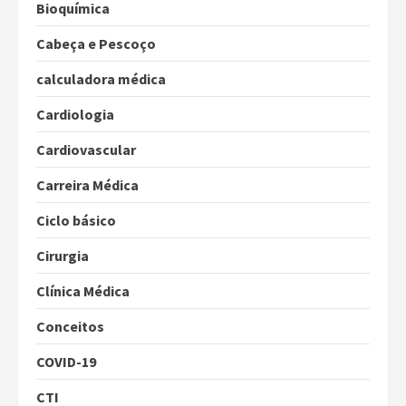
Bioquímica
Cabeça e Pescoço
calculadora médica
Cardiologia
Cardiovascular
Carreira Médica
Ciclo básico
Cirurgia
Clínica Médica
Conceitos
COVID-19
CTI