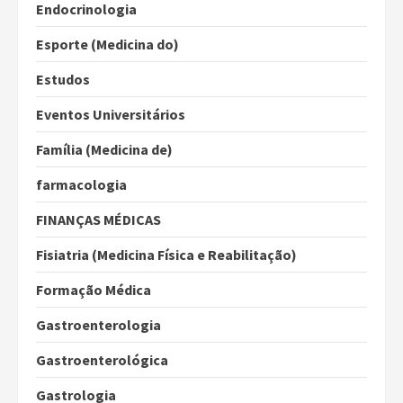
Endocrinologia
Esporte (Medicina do)
Estudos
Eventos Universitários
Família (Medicina de)
farmacologia
FINANÇAS MÉDICAS
Fisiatria (Medicina Física e Reabilitação)
Formação Médica
Gastroenterologia
Gastroenterológica
Gastrologia