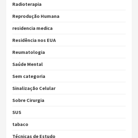
Radioterapia
Reprodução Humana
residencia medica
Residência nos EUA
Reumatologia
Saúde Mental
Sem categoria
Sinalização Celular
Sobre Cirurgia
SUS
tabaco
Técnicas de Estudo