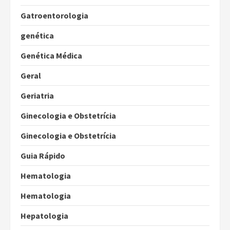
Gatroentorologia
genética
Genética Médica
Geral
Geriatria
Ginecologia e Obstetrícia
Ginecologia e Obstetrícia
Guia Rápido
Hematologia
Hematologia
Hepatologia