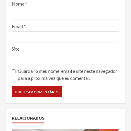
Nome
*
Email
*
Site
Guardar o meu nome, email e site neste navegador
para a próxima vez que eu comentar.
RELACIONADOS