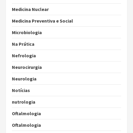
Medicina Nuclear
Medicina Preventiva e Social
Microbiologia
Na Prática
Nefrologia
Neurocirurgia
Neurologia
Notícias
nutrologia
Oftalmologia
Oftalmologia