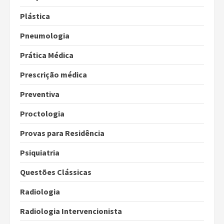
Plástica
Pneumologia
Prática Médica
Prescrição médica
Preventiva
Proctologia
Provas para Residência
Psiquiatria
Questões Clássicas
Radiologia
Radiologia Intervencionista