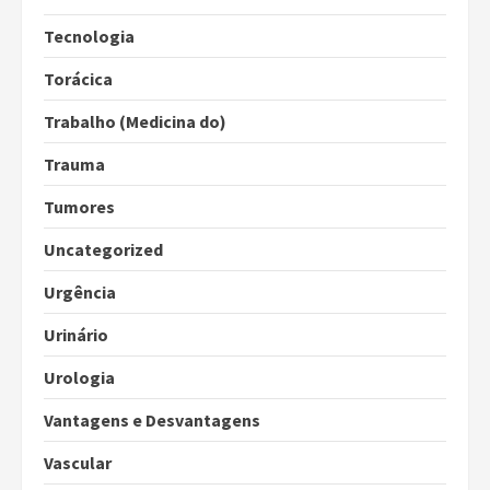
Tecnologia
Torácica
Trabalho (Medicina do)
Trauma
Tumores
Uncategorized
Urgência
Urinário
Urologia
Vantagens e Desvantagens
Vascular