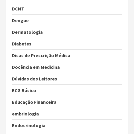
DCNT
Dengue
Dermatologia
Diabetes
Dicas de Prescrição Médica
Docência em Medicina
Dúvidas dos Leitores
ECG Básico
Educação Financeira
embriologia
Endocrinologia