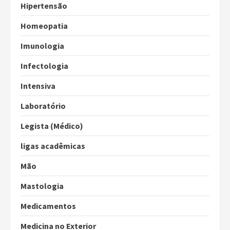
Hipertensão
Homeopatia
Imunologia
Infectologia
Intensiva
Laboratório
Legista (Médico)
ligas acadêmicas
Mão
Mastologia
Medicamentos
Medicina no Exterior