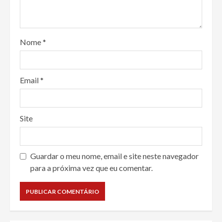
Nome
*
Email
*
Site
Guardar o meu nome, email e site neste navegador
para a próxima vez que eu comentar.