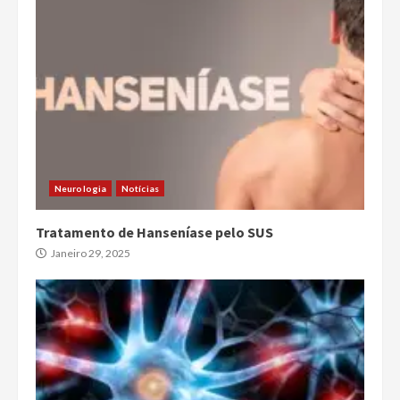
Neurologia
Notícias
Tratamento de Hanseníase pelo SUS
Janeiro 29, 2025