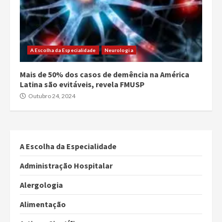
A Escolha da Especialidade
Neurologia
Mais de 50% dos casos de demência na América
Latina são evitáveis, revela FMUSP
Outubro 24, 2024
A Escolha da Especialidade
Administração Hospitalar
Alergologia
Alimentação