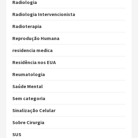
Radiologia
Radiologia Intervencionista
Radioterapia
Reprodução Humana
residencia medica
Residência nos EUA
Reumatologia
Saúde Mental
Sem categoria
Sinalização Celular
Sobre Cirurgia
SUS