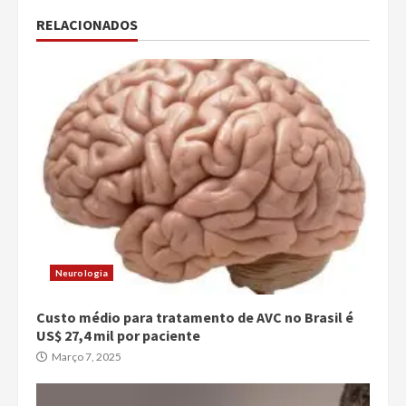
RELACIONADOS
Neurologia
Custo médio para tratamento de AVC no Brasil é
US$ 27,4 mil por paciente
Março 7, 2025