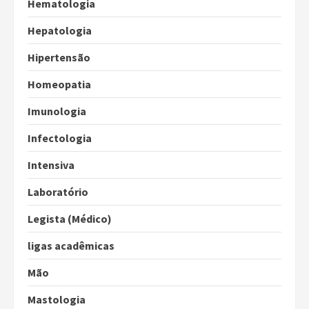
Hematologia
Hepatologia
Hipertensão
Homeopatia
Imunologia
Infectologia
Intensiva
Laboratório
Legista (Médico)
ligas acadêmicas
Mão
Mastologia