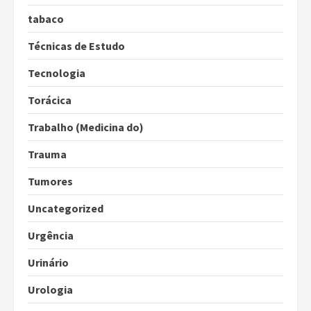
tabaco
Técnicas de Estudo
Tecnologia
Torácica
Trabalho (Medicina do)
Trauma
Tumores
Uncategorized
Urgência
Urinário
Urologia