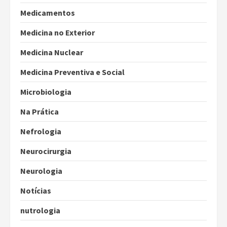
Medicamentos
Medicina no Exterior
Medicina Nuclear
Medicina Preventiva e Social
Microbiologia
Na Prática
Nefrologia
Neurocirurgia
Neurologia
Notícias
nutrologia