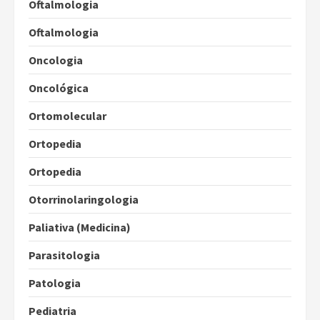
Oftalmologia
Oftalmologia
Oncologia
Oncológica
Ortomolecular
Ortopedia
Ortopedia
Otorrinolaringologia
Paliativa (Medicina)
Parasitologia
Patologia
Pediatria