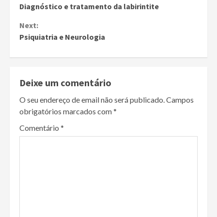
Diagnóstico e tratamento da labirintite
Reading
Next:
Psiquiatria e Neurologia
Deixe um comentário
O seu endereço de email não será publicado.
Campos
obrigatórios marcados com
*
Comentário
*