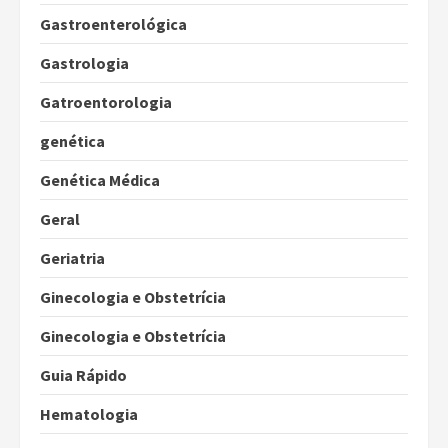
Gastroenterológica
Gastrologia
Gatroentorologia
genética
Genética Médica
Geral
Geriatria
Ginecologia e Obstetrícia
Ginecologia e Obstetrícia
Guia Rápido
Hematologia