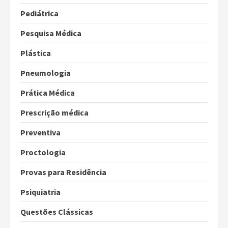
Pediátrica
Pesquisa Médica
Plástica
Pneumologia
Prática Médica
Prescrição médica
Preventiva
Proctologia
Provas para Residência
Psiquiatria
Questões Clássicas