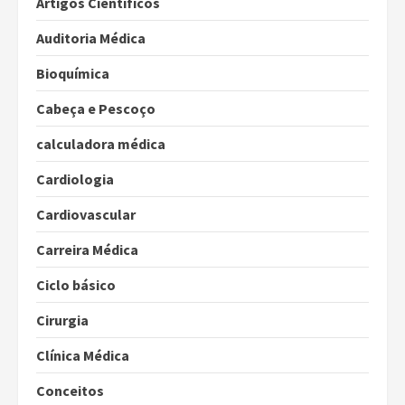
Artigos Científicos
Auditoria Médica
Bioquímica
Cabeça e Pescoço
calculadora médica
Cardiologia
Cardiovascular
Carreira Médica
Ciclo básico
Cirurgia
Clínica Médica
Conceitos