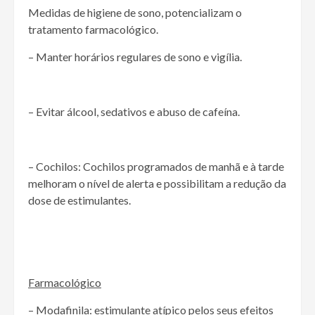
Medidas de higiene de sono, potencializam o
tratamento farmacológico.
– Manter horários regulares de sono e vigília.
– Evitar álcool, sedativos e abuso de cafeína.
– Cochilos: Cochilos programados de manhã e à tarde
melhoram o nível de alerta e possibilitam a redução da
dose de estimulantes.
Farmacológico
– Modafinila: estimulante atípico pelos seus efeitos