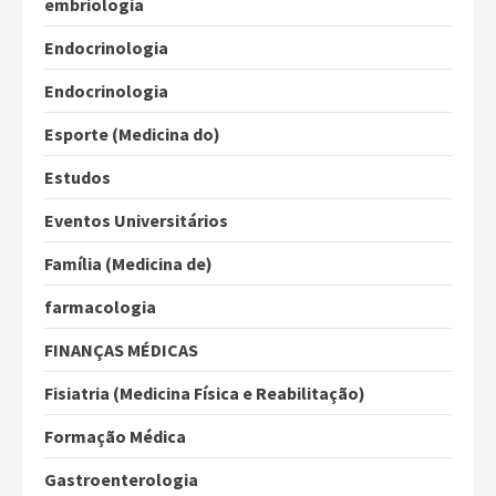
embriologia
Endocrinologia
Endocrinologia
Esporte (Medicina do)
Estudos
Eventos Universitários
Família (Medicina de)
farmacologia
FINANÇAS MÉDICAS
Fisiatria (Medicina Física e Reabilitação)
Formação Médica
Gastroenterologia