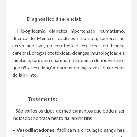
Diagnóstico diferencial:
– Hipoglicemia, diabetes, hipertensão, reumatismo,
doença de Mèniére, esclerose múltipla, tumores no
nervo auditivo, no cerebelo e em áreas do tronco
cerebral, drogas ototóxicas, doenças imunológicas e a
cinetose, também chamada de doença do movimento
que não tem ligação com as doenças vestibulares ou
do labirinto.
Tratamento:
– São vários os tipos de medicamentos que podem ser
indicados no tratamento da labirintite:
– Vasodilatadores
: facilitam a circulação sanguínea