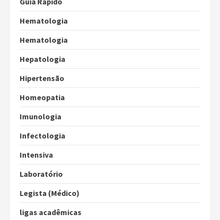
Guia Rápido
Hematologia
Hematologia
Hepatologia
Hipertensão
Homeopatia
Imunologia
Infectologia
Intensiva
Laboratório
Legista (Médico)
ligas acadêmicas