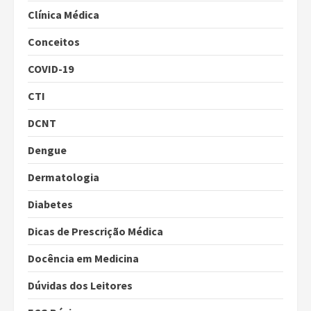
Clínica Médica
Conceitos
COVID-19
CTI
DCNT
Dengue
Dermatologia
Diabetes
Dicas de Prescrição Médica
Docência em Medicina
Dúvidas dos Leitores