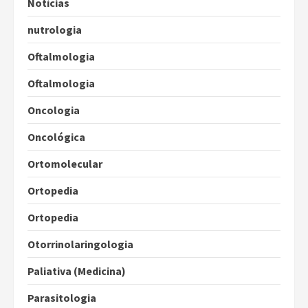
Notícias
nutrologia
Oftalmologia
Oftalmologia
Oncologia
Oncológica
Ortomolecular
Ortopedia
Ortopedia
Otorrinolaringologia
Paliativa (Medicina)
Parasitologia