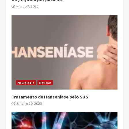
Março 7, 2025
Neurologia
Notícias
Tratamento de Hanseníase pelo SUS
Janeiro 29, 2025