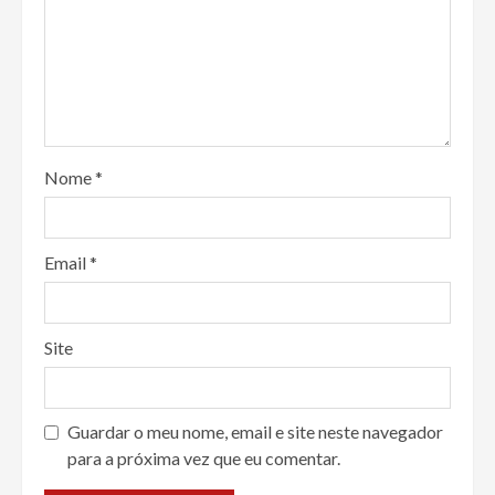
Nome
*
Email
*
Site
Guardar o meu nome, email e site neste navegador
para a próxima vez que eu comentar.