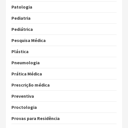
Patologia
Pediatria
Pediátrica
Pesquisa Médica
Plástica
Pneumologia
Prática Médica
Prescrição médica
Preventiva
Proctologia
Provas para Residência