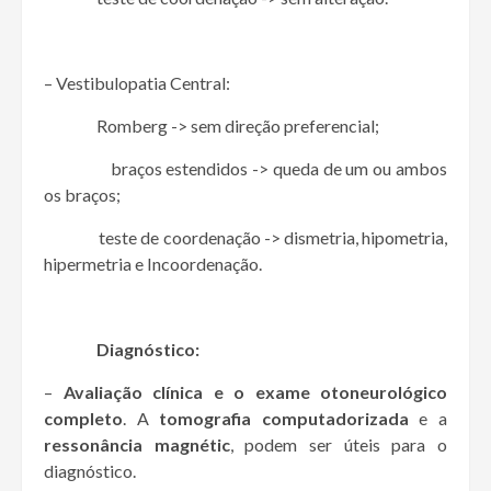
– Vestibulopatia Central:
Romberg -> sem direção preferencial;
braços estendidos -> queda de um ou ambos
os braços;
teste de coordenação -> dismetria, hipometria,
hipermetria e Incoordenação.
Diagnóstico:
–
Avaliação clínica e o exame otoneurológico
completo
. A
tomografia computadorizada
e a
ressonância magnétic
, podem ser úteis para o
diagnóstico.