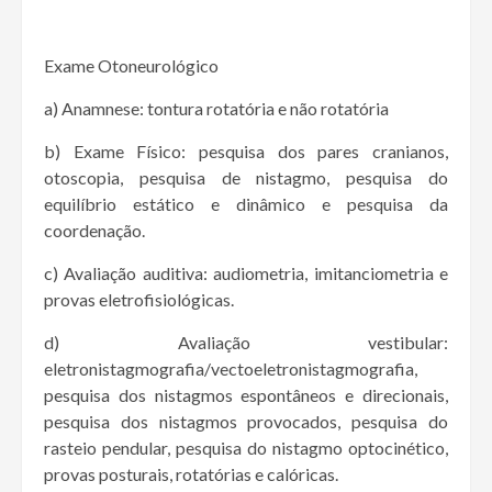
Exame Otoneurológico
a) Anamnese: tontura rotatória e não rotatória
b) Exame Físico: pesquisa dos pares cranianos,
otoscopia, pesquisa de nistagmo, pesquisa do
equilíbrio estático e dinâmico e pesquisa da
coordenação.
c) Avaliação auditiva: audiometria, imitanciometria e
provas eletrofisiológicas.
d) Avaliação vestibular:
eletronistagmografia/vectoeletronistagmografia,
pesquisa dos nistagmos espontâneos e direcionais,
pesquisa dos nistagmos provocados, pesquisa do
rasteio pendular, pesquisa do nistagmo optocinético,
provas posturais, rotatórias e calóricas.