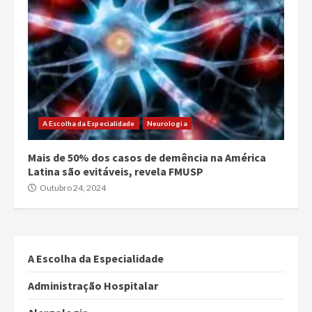
A Escolha da Especialidade
Neurologia
Mais de 50% dos casos de demência na América
Latina são evitáveis, revela FMUSP
Outubro 24, 2024
A Escolha da Especialidade
Administração Hospitalar