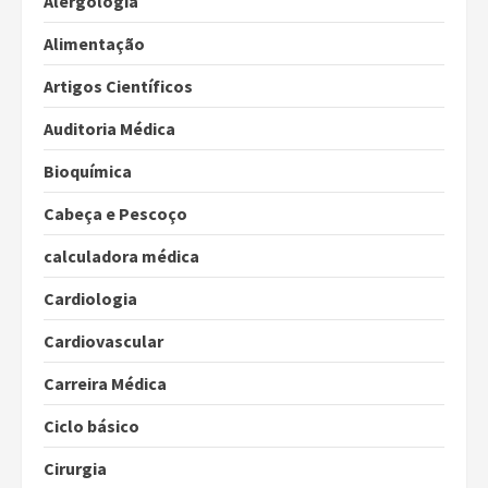
Alergologia
Alimentação
Artigos Científicos
Auditoria Médica
Bioquímica
Cabeça e Pescoço
calculadora médica
Cardiologia
Cardiovascular
Carreira Médica
Ciclo básico
Cirurgia