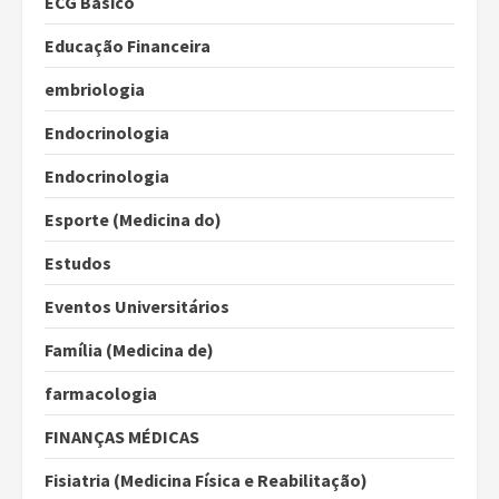
ECG Básico
Educação Financeira
embriologia
Endocrinologia
Endocrinologia
Esporte (Medicina do)
Estudos
Eventos Universitários
Família (Medicina de)
farmacologia
FINANÇAS MÉDICAS
Fisiatria (Medicina Física e Reabilitação)