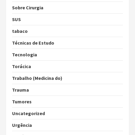
Sobre Cirurgia
SUS
tabaco
Técnicas de Estudo
Tecnologia
Torácica
Trabalho (Medicina do)
Trauma
Tumores
Uncategorized
Urgência