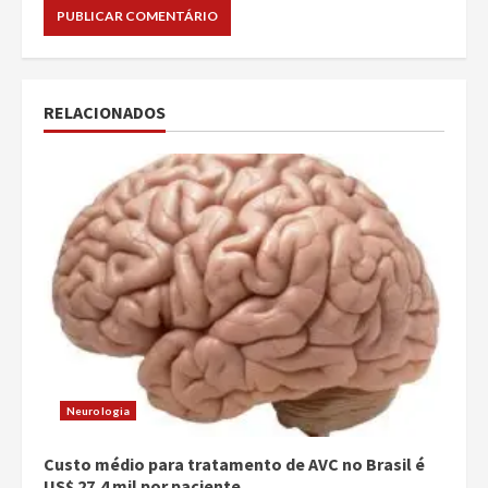
RELACIONADOS
Neurologia
Custo médio para tratamento de AVC no Brasil é
US$ 27,4 mil por paciente