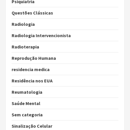
Psiquiatria
Questões Clássicas
Radiologia
Radiologia Intervencionista
Radioterapia
Reprodução Humana
residencia medica
Residência nos EUA
Reumatologia
Saúde Mental
Sem categoria
Sinalização Celular