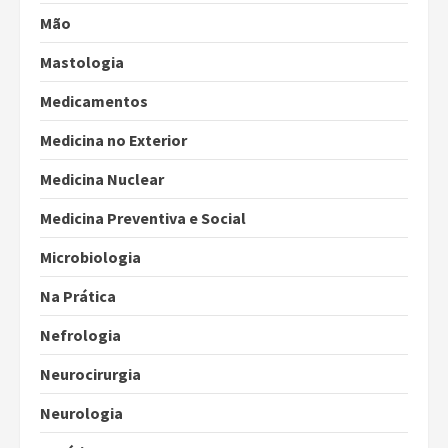
Mão
Mastologia
Medicamentos
Medicina no Exterior
Medicina Nuclear
Medicina Preventiva e Social
Microbiologia
Na Prática
Nefrologia
Neurocirurgia
Neurologia