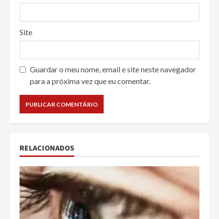
Site
Guardar o meu nome, email e site neste navegador
para a próxima vez que eu comentar.
RELACIONADOS