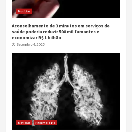
Notícias
Aconselhamento de 3 minutos em serviços de
saúde poderia reduzir 500 mil fumantes e
economizar R$ 1 bilhão
Setembro 4, 2025
Notícias
Pneumologia