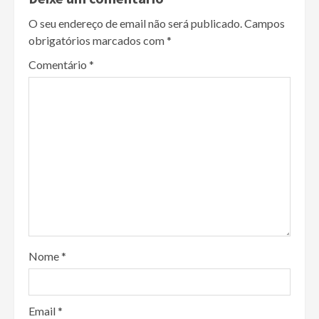
O seu endereço de email não será publicado.
Campos
obrigatórios marcados com
*
Comentário
*
Nome
*
Email
*