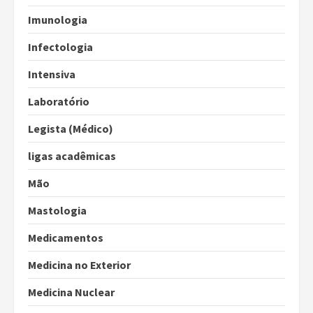
Imunologia
Infectologia
Intensiva
Laboratório
Legista (Médico)
ligas acadêmicas
Mão
Mastologia
Medicamentos
Medicina no Exterior
Medicina Nuclear