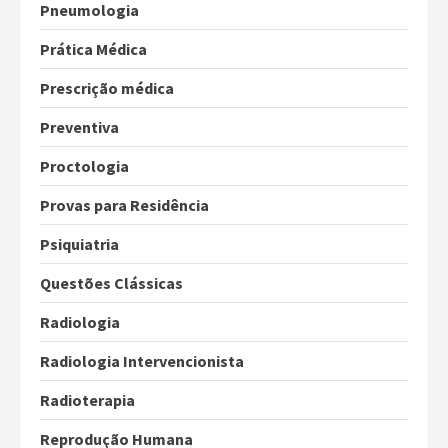
Pneumologia
Prática Médica
Prescrição médica
Preventiva
Proctologia
Provas para Residência
Psiquiatria
Questões Clássicas
Radiologia
Radiologia Intervencionista
Radioterapia
Reprodução Humana