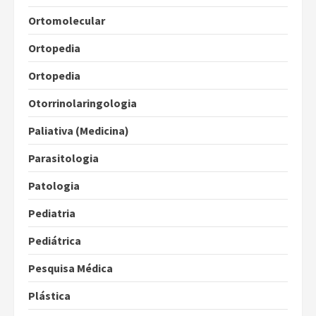
Ortomolecular
Ortopedia
Ortopedia
Otorrinolaringologia
Paliativa (Medicina)
Parasitologia
Patologia
Pediatria
Pediátrica
Pesquisa Médica
Plástica