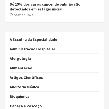
Só 15% dos casos câncer de pulmão são
detectados em estágio inicial
Agosto 4, 2025
A Escolha da Especialidade
Administração Hospitalar
Alergologia
Alimentação
Artigos Científicos
Auditoria Médica
Bioquímica
Cabeça e Pescoço