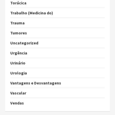
Torácica
Trabalho (Medicina do)
Trauma
Tumores
Uncategorized
Urgência
Urinário
Urologia
Vantagens e Desvantagens
Vascular
Vendas