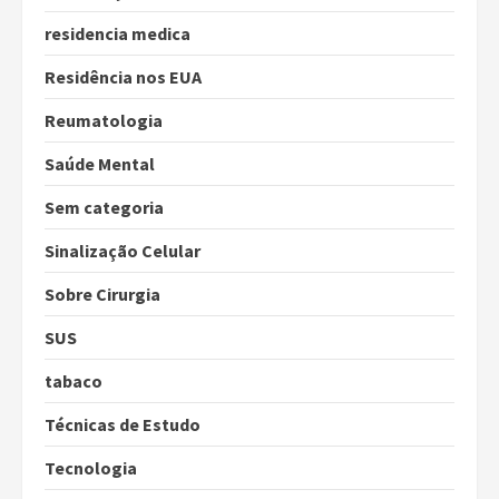
residencia medica
Residência nos EUA
Reumatologia
Saúde Mental
Sem categoria
Sinalização Celular
Sobre Cirurgia
SUS
tabaco
Técnicas de Estudo
Tecnologia