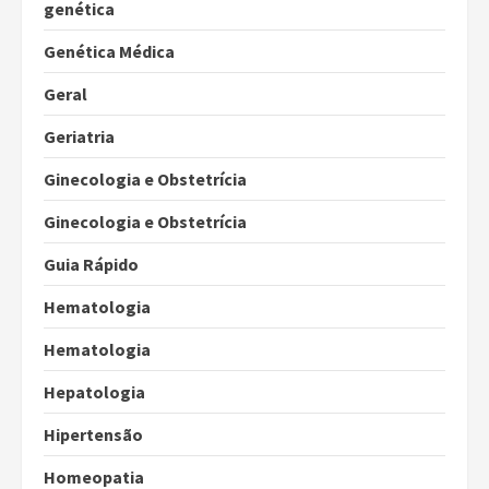
genética
Genética Médica
Geral
Geriatria
Ginecologia e Obstetrícia
Ginecologia e Obstetrícia
Guia Rápido
Hematologia
Hematologia
Hepatologia
Hipertensão
Homeopatia