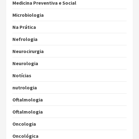
Medicina Preventiva e Social
Microbiologia
Na Prática
Nefrologia
Neurocirurgia
Neurologia
Notícias
nutrologia
Oftalmologia
Oftalmologia
Oncologia
Oncológica