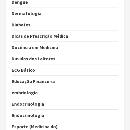
Dengue
Dermatologia
Diabetes
Dicas de Prescrição Médica
Docência em Medicina
Dúvidas dos Leitores
ECG Básico
Educação Financeira
embriologia
Endocrinologia
Endocrinologia
Esporte (Medicina do)