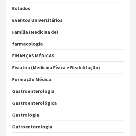
Estudos
Eventos Universitários
Família (Medicina de)
farmacologia
FINANÇAS MÉDICAS
Fisiatria (Medicina Física e Reabilitação)
Formação Médica
Gastroenterologia
Gastroenterológica
Gastrologia
Gatroentorologia