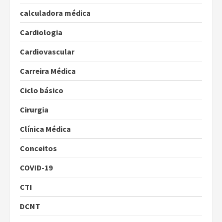
calculadora médica
Cardiologia
Cardiovascular
Carreira Médica
Ciclo básico
Cirurgia
Clínica Médica
Conceitos
COVID-19
CTI
DCNT