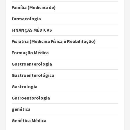
Família (Medicina de)
farmacologia
FINANÇAS MÉDICAS
Fisiatria (Medicina Física e Reabilitação)
Formação Médica
Gastroenterologia
Gastroenterológica
Gastrologia
Gatroentorologia
genética
Genética Médica