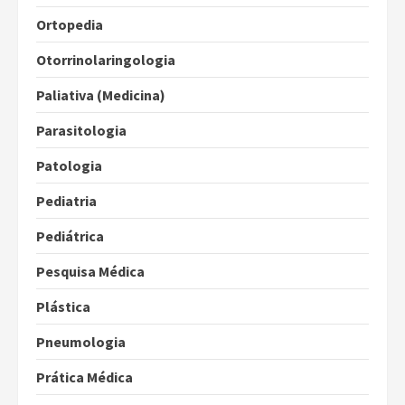
Ortopedia
Otorrinolaringologia
Paliativa (Medicina)
Parasitologia
Patologia
Pediatria
Pediátrica
Pesquisa Médica
Plástica
Pneumologia
Prática Médica