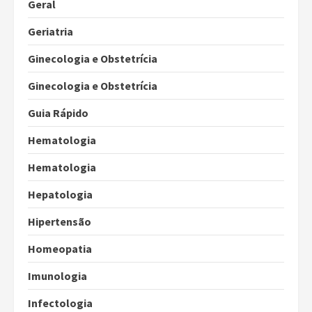
Geral
Geriatria
Ginecologia e Obstetrícia
Ginecologia e Obstetrícia
Guia Rápido
Hematologia
Hematologia
Hepatologia
Hipertensão
Homeopatia
Imunologia
Infectologia