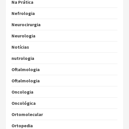
Na Prática
Nefrologia
Neurocirurgia
Neurologia
Notícias
nutrologia
Oftalmologia
Oftalmologia
Oncologia
Oncológica
Ortomolecular
Ortopedia