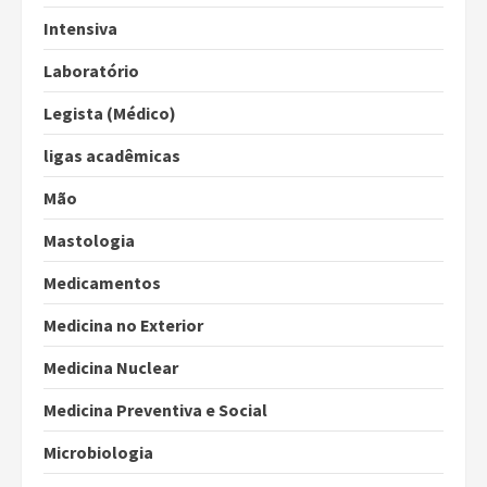
Intensiva
Laboratório
Legista (Médico)
ligas acadêmicas
Mão
Mastologia
Medicamentos
Medicina no Exterior
Medicina Nuclear
Medicina Preventiva e Social
Microbiologia