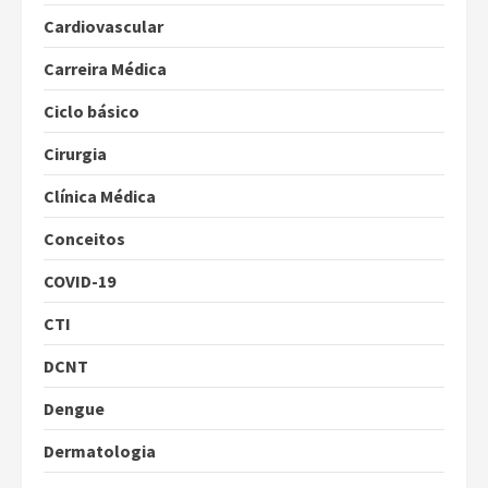
Cardiovascular
Carreira Médica
Ciclo básico
Cirurgia
Clínica Médica
Conceitos
COVID-19
CTI
DCNT
Dengue
Dermatologia