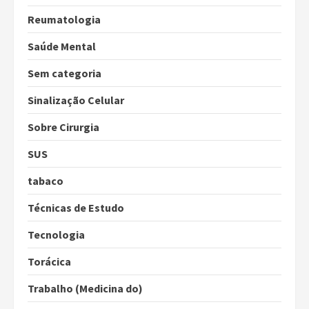
Reumatologia
Saúde Mental
Sem categoria
Sinalização Celular
Sobre Cirurgia
SUS
tabaco
Técnicas de Estudo
Tecnologia
Torácica
Trabalho (Medicina do)