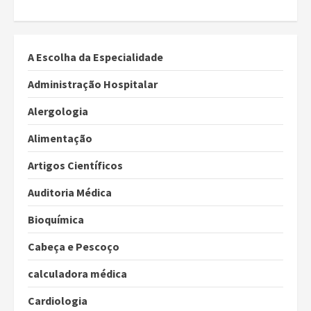
A Escolha da Especialidade
Administração Hospitalar
Alergologia
Alimentação
Artigos Científicos
Auditoria Médica
Bioquímica
Cabeça e Pescoço
calculadora médica
Cardiologia