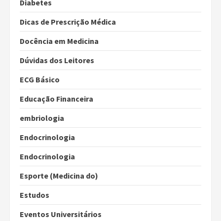
Diabetes
Dicas de Prescrição Médica
Docência em Medicina
Dúvidas dos Leitores
ECG Básico
Educação Financeira
embriologia
Endocrinologia
Endocrinologia
Esporte (Medicina do)
Estudos
Eventos Universitários