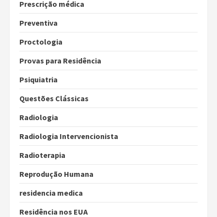
Prescrição médica
Preventiva
Proctologia
Provas para Residência
Psiquiatria
Questões Clássicas
Radiologia
Radiologia Intervencionista
Radioterapia
Reprodução Humana
residencia medica
Residência nos EUA