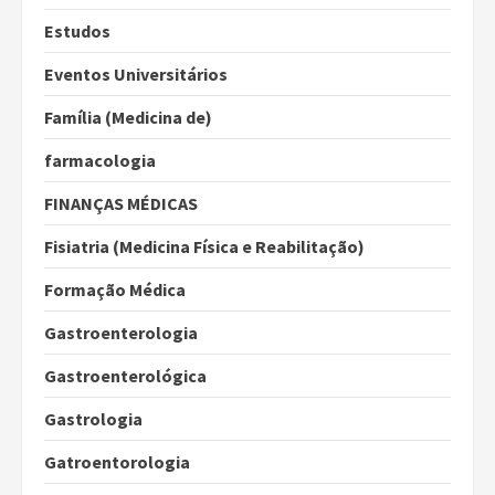
Estudos
Eventos Universitários
Família (Medicina de)
farmacologia
FINANÇAS MÉDICAS
Fisiatria (Medicina Física e Reabilitação)
Formação Médica
Gastroenterologia
Gastroenterológica
Gastrologia
Gatroentorologia