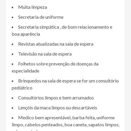
Muita limpeza
Secretaria de uniforme
Secretaria simpática , de bom relacionamento e
boa aparência
Revistas atualizadas na sala de espera
Televisão na sala de espera
Folhetos sobre prevenção de doenças da
especialidade
Brinquedos na sala de espera se for um consultório
pediátrico
Consultórios limpos e bem arrumados
Lençóis da maca limpos ou descartáveis
Medico bem apresentável, barba feita, uniforme
limpo, cabelos penteados, boa caneta, sapatos limpos,