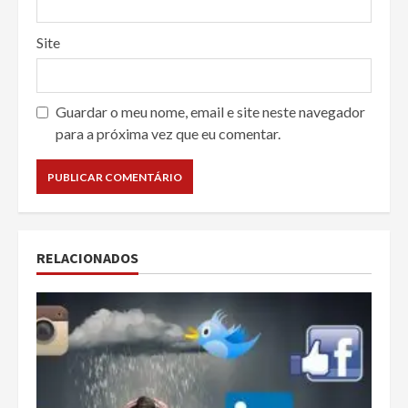
Site
Guardar o meu nome, email e site neste navegador
para a próxima vez que eu comentar.
RELACIONADOS