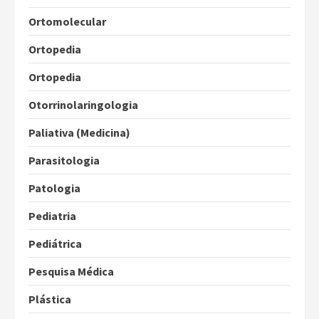
Ortomolecular
Ortopedia
Ortopedia
Otorrinolaringologia
Paliativa (Medicina)
Parasitologia
Patologia
Pediatria
Pediátrica
Pesquisa Médica
Plástica