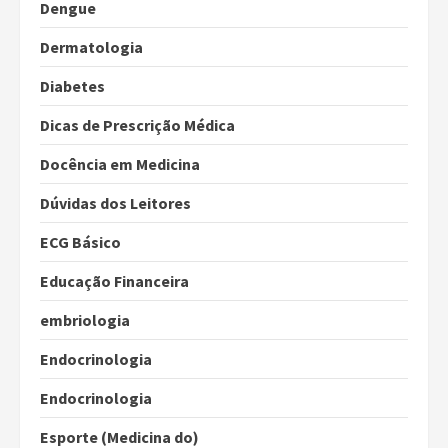
Dengue
Dermatologia
Diabetes
Dicas de Prescrição Médica
Docência em Medicina
Dúvidas dos Leitores
ECG Básico
Educação Financeira
embriologia
Endocrinologia
Endocrinologia
Esporte (Medicina do)