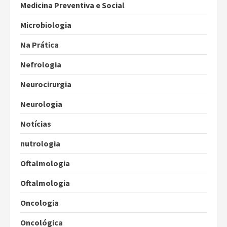
Medicina Preventiva e Social
Microbiologia
Na Prática
Nefrologia
Neurocirurgia
Neurologia
Notícias
nutrologia
Oftalmologia
Oftalmologia
Oncologia
Oncológica