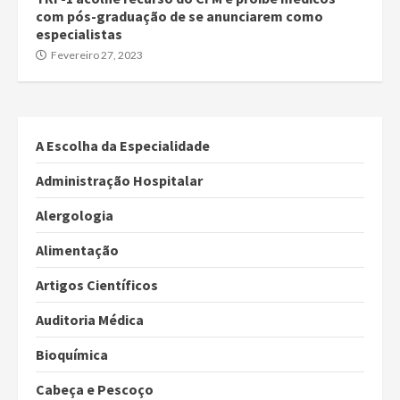
com pós-graduação de se anunciarem como
especialistas
Fevereiro 27, 2023
A Escolha da Especialidade
Administração Hospitalar
Alergologia
Alimentação
Artigos Científicos
Auditoria Médica
Bioquímica
Cabeça e Pescoço