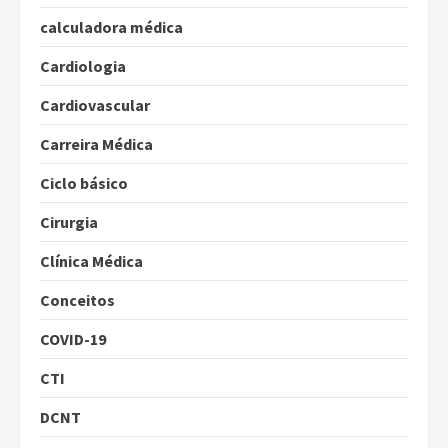
calculadora médica
Cardiologia
Cardiovascular
Carreira Médica
Ciclo básico
Cirurgia
Clínica Médica
Conceitos
COVID-19
CTI
DCNT