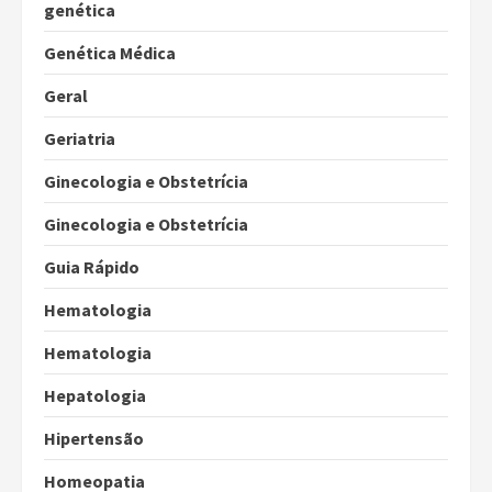
genética
Genética Médica
Geral
Geriatria
Ginecologia e Obstetrícia
Ginecologia e Obstetrícia
Guia Rápido
Hematologia
Hematologia
Hepatologia
Hipertensão
Homeopatia