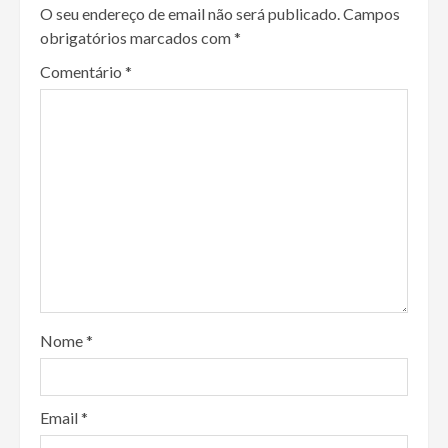
O seu endereço de email não será publicado.
Campos
obrigatórios marcados com
*
Comentário
*
Nome
*
Email
*