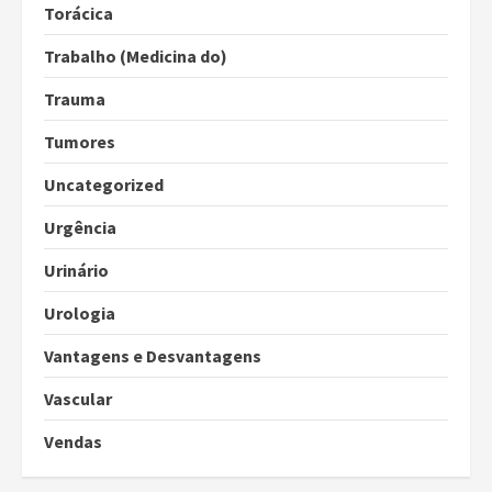
Torácica
Trabalho (Medicina do)
Trauma
Tumores
Uncategorized
Urgência
Urinário
Urologia
Vantagens e Desvantagens
Vascular
Vendas