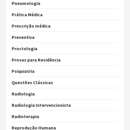
Pneumologia
Prática Médica
Prescrição médica
Preventiva
Proctologia
Provas para Residência
Psiquiatria
Questões Clássicas
Radiologia
Radiologia Intervencionista
Radioterapia
Reprodução Humana