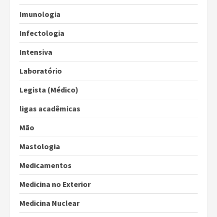
Imunologia
Infectologia
Intensiva
Laboratório
Legista (Médico)
ligas acadêmicas
Mão
Mastologia
Medicamentos
Medicina no Exterior
Medicina Nuclear