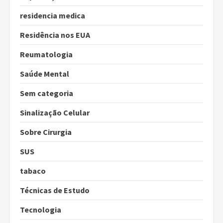
residencia medica
Residência nos EUA
Reumatologia
Saúde Mental
Sem categoria
Sinalização Celular
Sobre Cirurgia
SUS
tabaco
Técnicas de Estudo
Tecnologia