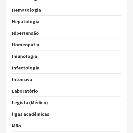
Hematologia
Hepatologia
Hipertensão
Homeopatia
Imunologia
Infectologia
Intensiva
Laboratório
Legista (Médico)
ligas acadêmicas
Mão