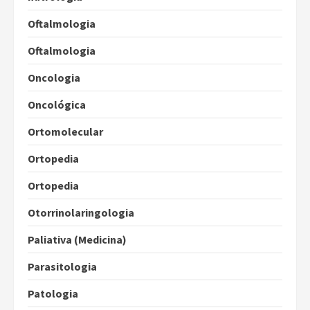
Oftalmologia
Oftalmologia
Oncologia
Oncológica
Ortomolecular
Ortopedia
Ortopedia
Otorrinolaringologia
Paliativa (Medicina)
Parasitologia
Patologia