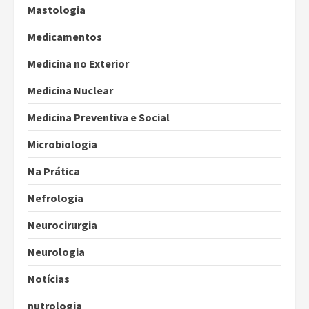
Mastologia
Medicamentos
Medicina no Exterior
Medicina Nuclear
Medicina Preventiva e Social
Microbiologia
Na Prática
Nefrologia
Neurocirurgia
Neurologia
Notícias
nutrologia