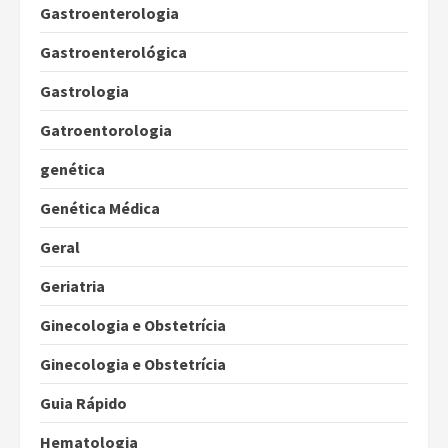
Gastroenterologia
Gastroenterológica
Gastrologia
Gatroentorologia
genética
Genética Médica
Geral
Geriatria
Ginecologia e Obstetrícia
Ginecologia e Obstetrícia
Guia Rápido
Hematologia