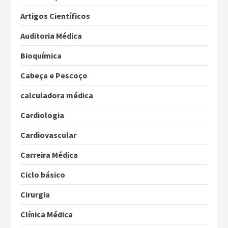
Artigos Científicos
Auditoria Médica
Bioquímica
Cabeça e Pescoço
calculadora médica
Cardiologia
Cardiovascular
Carreira Médica
Ciclo básico
Cirurgia
Clínica Médica