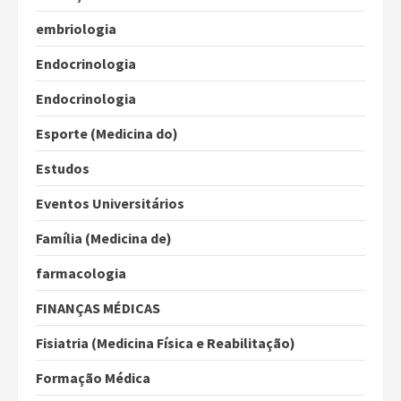
embriologia
Endocrinologia
Endocrinologia
Esporte (Medicina do)
Estudos
Eventos Universitários
Família (Medicina de)
farmacologia
FINANÇAS MÉDICAS
Fisiatria (Medicina Física e Reabilitação)
Formação Médica