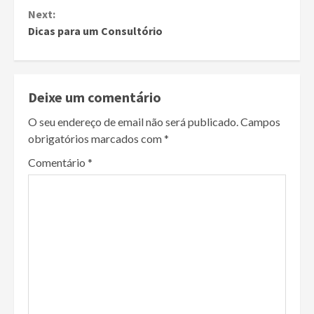
Reading
Next:
Dicas para um Consultório
Deixe um comentário
O seu endereço de email não será publicado.
Campos
obrigatórios marcados com
*
Comentário
*