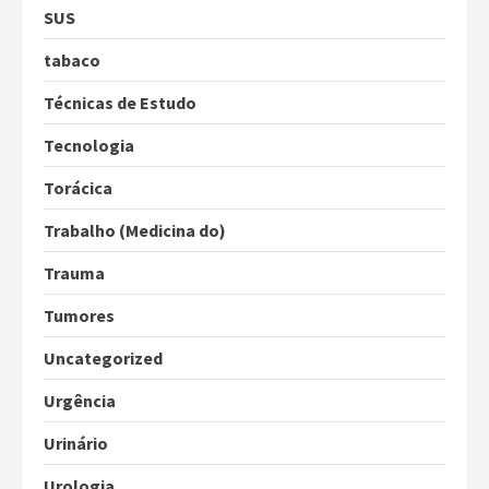
SUS
tabaco
Técnicas de Estudo
Tecnologia
Torácica
Trabalho (Medicina do)
Trauma
Tumores
Uncategorized
Urgência
Urinário
Urologia