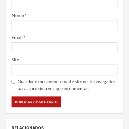
Nome
*
Email
*
Site
Guardar o meu nome, email e site neste navegador
para a próxima vez que eu comentar.
RELACIONADOS