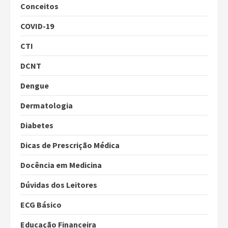
Conceitos
COVID-19
CTI
DCNT
Dengue
Dermatologia
Diabetes
Dicas de Prescrição Médica
Docência em Medicina
Dúvidas dos Leitores
ECG Básico
Educação Financeira