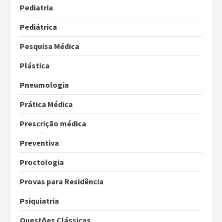
Pediatria
Pediátrica
Pesquisa Médica
Plástica
Pneumologia
Prática Médica
Prescrição médica
Preventiva
Proctologia
Provas para Residência
Psiquiatria
Questões Clássicas