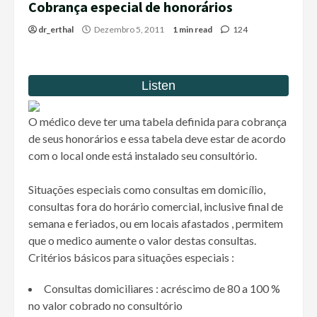
Cobrança especial de honorários
dr_erthal
Dezembro 5, 2011
1 min read
124
O médico deve ter uma tabela definida para cobrança
de seus honorários e essa tabela deve estar de acordo
com o local onde está instalado seu consultório.
Situações especiais como consultas em domicílio,
consultas fora do horário comercial, inclusive final de
semana e feriados, ou em locais afastados , permitem
que o medico aumente o valor destas consultas.
Critérios básicos para situações especiais :
Consultas domiciliares : acréscimo de 80 a 100 %
no valor cobrado no consultório