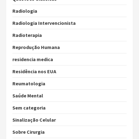
Radiologia
Radiologia Intervencionista
Radioterapia
Reprodução Humana
residencia medica
Residência nos EUA
Reumatologia
Saúde Mental
Sem categoria
Sinalização Celular
Sobre Cirurgia