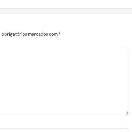
 obrigatórios marcados com
*