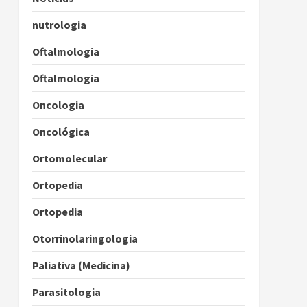
nutrologia
Oftalmologia
Oftalmologia
Oncologia
Oncológica
Ortomolecular
Ortopedia
Ortopedia
Otorrinolaringologia
Paliativa (Medicina)
Parasitologia