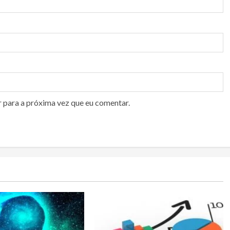
r para a próxima vez que eu comentar.