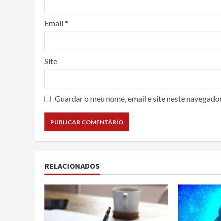
Email
*
Site
Guardar o meu nome, email e site neste navegado
RELACIONADOS