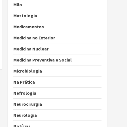
Mão
Mastologia
Medicamentos
Medicina no Exterior
Medicina Nuclear
Medicina Preventiva e Social
Microbiologia
Na Prática
Nefrologia
Neurocirurgia
Neurologia
Notícias