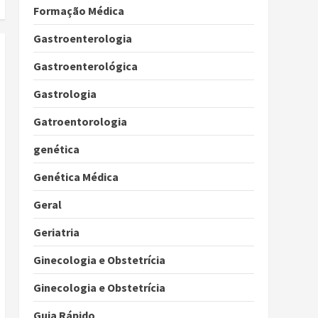
Formação Médica
Gastroenterologia
Gastroenterológica
Gastrologia
Gatroentorologia
genética
Genética Médica
Geral
Geriatria
Ginecologia e Obstetrícia
Ginecologia e Obstetrícia
Guia Rápido