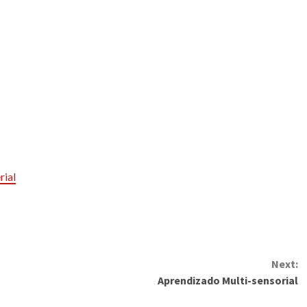
rial
Next:
Aprendizado Multi-sensorial