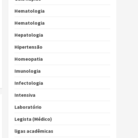
Hematologia
Hematologia
Hepatologia
Hipertensão
Homeopatia
Imunologia
Infectologia
Intensiva
Laboratório
Legista (Médico)
ligas acadêmicas