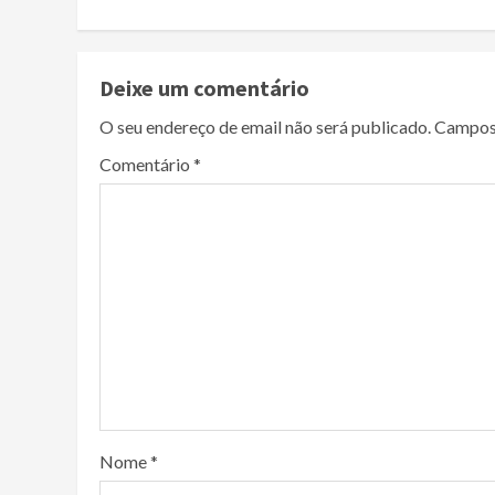
Deixe um comentário
O seu endereço de email não será publicado.
Campos
Comentário
*
Nome
*