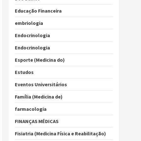
Educação Financeira
embriologia
Endocrinologia
Endocrinologia
Esporte (Medicina do)
Estudos
Eventos Universitários
Família (Medicina de)
farmacologia
FINANÇAS MÉDICAS
Fisiatria (Medicina Física e Reabilitação)