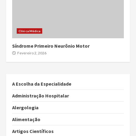
Clínica Médica
Síndrome Primeiro Neurônio Motor
Fevereiro 2, 2026
A Escolha da Especialidade
Administração Hospitalar
Alergologia
Alimentação
Artigos Científicos