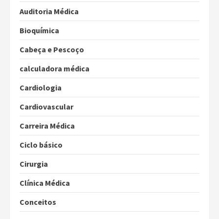
Auditoria Médica
Bioquímica
Cabeça e Pescoço
calculadora médica
Cardiologia
Cardiovascular
Carreira Médica
Ciclo básico
Cirurgia
Clínica Médica
Conceitos