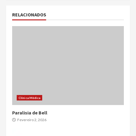
RELACIONADOS
Clínica Médica
Paralisia de Bell
Fevereiro 2, 2026