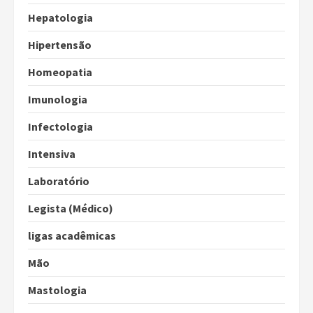
Hepatologia
Hipertensão
Homeopatia
Imunologia
Infectologia
Intensiva
Laboratório
Legista (Médico)
ligas acadêmicas
Mão
Mastologia