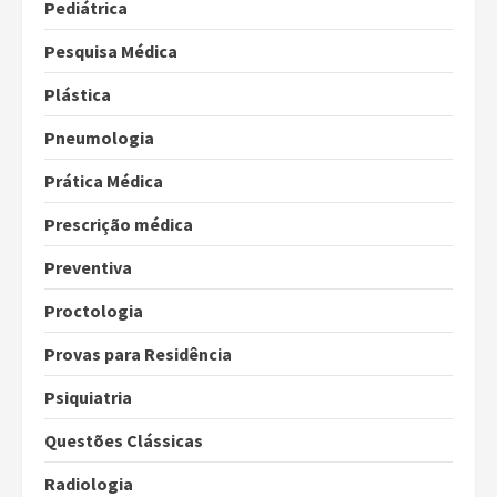
Pediátrica
Pesquisa Médica
Plástica
Pneumologia
Prática Médica
Prescrição médica
Preventiva
Proctologia
Provas para Residência
Psiquiatria
Questões Clássicas
Radiologia