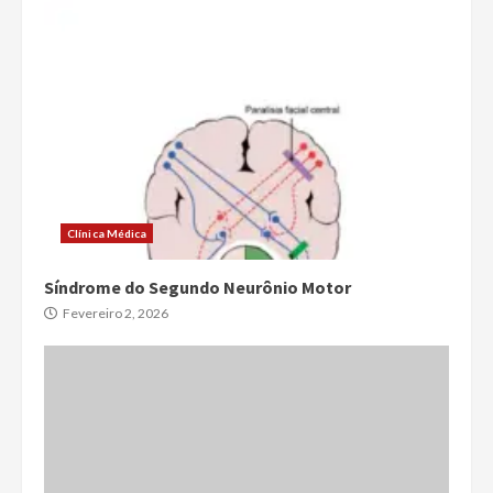
Clínica Médica
Síndrome do Segundo Neurônio Motor
Fevereiro 2, 2026