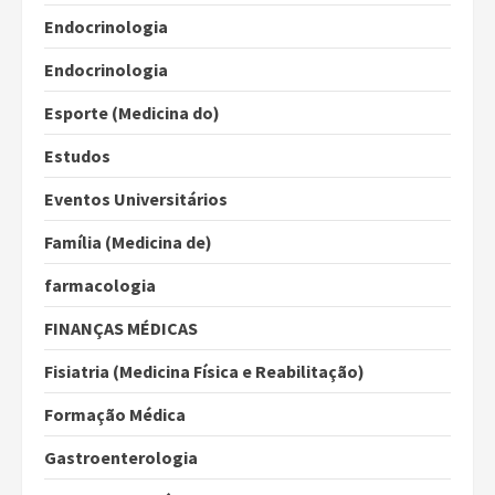
Endocrinologia
Endocrinologia
Esporte (Medicina do)
Estudos
Eventos Universitários
Família (Medicina de)
farmacologia
FINANÇAS MÉDICAS
Fisiatria (Medicina Física e Reabilitação)
Formação Médica
Gastroenterologia