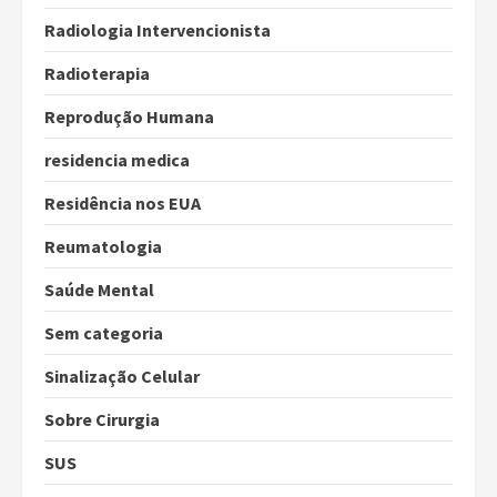
Radiologia Intervencionista
Radioterapia
Reprodução Humana
residencia medica
Residência nos EUA
Reumatologia
Saúde Mental
Sem categoria
Sinalização Celular
Sobre Cirurgia
SUS