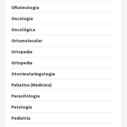
Oftalmologia
Oncologia
Oncológica
Ortomolecular
Ortopedia
Ortopedia
Otorrinolaringologia
Paliativa (Medicina)
Parasitologia
Patologia
Pediatria