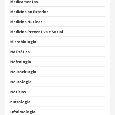
Medicamentos
Medicina no Exterior
Medicina Nuclear
Medicina Preventiva e Social
Microbiologia
Na Prática
Nefrologia
Neurocirurgia
Neurologia
Notícias
nutrologia
Oftalmologia