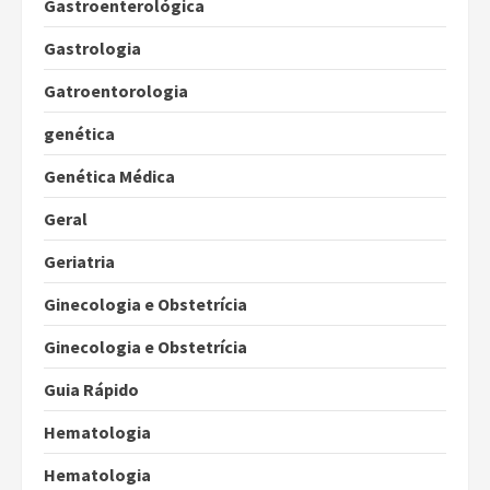
Gastroenterológica
Gastrologia
Gatroentorologia
genética
Genética Médica
Geral
Geriatria
Ginecologia e Obstetrícia
Ginecologia e Obstetrícia
Guia Rápido
Hematologia
Hematologia