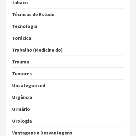
tabaco
Técnicas de Estudo
Tecnologia
Torácica
Trabalho (Medicina do)
Trauma
Tumores
Uncategorized
Urgência
Urinário
Urologia
Vantagens e Desvantagens