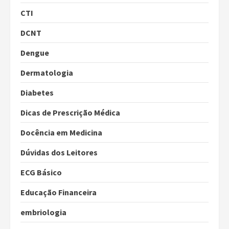
CTI
DCNT
Dengue
Dermatologia
Diabetes
Dicas de Prescrição Médica
Docência em Medicina
Dúvidas dos Leitores
ECG Básico
Educação Financeira
embriologia