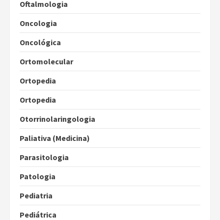
Oftalmologia
Oncologia
Oncológica
Ortomolecular
Ortopedia
Ortopedia
Otorrinolaringologia
Paliativa (Medicina)
Parasitologia
Patologia
Pediatria
Pediátrica