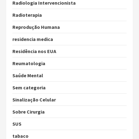
Radiologia Intervencionista
Radioterapia
Reprodução Humana
residencia medica
Residência nos EUA
Reumatologia
Saúde Mental
Sem categoria
Sinalização Celular
Sobre Cirurgia
SUS
tabaco