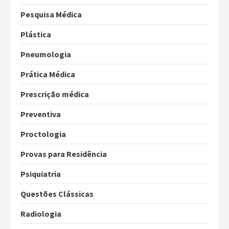
Pesquisa Médica
Plástica
Pneumologia
Prática Médica
Prescrição médica
Preventiva
Proctologia
Provas para Residência
Psiquiatria
Questões Clássicas
Radiologia