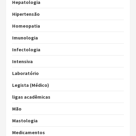
Hepatologia
Hipertensão
Homeopatia
Imunologia
Infectologia
Intensiva
Laboratório
Legista (Médico)
ligas acadêmicas
Mão
Mastologia
Medicamentos