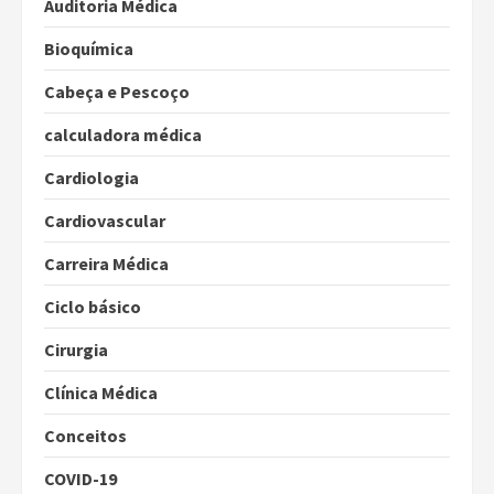
Auditoria Médica
Bioquímica
Cabeça e Pescoço
calculadora médica
Cardiologia
Cardiovascular
Carreira Médica
Ciclo básico
Cirurgia
Clínica Médica
Conceitos
COVID-19