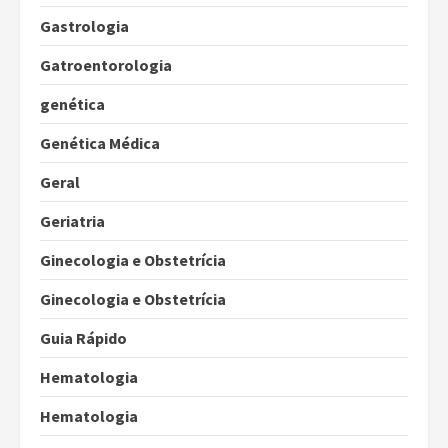
Gastrologia
Gatroentorologia
genética
Genética Médica
Geral
Geriatria
Ginecologia e Obstetrícia
Ginecologia e Obstetrícia
Guia Rápido
Hematologia
Hematologia