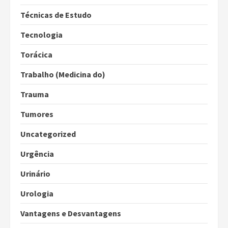
Técnicas de Estudo
Tecnologia
Torácica
Trabalho (Medicina do)
Trauma
Tumores
Uncategorized
Urgência
Urinário
Urologia
Vantagens e Desvantagens