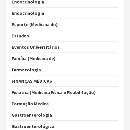
Endocrinologia
Endocrinologia
Esporte (Medicina do)
Estudos
Eventos Universitários
Família (Medicina de)
farmacologia
FINANÇAS MÉDICAS
Fisiatria (Medicina Física e Reabilitação)
Formação Médica
Gastroenterologia
Gastroenterológica