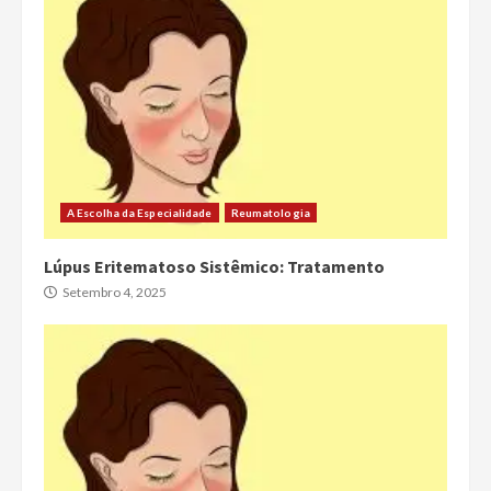
A Escolha da Especialidade
Reumatologia
Lúpus Eritematoso Sistêmico: Tratamento
Setembro 4, 2025