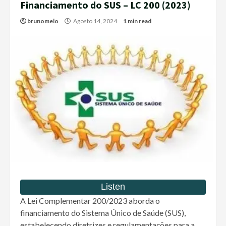
Financiamento do SUS – LC 200 (2023)
brunomelo
Agosto 14, 2024
1 min read
A Lei Complementar 200/2023 aborda o
financiamento do Sistema Único de Saúde (SUS),
estabelecendo diretrizes e regulamentações para a