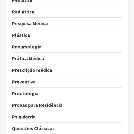
Pediatria
Pediátrica
Pesquisa Médica
Plástica
Pneumologia
Prática Médica
Prescrição médica
Preventiva
Proctologia
Provas para Residência
Psiquiatria
Questões Clássicas