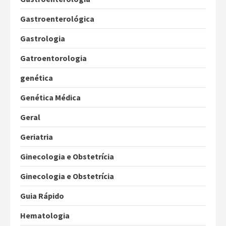
Gastroenterológica
Gastrologia
Gatroentorologia
genética
Genética Médica
Geral
Geriatria
Ginecologia e Obstetrícia
Ginecologia e Obstetrícia
Guia Rápido
Hematologia