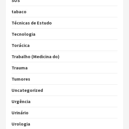
SUS
tabaco
Técnicas de Estudo
Tecnologia
Torácica
Trabalho (Medicina do)
Trauma
Tumores
Uncategorized
Urgência
Urinário
Urologia