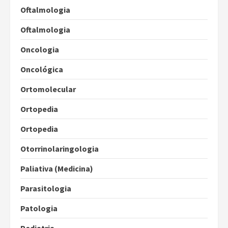
Oftalmologia
Oftalmologia
Oncologia
Oncológica
Ortomolecular
Ortopedia
Ortopedia
Otorrinolaringologia
Paliativa (Medicina)
Parasitologia
Patologia