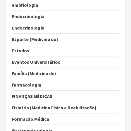
embriologia
Endocrinologia
Endocrinologia
Esporte (Medicina do)
Estudos
Eventos Universitários
Família (Medicina de)
farmacologia
FINANÇAS MÉDICAS
Fisiatria (Medicina Física e Reabilitação)
Formação Médica
Gastroenterologia