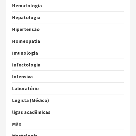
Hematologia
Hepatologia
Hipertensão
Homeopatia
Imunologia
Infectologia
Intensiva
Laboratório
Legista (Médico)
ligas acadêmicas
Mão
Mastologia