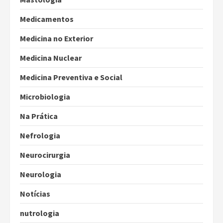
Medicamentos
Medicina no Exterior
Medicina Nuclear
Medicina Preventiva e Social
Microbiologia
Na Prática
Nefrologia
Neurocirurgia
Neurologia
Notícias
nutrologia