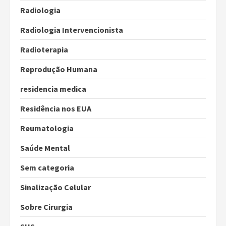
Radiologia
Radiologia Intervencionista
Radioterapia
Reprodução Humana
residencia medica
Residência nos EUA
Reumatologia
Saúde Mental
Sem categoria
Sinalização Celular
Sobre Cirurgia