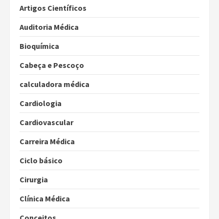
Artigos Científicos
Auditoria Médica
Bioquímica
Cabeça e Pescoço
calculadora médica
Cardiologia
Cardiovascular
Carreira Médica
Ciclo básico
Cirurgia
Clínica Médica
Conceitos