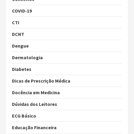
COVID-19
CTI
DCNT
Dengue
Dermatologia
Diabetes
Dicas de Prescrição Médica
Docência em Medicina
Dúvidas dos Leitores
ECG Básico
Educação Financeira