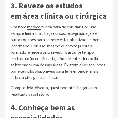
3. Reveze os estudos
em área clínica ou cirúrgica
Um bom
médico
nunca para de estudar. Por isso,
sempre leia muito. Faça cursos, pós-graduação e
outras opções para sempre estar atualizado e bem
informado. Por isso, mesmo que você já esteja
formado, é necessário investir bastante tempo
em formação continuada, a fim de entender melhor
sobre cada uma dessas áreas. Existem diversos livros,
por exemplo, disponíveis para ler e entender mais
sobre a cirurgia e a clínica.
Compre, leia, discuta, questione, até chegar a um
resultado satisfatório.
4. Conheça bem as
especialidades