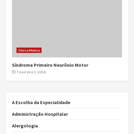
Clínica Médica
Síndrome Primeiro Neurônio Motor
Fevereiro 2, 2026
A Escolha da Especialidade
Administração Hospitalar
Alergologia