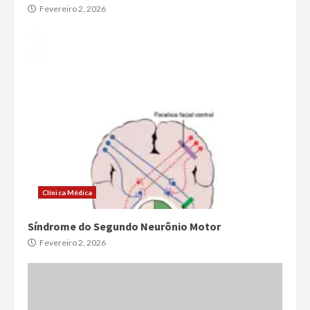
Fevereiro 2, 2026
Clínica Médica
Síndrome do Segundo Neurônio Motor
Fevereiro 2, 2026