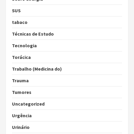
SUS
tabaco
Técnicas de Estudo
Tecnologia
Torácica
Trabalho (Medicina do)
Trauma
Tumores
Uncategorized
Urgência
Urinário