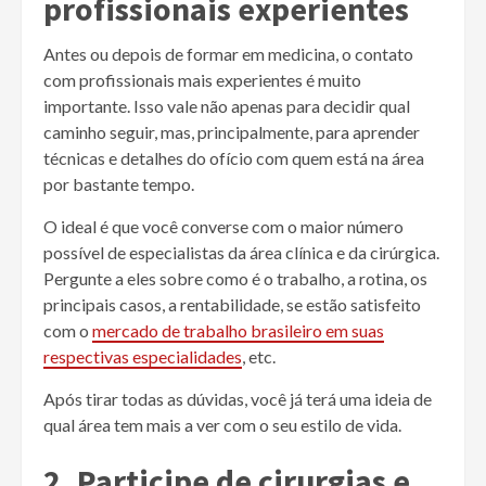
profissionais experientes
Antes ou depois de formar em medicina, o contato
com profissionais mais experientes é muito
importante. Isso vale não apenas para decidir qual
caminho seguir, mas, principalmente, para aprender
técnicas e detalhes do ofício com quem está na área
por bastante tempo.
O ideal é que você converse com o maior número
possível de especialistas da área clínica e da cirúrgica.
Pergunte a eles sobre como é o trabalho, a rotina, os
principais casos, a rentabilidade, se estão satisfeito
com o
mercado de trabalho brasileiro em suas
respectivas especialidades
, etc.
Após tirar todas as dúvidas, você já terá uma ideia de
qual área tem mais a ver com o seu estilo de vida.
2. Participe de cirurgias e