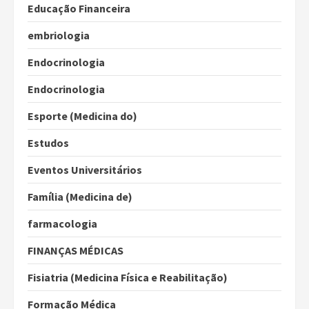
Educação Financeira
embriologia
Endocrinologia
Endocrinologia
Esporte (Medicina do)
Estudos
Eventos Universitários
Família (Medicina de)
farmacologia
FINANÇAS MÉDICAS
Fisiatria (Medicina Física e Reabilitação)
Formação Médica