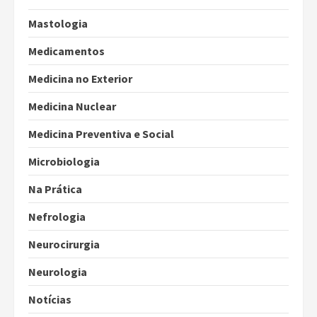
Mastologia
Medicamentos
Medicina no Exterior
Medicina Nuclear
Medicina Preventiva e Social
Microbiologia
Na Prática
Nefrologia
Neurocirurgia
Neurologia
Notícias