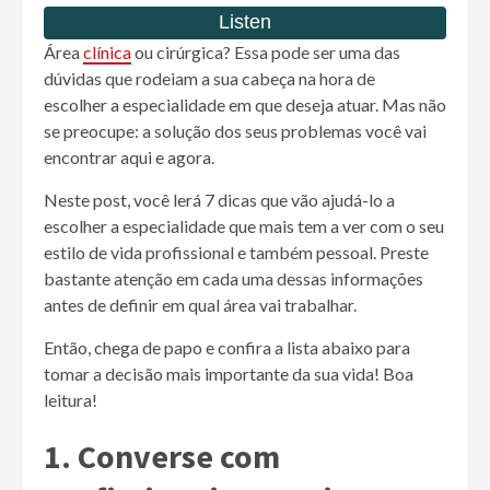
Área
clínica
ou cirúrgica? Essa pode ser uma das
dúvidas que rodeiam a sua cabeça na hora de
escolher a especialidade em que deseja atuar. Mas não
se preocupe: a solução dos seus problemas você vai
encontrar aqui e agora.
Neste post, você lerá 7 dicas que vão ajudá-lo a
escolher a especialidade que mais tem a ver com o seu
estilo de vida profissional e também pessoal. Preste
bastante atenção em cada uma dessas informações
antes de definir em qual área vai trabalhar.
Então, chega de papo e confira a lista abaixo para
tomar a decisão mais importante da sua vida! Boa
leitura!
1. Converse com