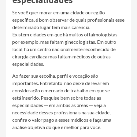
Se você quer morar em uma cidade ou região
específica, é bom observar de quais profissionais esse
determinado lugar tem mais carência.
Existem cidades em que há muitos oftalmologistas,
por exemplo, mas faltam ginecologistas. Em outro
local, há um centro nacionalmente reconhecido de
cirurgia cardíaca mas faltam médicos de outras
especialidades.
Ao fazer sua escolha, perfil e vocação são
importantes. Entretanto, não deixe de levar em
consideração o mercado de trabalho em que se
está inserido. Pesquise bem sobre todas as
especialidades — em ambas as áreas — veja a
necessidade desses profissionais na sua cidade,
confira o valor pago a esses médicos e faça uma
análise objetiva do que é melhor para você.