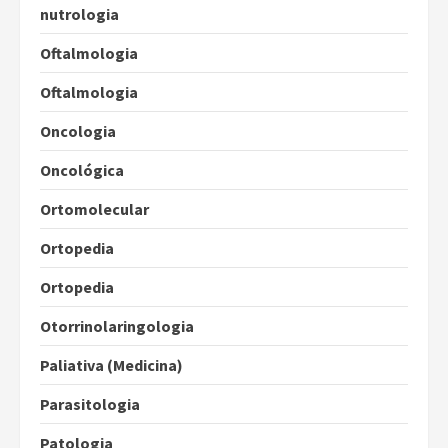
nutrologia
Oftalmologia
Oftalmologia
Oncologia
Oncológica
Ortomolecular
Ortopedia
Ortopedia
Otorrinolaringologia
Paliativa (Medicina)
Parasitologia
Patologia