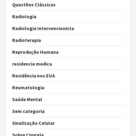
Questões Clássicas
Radiologia
Radiologia Intervencionista
Radioterapia
Reprodução Humana
residencia medica
Residência nos EUA
Reumatologia
Saúde Mental
Sem categoria
Sinalização Celular
Sobre Cirurgia