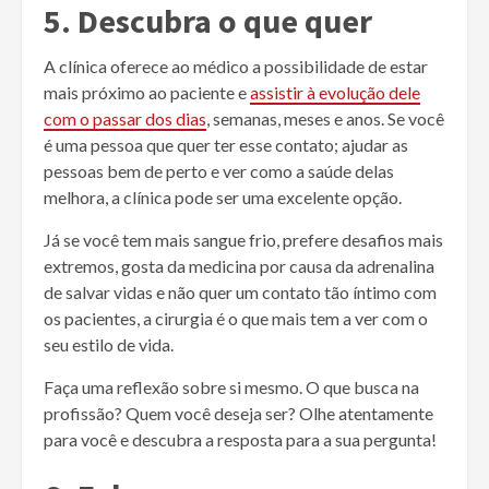
5. Descubra o que quer
A clínica oferece ao médico a possibilidade de estar
mais próximo ao paciente e
assistir à evolução dele
com o passar dos dias
, semanas, meses e anos. Se você
é uma pessoa que quer ter esse contato; ajudar as
pessoas bem de perto e ver como a saúde delas
melhora, a clínica pode ser uma excelente opção.
Já se você tem mais sangue frio, prefere desafios mais
extremos, gosta da medicina por causa da adrenalina
de salvar vidas e não quer um contato tão íntimo com
os pacientes, a cirurgia é o que mais tem a ver com o
seu estilo de vida.
Faça uma reflexão sobre si mesmo. O que busca na
profissão? Quem você deseja ser? Olhe atentamente
para você e descubra a resposta para a sua pergunta!