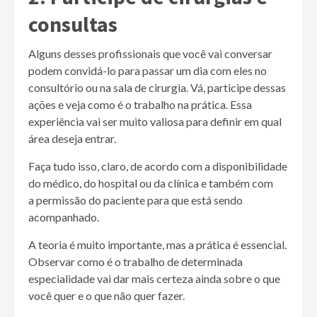
consultas
Alguns desses profissionais que você vai conversar
podem convidá-lo para passar um dia com eles no
consultório ou na sala de cirurgia. Vá, participe dessas
ações e veja como é o trabalho na prática. Essa
experiência vai ser muito valiosa para definir em qual
área deseja entrar.
Faça tudo isso, claro, de acordo com a disponibilidade
do médico, do hospital ou da clínica e também com
a permissão do paciente para que está sendo
acompanhado.
A teoria é muito importante, mas a prática é essencial.
Observar como é o trabalho de determinada
especialidade vai dar mais certeza ainda sobre o que
você quer e o que não quer fazer.