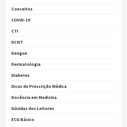
Conceitos
COVID-19
CTI
DCNT
Dengue
Dermatologia
Diabetes
Dicas de Prescrição Médica
Docência em Medicina
Dúvidas dos Leitores
ECG Básico