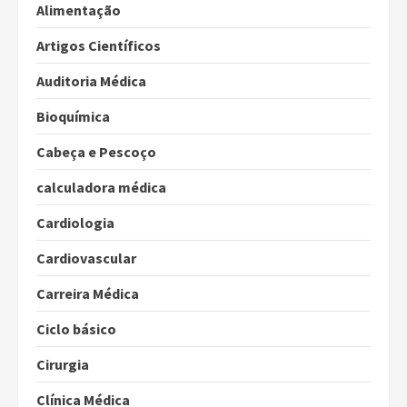
Alimentação
Artigos Científicos
Auditoria Médica
Bioquímica
Cabeça e Pescoço
calculadora médica
Cardiologia
Cardiovascular
Carreira Médica
Ciclo básico
Cirurgia
Clínica Médica