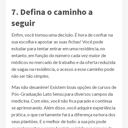
7. Defina o caminho a
seguir
Enfim, você tomou uma decisão. É hora de confiar na
sua escolha e apostar as suas fichas! Você pode
estudar para tentar entrar em uma residência, no
entanto, em função do número cada vez maior de
médicos no mercado de trabalho e da oferta reduzida
de vagas na residência, o acesso a esse caminho pode
não ser tão simples.
Mas não desanime! Existem boas opções de cursos de
Pós-Graduação Lato Sensu para diversos campos da
medicina. Com eles, você não fica parado e continua
se aprimorando. Além disso, você adquire experiência
prática, o que certamente fará a diferença na hora dos
seus plantões. E o melhor de tudo: a sua pós pode