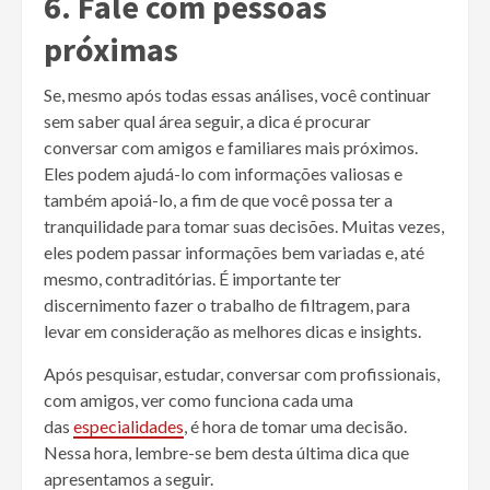
6. Fale com pessoas
próximas
Se, mesmo após todas essas análises, você continuar
sem saber qual área seguir, a dica é procurar
conversar com amigos e familiares mais próximos.
Eles podem ajudá-lo com informações valiosas e
também apoiá-lo, a fim de que você possa ter a
tranquilidade para tomar suas decisões. Muitas vezes,
eles podem passar informações bem variadas e, até
mesmo, contraditórias. É importante ter
discernimento fazer o trabalho de filtragem, para
levar em consideração as melhores dicas e insights.
Após pesquisar, estudar, conversar com profissionais,
com amigos, ver como funciona cada uma
das
especialidades
, é hora de tomar uma decisão.
Nessa hora, lembre-se bem desta última dica que
apresentamos a seguir.