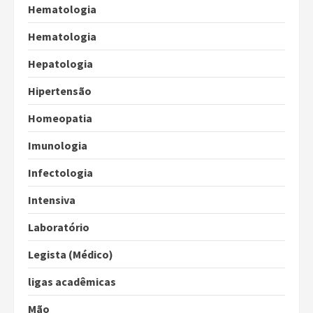
Hematologia
Hematologia
Hepatologia
Hipertensão
Homeopatia
Imunologia
Infectologia
Intensiva
Laboratório
Legista (Médico)
ligas acadêmicas
Mão