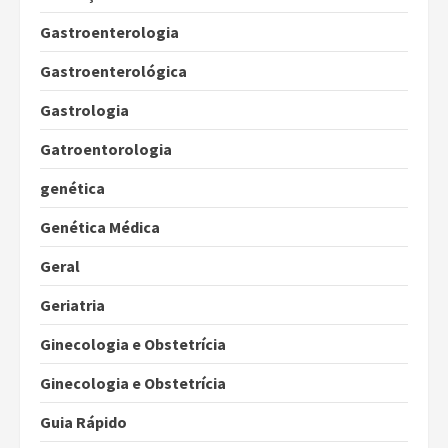
Gastroenterologia
Gastroenterológica
Gastrologia
Gatroentorologia
genética
Genética Médica
Geral
Geriatria
Ginecologia e Obstetrícia
Ginecologia e Obstetrícia
Guia Rápido