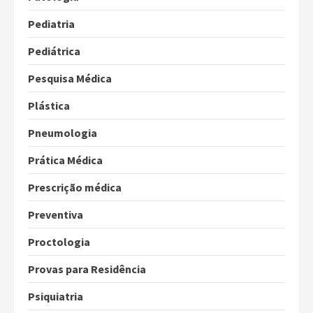
Pediatria
Pediátrica
Pesquisa Médica
Plástica
Pneumologia
Prática Médica
Prescrição médica
Preventiva
Proctologia
Provas para Residência
Psiquiatria