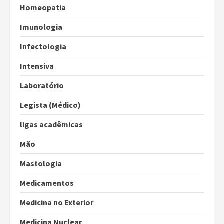
Homeopatia
Imunologia
Infectologia
Intensiva
Laboratório
Legista (Médico)
ligas acadêmicas
Mão
Mastologia
Medicamentos
Medicina no Exterior
Medicina Nuclear