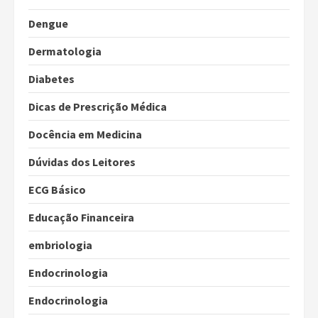
Dengue
Dermatologia
Diabetes
Dicas de Prescrição Médica
Docência em Medicina
Dúvidas dos Leitores
ECG Básico
Educação Financeira
embriologia
Endocrinologia
Endocrinologia