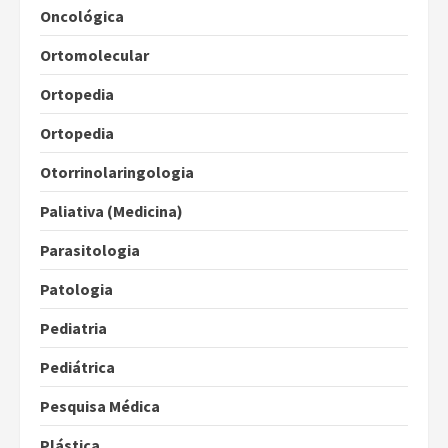
Oncológica
Ortomolecular
Ortopedia
Ortopedia
Otorrinolaringologia
Paliativa (Medicina)
Parasitologia
Patologia
Pediatria
Pediátrica
Pesquisa Médica
Plástica