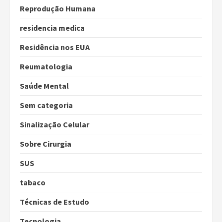
Reprodução Humana
residencia medica
Residência nos EUA
Reumatologia
Saúde Mental
Sem categoria
Sinalização Celular
Sobre Cirurgia
SUS
tabaco
Técnicas de Estudo
Tecnologia