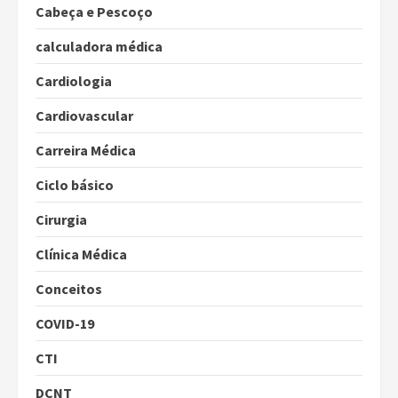
Cabeça e Pescoço
calculadora médica
Cardiologia
Cardiovascular
Carreira Médica
Ciclo básico
Cirurgia
Clínica Médica
Conceitos
COVID-19
CTI
DCNT