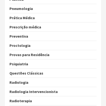
Pneumologia
Prática Médica
Prescrição médica
Preventiva
Proctologia
Provas para Residência
Psiquiatria
Questões Clássicas
Radiologia
Radiologia Intervencionista
Radioterapia