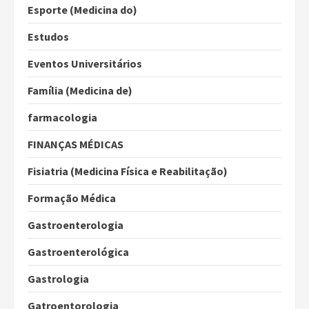
Esporte (Medicina do)
Estudos
Eventos Universitários
Família (Medicina de)
farmacologia
FINANÇAS MÉDICAS
Fisiatria (Medicina Física e Reabilitação)
Formação Médica
Gastroenterologia
Gastroenterológica
Gastrologia
Gatroentorologia