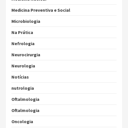
Medicina Preventiva e Social
Microbiologia
Na Prática
Nefrologia
Neurocirurgia
Neurologia
Notícias
nutrologia
Oftalmologia
Oftalmologia
Oncologia