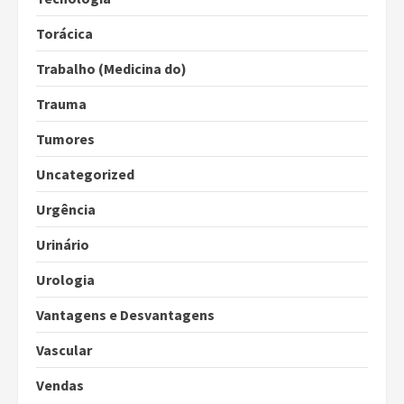
Torácica
Trabalho (Medicina do)
Trauma
Tumores
Uncategorized
Urgência
Urinário
Urologia
Vantagens e Desvantagens
Vascular
Vendas