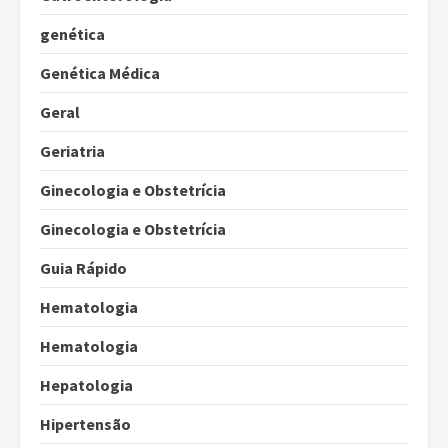
genética
Genética Médica
Geral
Geriatria
Ginecologia e Obstetrícia
Ginecologia e Obstetrícia
Guia Rápido
Hematologia
Hematologia
Hepatologia
Hipertensão