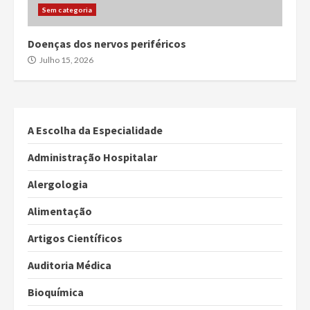
Sem categoria
Doenças dos nervos periféricos
Julho 15, 2026
A Escolha da Especialidade
Administração Hospitalar
Alergologia
Alimentação
Artigos Científicos
Auditoria Médica
Bioquímica