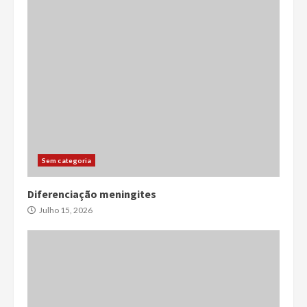
Sem categoria
Diferenciação meningites
Julho 15, 2026