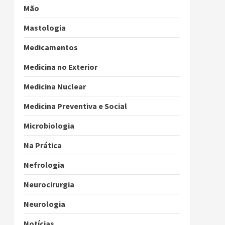
Mão
Mastologia
Medicamentos
Medicina no Exterior
Medicina Nuclear
Medicina Preventiva e Social
Microbiologia
Na Prática
Nefrologia
Neurocirurgia
Neurologia
Notícias