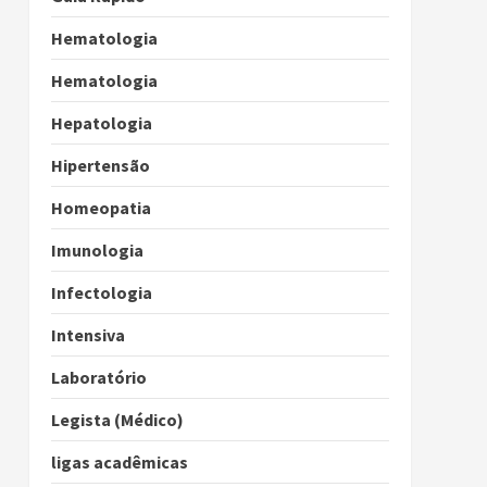
Hematologia
Hematologia
Hepatologia
Hipertensão
Homeopatia
Imunologia
Infectologia
Intensiva
Laboratório
Legista (Médico)
ligas acadêmicas