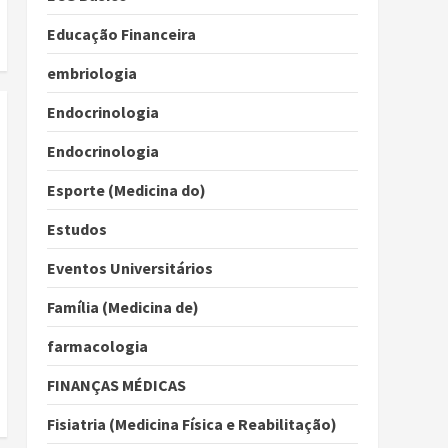
Educação Financeira
embriologia
Endocrinologia
Endocrinologia
Esporte (Medicina do)
Estudos
Eventos Universitários
Família (Medicina de)
farmacologia
FINANÇAS MÉDICAS
Fisiatria (Medicina Física e Reabilitação)