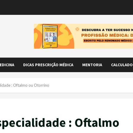
EDICINA
DICAS PRESCRIÇÃO MÉDICA
MENTORIA
CALCULADO
alidade : Oftalmo ou Otorrino
Especialidade : Oftalmo