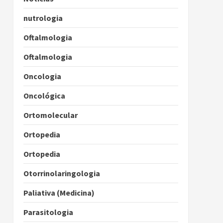
nutrologia
Oftalmologia
Oftalmologia
Oncologia
Oncológica
Ortomolecular
Ortopedia
Ortopedia
Otorrinolaringologia
Paliativa (Medicina)
Parasitologia