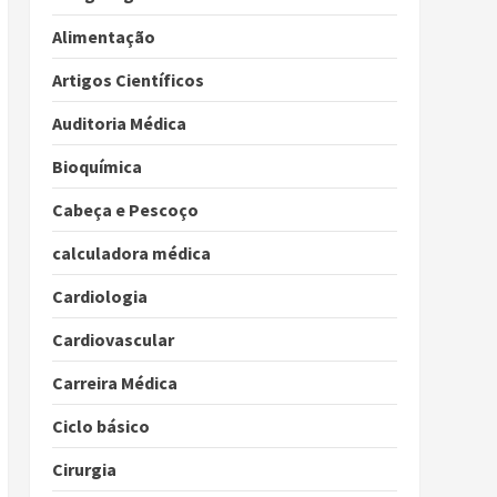
Alimentação
Artigos Científicos
Auditoria Médica
Bioquímica
Cabeça e Pescoço
calculadora médica
Cardiologia
Cardiovascular
Carreira Médica
Ciclo básico
Cirurgia