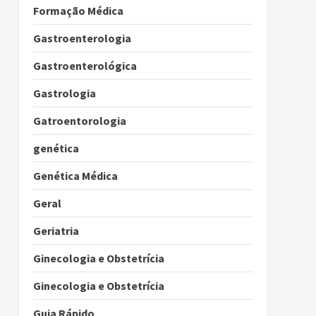
Formação Médica
Gastroenterologia
Gastroenterológica
Gastrologia
Gatroentorologia
genética
Genética Médica
Geral
Geriatria
Ginecologia e Obstetrícia
Ginecologia e Obstetrícia
Guia Rápido