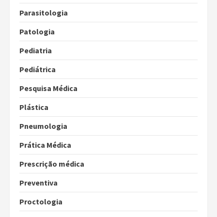
Parasitologia
Patologia
Pediatria
Pediátrica
Pesquisa Médica
Plástica
Pneumologia
Prática Médica
Prescrição médica
Preventiva
Proctologia