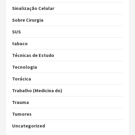
Sinalização Celular
Sobre Cirurgia
SUS
tabaco
Técnicas de Estudo
Tecnologia
Torácica
Trabalho (Medicina do)
Trauma
Tumores
Uncategorized