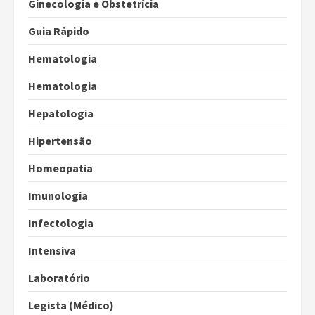
Ginecologia e Obstetrícia
Guia Rápido
Hematologia
Hematologia
Hepatologia
Hipertensão
Homeopatia
Imunologia
Infectologia
Intensiva
Laboratório
Legista (Médico)