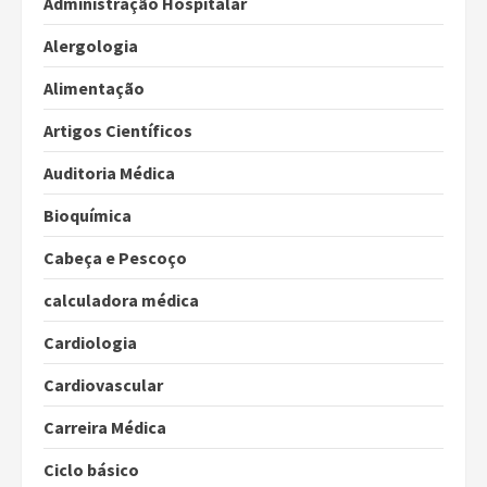
Administração Hospitalar
Alergologia
Alimentação
Artigos Científicos
Auditoria Médica
Bioquímica
Cabeça e Pescoço
calculadora médica
Cardiologia
Cardiovascular
Carreira Médica
Ciclo básico