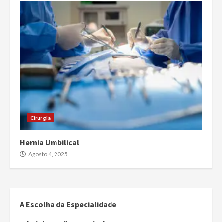
Cirurgia
Hernia Umbilical
Agosto 4, 2025
A Escolha da Especialidade