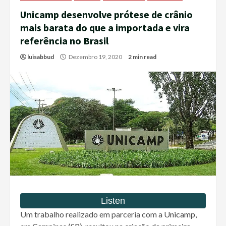
Unicamp desenvolve prótese de crânio
mais barata do que a importada e vira
referência no Brasil
luisabbud
Dezembro 19, 2020
2 min read
Um trabalho realizado em parceria com a
Unicamp
,