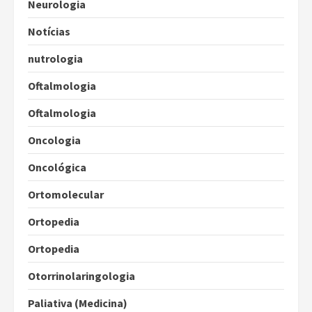
Neurologia
Notícias
nutrologia
Oftalmologia
Oftalmologia
Oncologia
Oncológica
Ortomolecular
Ortopedia
Ortopedia
Otorrinolaringologia
Paliativa (Medicina)