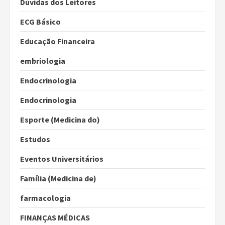
Dúvidas dos Leitores
ECG Básico
Educação Financeira
embriologia
Endocrinologia
Endocrinologia
Esporte (Medicina do)
Estudos
Eventos Universitários
Família (Medicina de)
farmacologia
FINANÇAS MÉDICAS