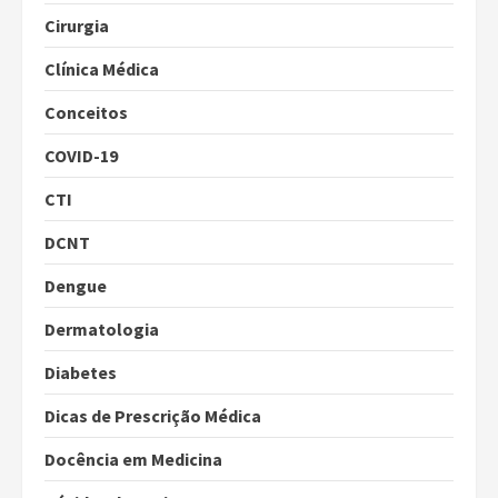
Cirurgia
Clínica Médica
Conceitos
COVID-19
CTI
DCNT
Dengue
Dermatologia
Diabetes
Dicas de Prescrição Médica
Docência em Medicina