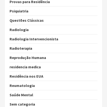
Provas para Residência
Psiquiatria
Questões Clássicas
Radiologia
Radiologia Intervencionista
Radioterapia
Reprodução Humana
residencia medica
Residência nos EUA
Reumatologia
Saúde Mental
Sem categoria