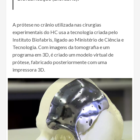
A prótese no crânio utilizada nas cirurgias
experimentais do HC usa a tecnologia criada pelo
Instituto Biofabris, ligado ao Ministério de Ciência e
Tecnologia. Com imagens da tomografia e um
programa em 3D, é criado um modelo virtual de
prótese, fabricado posteriormente com uma
impressora 3D.