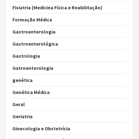
Fisiatria (Medicina Física e Reabilitação)
Formação Médica
Gastroenterologia
Gastroenterológica
Gastrologia
Gatroentorologia
genética
Genética Médica
Geral
Geriatria
Ginecologia e Obstetrícia