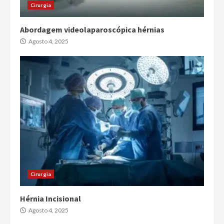
Cirurgia
Abordagem videolaparoscópica hérnias
Agosto 4, 2025
Cirurgia
Hérnia Incisional
Agosto 4, 2025