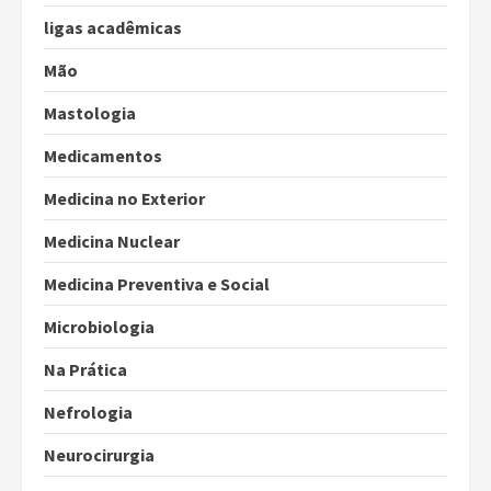
ligas acadêmicas
Mão
Mastologia
Medicamentos
Medicina no Exterior
Medicina Nuclear
Medicina Preventiva e Social
Microbiologia
Na Prática
Nefrologia
Neurocirurgia