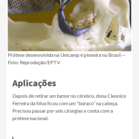
Prótese desenvolvida na Unicamp é pioneira no Brasil —
Foto: Reprodução/EPTV
Aplicações
Depois de retirar um tumor no cérebro, dona Cleonice
Ferreira da Silva ficou com um “buraco” na cabeça.
Precisou passar por seis cirurgias e conta com a
prótese nacional.