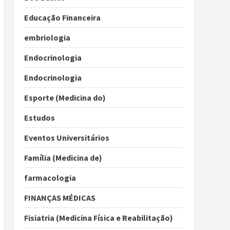
Educação Financeira
embriologia
Endocrinologia
Endocrinologia
Esporte (Medicina do)
Estudos
Eventos Universitários
Família (Medicina de)
farmacologia
FINANÇAS MÉDICAS
Fisiatria (Medicina Física e Reabilitação)