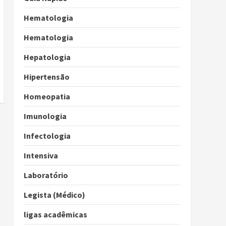
Hematologia
Hematologia
Hepatologia
Hipertensão
Homeopatia
Imunologia
Infectologia
Intensiva
Laboratório
Legista (Médico)
ligas acadêmicas