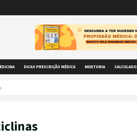
EDICINA
DICAS PRESCRIÇÃO MÉDICA
MENTORIA
CALCULADO
s
iclinas