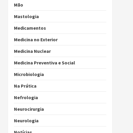
Mão
Mastologia
Medicamentos
Medicina no Exterior
Medicina Nuclear
Medicina Preventiva e Social
Microbiologia
Na Prática
Nefrologia
Neurocirurgia
Neurologia
Notícias