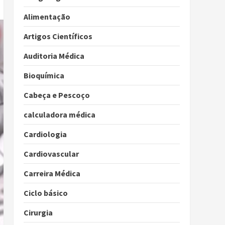
Alimentação
Artigos Científicos
Auditoria Médica
Bioquímica
Cabeça e Pescoço
calculadora médica
Cardiologia
Cardiovascular
Carreira Médica
Ciclo básico
Cirurgia