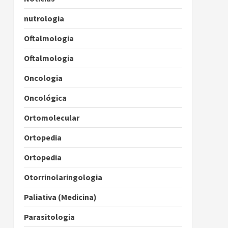
nutrologia
Oftalmologia
Oftalmologia
Oncologia
Oncológica
Ortomolecular
Ortopedia
Ortopedia
Otorrinolaringologia
Paliativa (Medicina)
Parasitologia