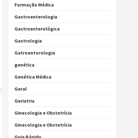
Formação Médica
Gastroenterologia
Gastroenterológica
Gastrologia
Gatroentorologia
genética
Genética Médica
Geral
Geriatria
Ginecologia e Obstetrícia
Ginecologia e Obstetrícia
Guia Rápido