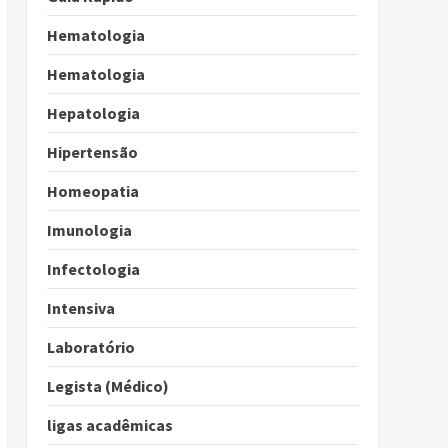
Hematologia
Hematologia
Hepatologia
Hipertensão
Homeopatia
Imunologia
Infectologia
Intensiva
Laboratório
Legista (Médico)
ligas acadêmicas