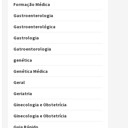
Formação Médica
Gastroenterologia
Gastroenterológica
Gastrologia
Gatroentorologia
genética
Genética Médica
Geral
Geriatria
Ginecologia e Obstetrícia
Ginecologia e Obstetrícia
Guia Rápido