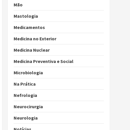
Mão
Mastologia
Medicamentos
Medicina no Exterior
Medicina Nuclear
Medicina Preventiva e Social
Microbiologia
Na Prática
Nefrologia
Neurocirurgia
Neurologia
Notícias