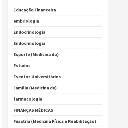
Educação Financeira
embriologia
Endocrinologia
Endocrinologia
Esporte (Medicina do)
Estudos
Eventos Universitários
Família (Medicina de)
farmacologia
FINANÇAS MÉDICAS
Fisiatria (Medicina Física e Reabilitação)