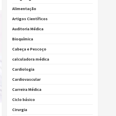
Alimentação
Artigos Científicos
Auditoria Médica
Bioquímica
Cabeça e Pescoço
calculadora médica
Cardiologia
Cardiovascular
Carreira Médica
Ciclo básico
Cirurgia