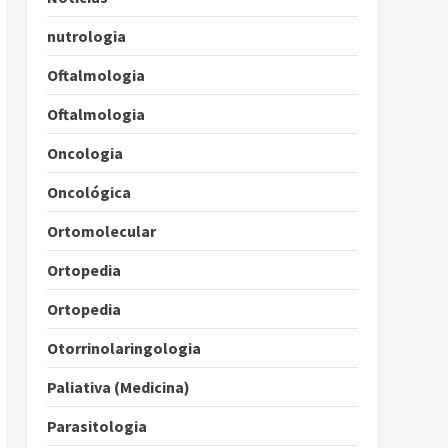
nutrologia
Oftalmologia
Oftalmologia
Oncologia
Oncológica
Ortomolecular
Ortopedia
Ortopedia
Otorrinolaringologia
Paliativa (Medicina)
Parasitologia