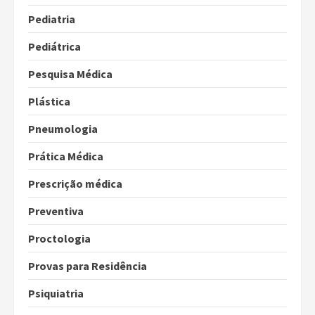
Pediatria
Pediátrica
Pesquisa Médica
Plástica
Pneumologia
Prática Médica
Prescrição médica
Preventiva
Proctologia
Provas para Residência
Psiquiatria