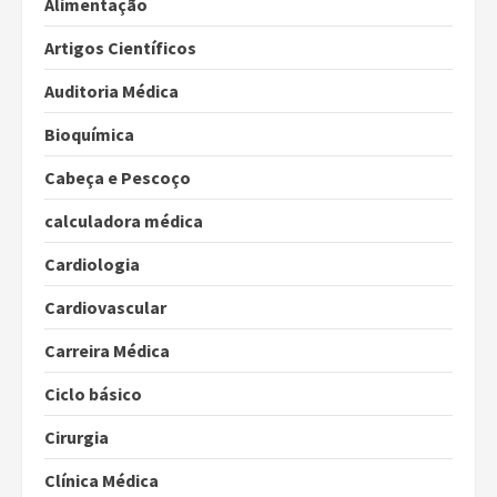
Alimentação
Artigos Científicos
Auditoria Médica
Bioquímica
Cabeça e Pescoço
calculadora médica
Cardiologia
Cardiovascular
Carreira Médica
Ciclo básico
Cirurgia
Clínica Médica