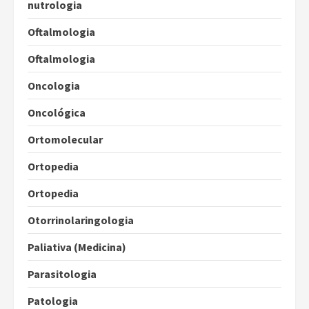
nutrologia
Oftalmologia
Oftalmologia
Oncologia
Oncológica
Ortomolecular
Ortopedia
Ortopedia
Otorrinolaringologia
Paliativa (Medicina)
Parasitologia
Patologia