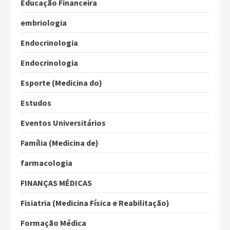
Educação Financeira
embriologia
Endocrinologia
Endocrinologia
Esporte (Medicina do)
Estudos
Eventos Universitários
Família (Medicina de)
farmacologia
FINANÇAS MÉDICAS
Fisiatria (Medicina Física e Reabilitação)
Formação Médica