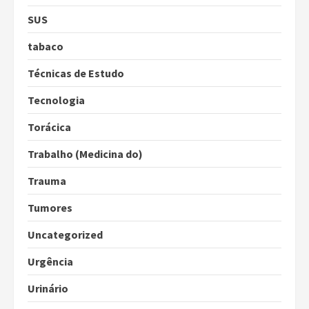
SUS
tabaco
Técnicas de Estudo
Tecnologia
Torácica
Trabalho (Medicina do)
Trauma
Tumores
Uncategorized
Urgência
Urinário