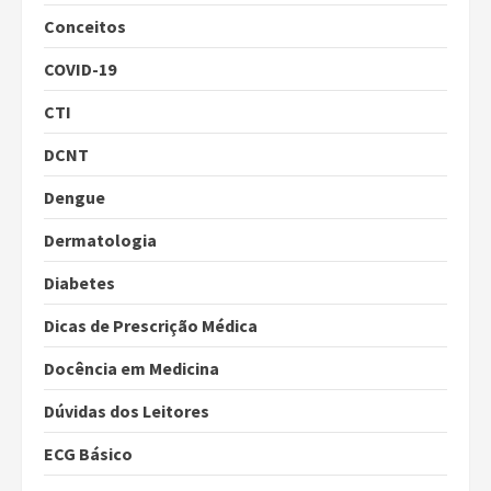
Conceitos
COVID-19
CTI
DCNT
Dengue
Dermatologia
Diabetes
Dicas de Prescrição Médica
Docência em Medicina
Dúvidas dos Leitores
ECG Básico