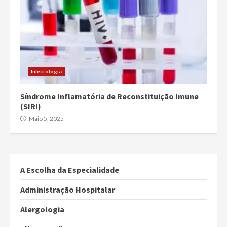
Infectologia
Síndrome Inflamatória de Reconstituição Imune
(SIRI)
Maio 5, 2025
A Escolha da Especialidade
Administração Hospitalar
Alergologia