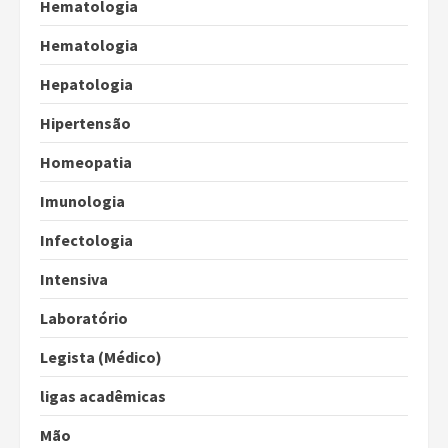
Hematologia
Hematologia
Hepatologia
Hipertensão
Homeopatia
Imunologia
Infectologia
Intensiva
Laboratório
Legista (Médico)
ligas acadêmicas
Mão