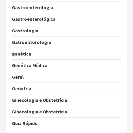
Gastroenterologia
Gastroenterológica
Gastrologia
Gatroentorologia
genética
Genética Médica
Geral
Geriatria
Ginecologia e Obstetrícia
Ginecologia e Obstetrícia
Guia Rápido