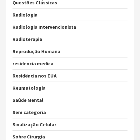
Questões Clássicas
Radiologia
Radiologia Intervencionista
Radioterapia
Reprodução Humana
residencia medica
Residência nos EUA
Reumatologia
Saúde Mental
Sem categoria
Sinalização Celular
Sobre Cirurgia