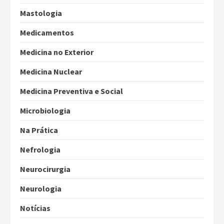
Mastologia
Medicamentos
Medicina no Exterior
Medicina Nuclear
Medicina Preventiva e Social
Microbiologia
Na Prática
Nefrologia
Neurocirurgia
Neurologia
Notícias