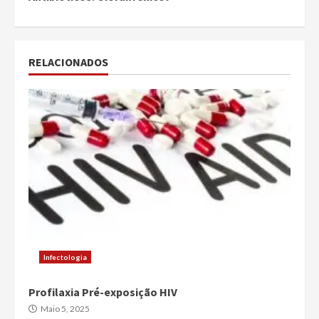
RELACIONADOS
Infectologia
Profilaxia Pré-exposição HIV
Maio 5, 2025