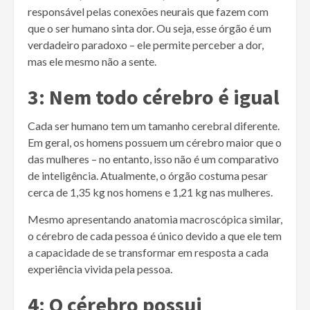
responsável pelas conexões neurais que fazem com
que o ser humano sinta dor. Ou seja, esse órgão é um
verdadeiro paradoxo – ele permite perceber a dor,
mas ele mesmo não a sente.
3: Nem todo cérebro é igual
Cada ser humano tem um tamanho cerebral diferente.
Em geral, os homens possuem um cérebro maior que o
das mulheres – no entanto, isso não é um comparativo
de inteligência. Atualmente, o órgão costuma pesar
cerca de 1,35 kg nos homens e 1,21 kg nas mulheres.
Mesmo apresentando anatomia macroscópica similar,
o cérebro de cada pessoa é único devido a que ele tem
a capacidade de se transformar em resposta a cada
experiência vivida pela pessoa.
4: O cérebro possui