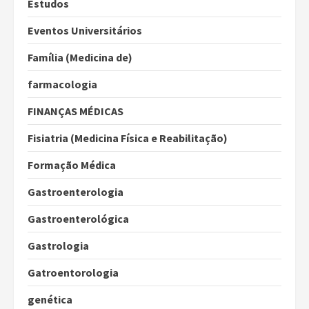
Estudos
Eventos Universitários
Família (Medicina de)
farmacologia
FINANÇAS MÉDICAS
Fisiatria (Medicina Física e Reabilitação)
Formação Médica
Gastroenterologia
Gastroenterológica
Gastrologia
Gatroentorologia
genética