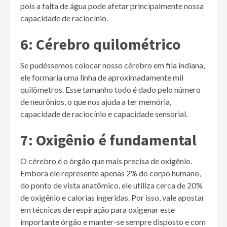
pois a falta de água pode afetar principalmente nossa
capacidade de raciocínio.
6: Cérebro quilométrico
Se pudéssemos colocar nosso cérebro em fila indiana,
ele formaria uma linha de aproximadamente mil
quilômetros. Esse tamanho todo é dado pelo número
de neurônios, o que nos ajuda a ter memória,
capacidade de raciocínio e capacidade sensorial.
7: Oxigênio é fundamental
O cérebro é o órgão que mais precisa de oxigênio.
Embora ele represente apenas 2% do corpo humano,
do ponto de vista anatômico, ele utiliza cerca de 20%
de oxigênio e calorias ingeridas. Por isso, vale apostar
em técnicas de respiração para oxigenar este
importante órgão e manter-se sempre disposto e com