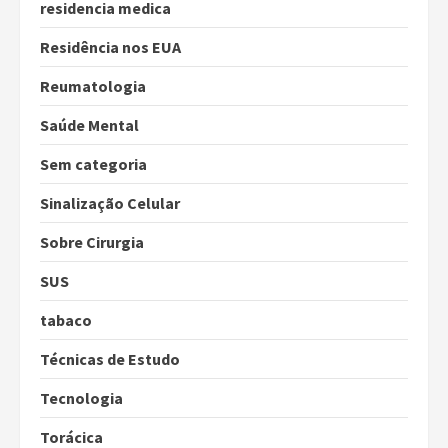
residencia medica
Residência nos EUA
Reumatologia
Saúde Mental
Sem categoria
Sinalização Celular
Sobre Cirurgia
SUS
tabaco
Técnicas de Estudo
Tecnologia
Torácica