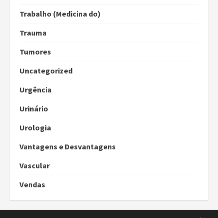
Trabalho (Medicina do)
Trauma
Tumores
Uncategorized
Urgência
Urinário
Urologia
Vantagens e Desvantagens
Vascular
Vendas