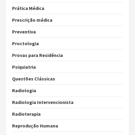
Prática Médica
Prescrição médica
Preventiva
Proctologia
Provas para Residência
Psiquiatria
Questões Clássicas
Radiologia
Radiologia Intervencionista
Radioterapia
Reprodução Humana