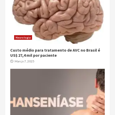
Neurologia
Custo médio para tratamento de AVC no Brasil é
US$ 27,4 mil por paciente
Março 7, 2025