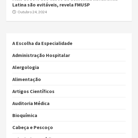
Latina são evitáveis, revela FMUSP
Outubro 24, 2024
A Escolha da Especialidade
Administração Hospitalar
Alergologia
Alimentação
Artigos Científicos
Auditoria Médica
Bioquímica
Cabeça e Pescoço