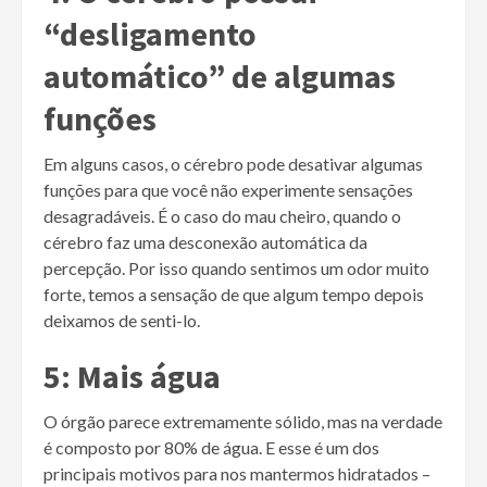
“desligamento
automático” de algumas
funções
Em alguns casos, o cérebro pode desativar algumas
funções para que você não experimente sensações
desagradáveis. É o caso do mau cheiro, quando o
cérebro faz uma desconexão automática da
percepção. Por isso quando sentimos um odor muito
forte, temos a sensação de que algum tempo depois
deixamos de senti-lo.
5: Mais água
O órgão parece extremamente sólido, mas na verdade
é composto por 80% de água. E esse é um dos
principais motivos para nos mantermos hidratados –