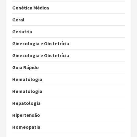
Genética Médica
Geral
Geriatria
Ginecologia e Obstetrícia
Ginecologia e Obstetrícia
Guia Rápido
Hematologia
Hematologia
Hepatologia
Hipertensão
Homeopatia