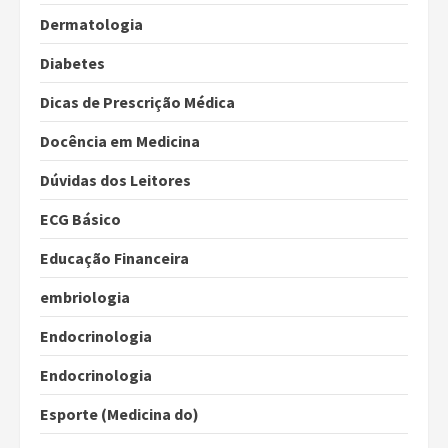
Dermatologia
Diabetes
Dicas de Prescrição Médica
Docência em Medicina
Dúvidas dos Leitores
ECG Básico
Educação Financeira
embriologia
Endocrinologia
Endocrinologia
Esporte (Medicina do)