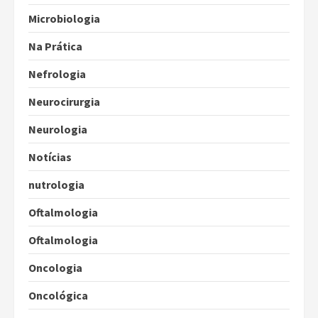
Microbiologia
Na Prática
Nefrologia
Neurocirurgia
Neurologia
Notícias
nutrologia
Oftalmologia
Oftalmologia
Oncologia
Oncológica