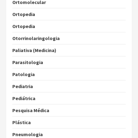
Ortomolecular
Ortopedia
Ortopedia
Otorrinolaringologia
Paliativa (Medicina)
Parasitologia
Patologia
Pediatria
Pediátrica
Pesquisa Médica
Plástica
Pneumologia