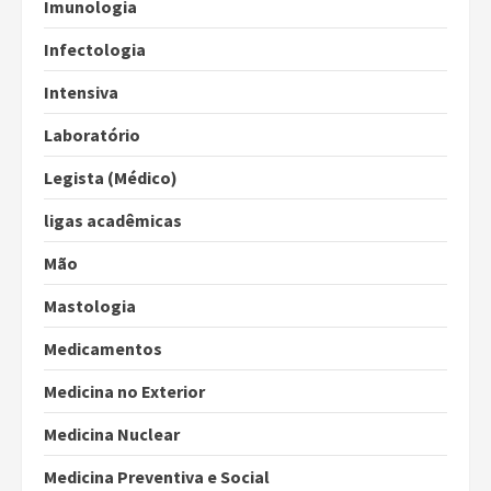
Imunologia
Infectologia
Intensiva
Laboratório
Legista (Médico)
ligas acadêmicas
Mão
Mastologia
Medicamentos
Medicina no Exterior
Medicina Nuclear
Medicina Preventiva e Social