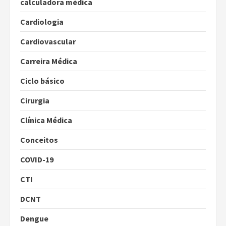
calculadora médica
Cardiologia
Cardiovascular
Carreira Médica
Ciclo básico
Cirurgia
Clínica Médica
Conceitos
COVID-19
CTI
DCNT
Dengue