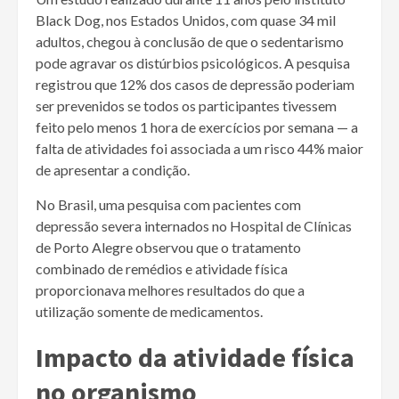
Black Dog, nos Estados Unidos, com quase 34 mil
adultos, chegou à conclusão de que o sedentarismo
pode agravar os distúrbios psicológicos. A pesquisa
registrou que 12% dos casos de depressão poderiam
ser prevenidos se todos os participantes tivessem
feito pelo menos 1 hora de exercícios por semana — a
falta de atividades foi associada a um risco 44% maior
de apresentar a condição.
No Brasil, uma pesquisa com pacientes com
depressão severa internados no Hospital de Clínicas
de Porto Alegre observou que o tratamento
combinado de remédios e atividade física
proporcionava melhores resultados do que a
utilização somente de medicamentos.
Impacto da atividade física
no organismo