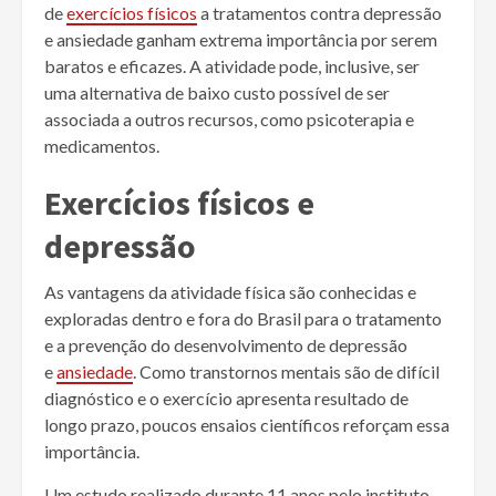
de
exercícios físicos
a tratamentos contra depressão
e ansiedade ganham extrema importância por serem
baratos e eficazes. A atividade pode, inclusive, ser
uma alternativa de baixo custo possível de ser
associada a outros recursos, como psicoterapia e
medicamentos.
Exercícios físicos e
depressão
As vantagens da atividade física são conhecidas e
exploradas dentro e fora do Brasil para o tratamento
e a prevenção do desenvolvimento de depressão
e
ansiedade
. Como transtornos mentais são de difícil
diagnóstico e o exercício apresenta resultado de
longo prazo, poucos ensaios científicos reforçam essa
importância.
Um estudo realizado durante 11 anos pelo instituto