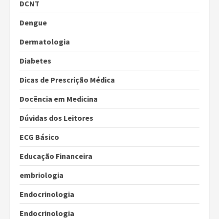
DCNT
Dengue
Dermatologia
Diabetes
Dicas de Prescrição Médica
Docência em Medicina
Dúvidas dos Leitores
ECG Básico
Educação Financeira
embriologia
Endocrinologia
Endocrinologia