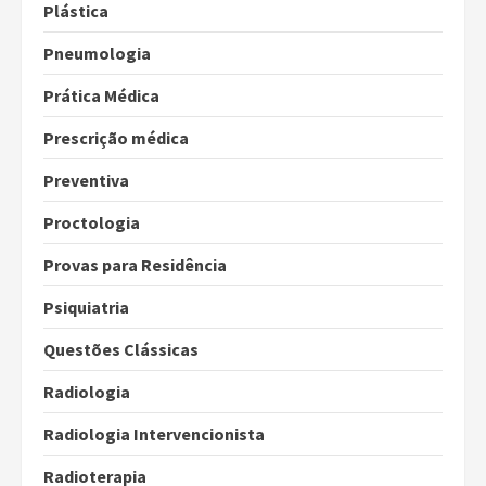
Plástica
Pneumologia
Prática Médica
Prescrição médica
Preventiva
Proctologia
Provas para Residência
Psiquiatria
Questões Clássicas
Radiologia
Radiologia Intervencionista
Radioterapia