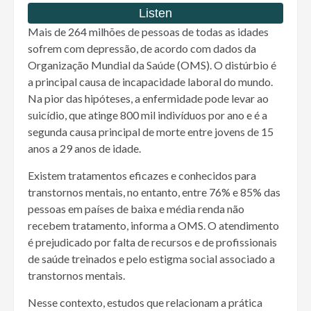
Mais de 264 milhões de pessoas de todas as idades
sofrem com depressão, de acordo com dados da
Organização Mundial da Saúde (OMS). O distúrbio é
a principal causa de incapacidade laboral do mundo.
Na pior das hipóteses, a enfermidade pode levar ao
suicídio, que atinge 800 mil indivíduos por ano e é a
segunda causa principal de morte entre jovens de 15
anos a 29 anos de idade.
Existem tratamentos eficazes e conhecidos para
transtornos mentais, no entanto, entre 76% e 85% das
pessoas em países de baixa e média renda não
recebem tratamento, informa a OMS. O atendimento
é prejudicado por falta de recursos e de profissionais
de saúde treinados e pelo estigma social associado a
transtornos mentais.
Nesse contexto, estudos que relacionam a prática