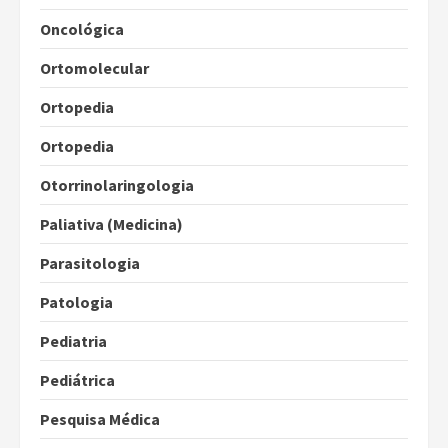
Oncológica
Ortomolecular
Ortopedia
Ortopedia
Otorrinolaringologia
Paliativa (Medicina)
Parasitologia
Patologia
Pediatria
Pediátrica
Pesquisa Médica