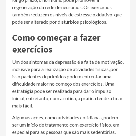
regeneração da rede de neurônios. Os exercícios
também reduzem os níveis de estresse oxidativo, que
pode ser alterado por distúrbios psicológicos.
Como começar a fazer
exercícios
Um dos sintomas da depressão é a falta de motivação,
inclusive para a realização de atividades físicas, por
isso pacientes deprimidos podem enfrentar uma
dificuldade maior no começo dos exercícios. Uma
estratégia pode ser realizada para dar o impulso
inicial, entretanto, com a rotina, a prática tende a ficar
mais fácil.
Algumas ações, como atividades cotidianas, podem
ser um início de tratamento com exercício físico, em
especial para as pessoas que são mais sedentárias.