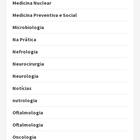
Medicina Nuclear
Medicina Preventiva e Social
Microbiologia
Na Prática
Nefrologia
Neurocirurgia
Neurologia
Notícias
nutrologia
Oftalmologia
Oftalmologia
Oncologia