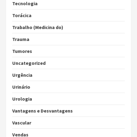
Tecnologia
Torácica
Trabalho (Medicina do)
Trauma
Tumores
Uncategorized
Urgência
Urinário
Urologia
Vantagens e Desvantagens
Vascular
Vendas