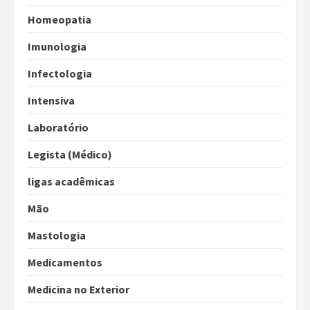
Homeopatia
Imunologia
Infectologia
Intensiva
Laboratório
Legista (Médico)
ligas acadêmicas
Mão
Mastologia
Medicamentos
Medicina no Exterior