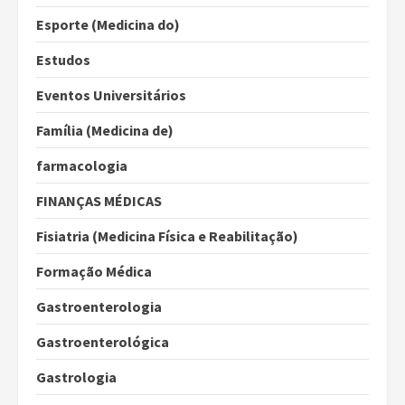
Esporte (Medicina do)
Estudos
Eventos Universitários
Família (Medicina de)
farmacologia
FINANÇAS MÉDICAS
Fisiatria (Medicina Física e Reabilitação)
Formação Médica
Gastroenterologia
Gastroenterológica
Gastrologia