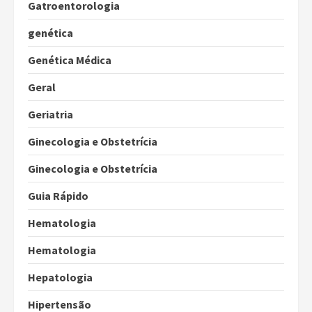
Gatroentorologia
genética
Genética Médica
Geral
Geriatria
Ginecologia e Obstetrícia
Ginecologia e Obstetrícia
Guia Rápido
Hematologia
Hematologia
Hepatologia
Hipertensão