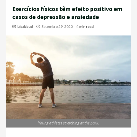
Exercícios físicos têm efeito positivo em
casos de depressão e ansiedade
luisabbud
Setembro 29, 2020
4 min read
Young athletes stretching at the park.