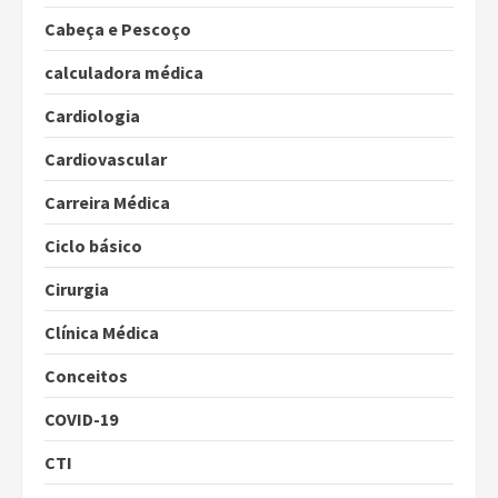
Cabeça e Pescoço
calculadora médica
Cardiologia
Cardiovascular
Carreira Médica
Ciclo básico
Cirurgia
Clínica Médica
Conceitos
COVID-19
CTI