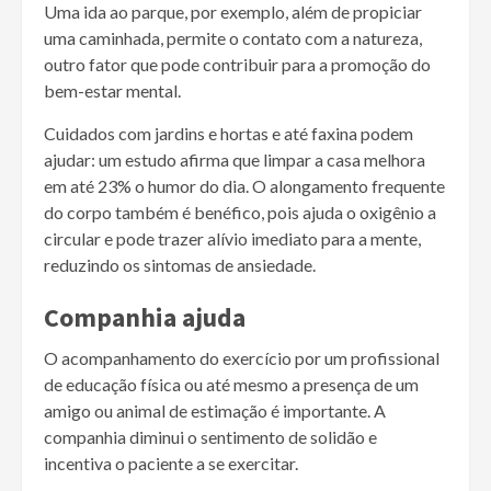
Uma ida ao parque, por exemplo, além de propiciar
uma caminhada, permite o contato com a natureza,
outro fator que pode contribuir para a promoção do
bem-estar mental.
Cuidados com jardins e hortas e até faxina podem
ajudar: um estudo afirma que limpar a casa melhora
em até 23% o humor do dia. O alongamento frequente
do corpo também é benéfico, pois ajuda o oxigênio a
circular e pode trazer alívio imediato para a mente,
reduzindo os sintomas de ansiedade.
Companhia ajuda
O acompanhamento do exercício por um profissional
de educação física ou até mesmo a presença de um
amigo ou animal de estimação é importante. A
companhia diminui o sentimento de solidão e
incentiva o paciente a se exercitar.