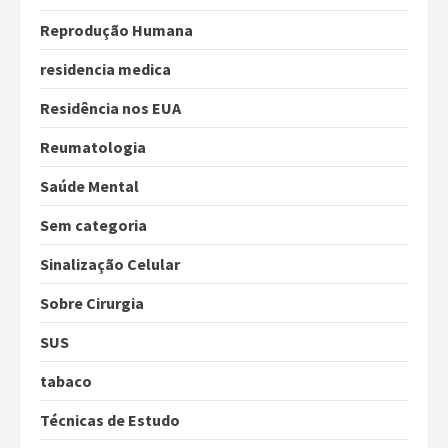
Reprodução Humana
residencia medica
Residência nos EUA
Reumatologia
Saúde Mental
Sem categoria
Sinalização Celular
Sobre Cirurgia
SUS
tabaco
Técnicas de Estudo