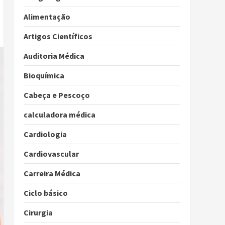
Alimentação
Artigos Científicos
Auditoria Médica
Bioquímica
Cabeça e Pescoço
calculadora médica
Cardiologia
Cardiovascular
Carreira Médica
Ciclo básico
Cirurgia