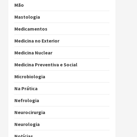
Mão
Mastologia
Medicamentos
Medicina no Exterior
Medicina Nuclear
Medicina Preventiva e Social
Microbiologia
Na Prática
Nefrologia
Neurocirurgia
Neurologia
Notícias