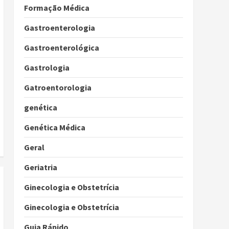
Formação Médica
Gastroenterologia
Gastroenterológica
Gastrologia
Gatroentorologia
genética
Genética Médica
Geral
Geriatria
Ginecologia e Obstetrícia
Ginecologia e Obstetrícia
Guia Rápido