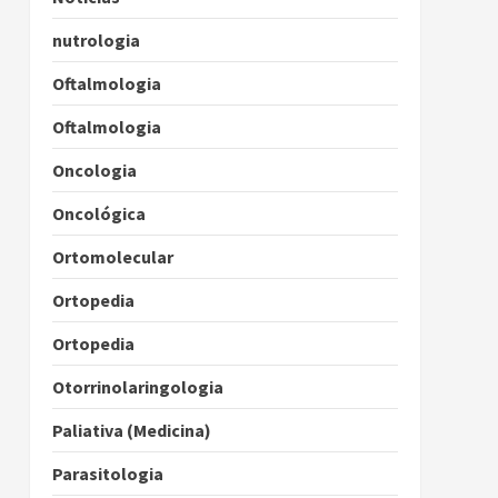
nutrologia
Oftalmologia
Oftalmologia
Oncologia
Oncológica
Ortomolecular
Ortopedia
Ortopedia
Otorrinolaringologia
Paliativa (Medicina)
Parasitologia