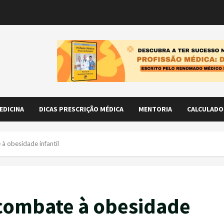
EDICINA
DICAS PRESCRIÇÃO MÉDICA
MENTORIA
CALCULADO
à obesidade infantil
 combate à obesidade