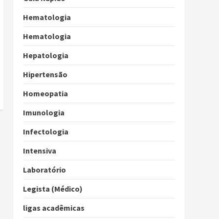
Hematologia
Hematologia
Hepatologia
Hipertensão
Homeopatia
Imunologia
Infectologia
Intensiva
Laboratório
Legista (Médico)
ligas acadêmicas