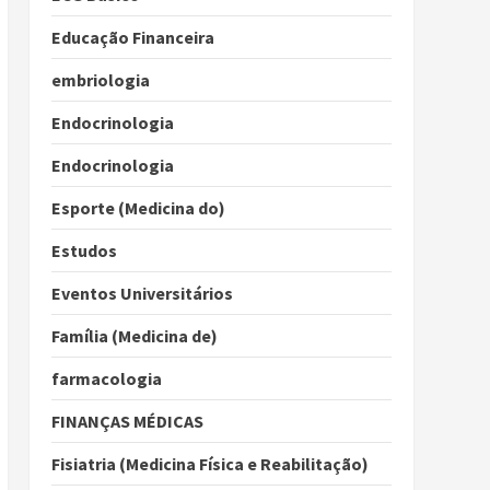
Educação Financeira
embriologia
Endocrinologia
Endocrinologia
Esporte (Medicina do)
Estudos
Eventos Universitários
Família (Medicina de)
farmacologia
FINANÇAS MÉDICAS
Fisiatria (Medicina Física e Reabilitação)