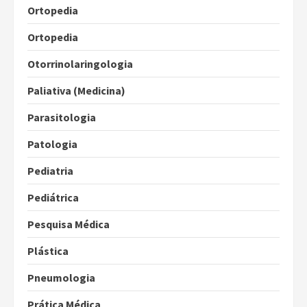
Ortopedia
Ortopedia
Otorrinolaringologia
Paliativa (Medicina)
Parasitologia
Patologia
Pediatria
Pediátrica
Pesquisa Médica
Plástica
Pneumologia
Prática Médica