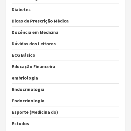
Diabetes
Dicas de Prescrição Médica
Docência em Medicina
Dúvidas dos Leitores
ECG Básico
Educação Financeira
embriologia
Endocrinologia
Endocrinologia
Esporte (Medicina do)
Estudos