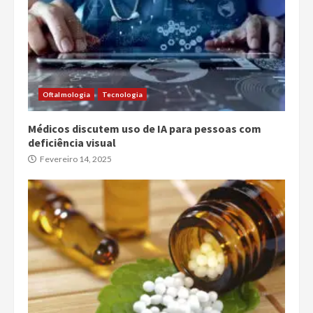
Oftalmologia
Tecnologia
Médicos discutem uso de IA para pessoas com
deficiência visual
Fevereiro 14, 2025