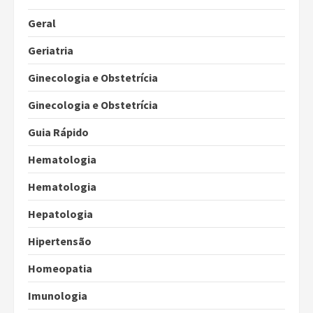
Geral
Geriatria
Ginecologia e Obstetrícia
Ginecologia e Obstetrícia
Guia Rápido
Hematologia
Hematologia
Hepatologia
Hipertensão
Homeopatia
Imunologia