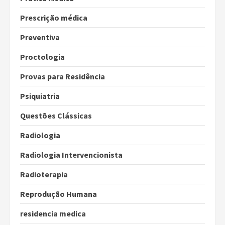
Prescrição médica
Preventiva
Proctologia
Provas para Residência
Psiquiatria
Questões Clássicas
Radiologia
Radiologia Intervencionista
Radioterapia
Reprodução Humana
residencia medica