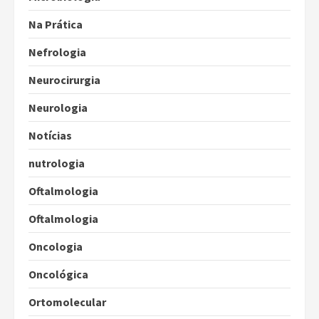
Na Prática
Nefrologia
Neurocirurgia
Neurologia
Notícias
nutrologia
Oftalmologia
Oftalmologia
Oncologia
Oncológica
Ortomolecular