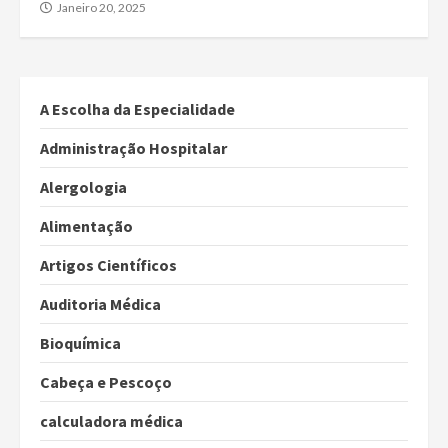
Janeiro 20, 2025
A Escolha da Especialidade
Administração Hospitalar
Alergologia
Alimentação
Artigos Científicos
Auditoria Médica
Bioquímica
Cabeça e Pescoço
calculadora médica