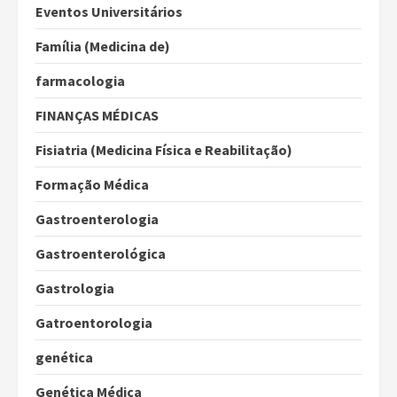
Eventos Universitários
Família (Medicina de)
farmacologia
FINANÇAS MÉDICAS
Fisiatria (Medicina Física e Reabilitação)
Formação Médica
Gastroenterologia
Gastroenterológica
Gastrologia
Gatroentorologia
genética
Genética Médica