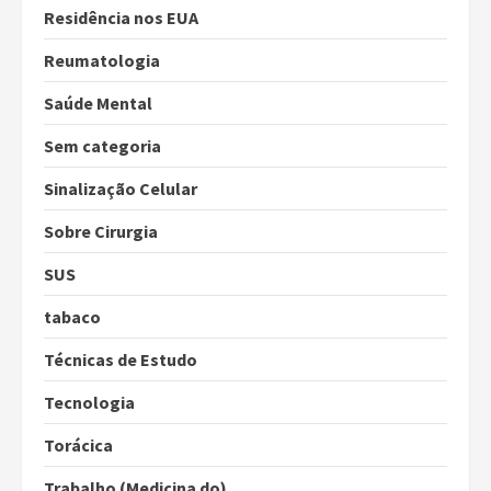
Residência nos EUA
Reumatologia
Saúde Mental
Sem categoria
Sinalização Celular
Sobre Cirurgia
SUS
tabaco
Técnicas de Estudo
Tecnologia
Torácica
Trabalho (Medicina do)