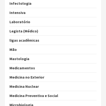
Infectologia
Intensiva
Laboratório
Legista (Médico)
ligas acadêmicas
Mão
Mastologia
Medicamentos
Medicina no Exterior
Medicina Nuclear
Medicina Preventiva e Social
Microbiologia