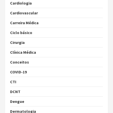
Cardiologia
Cardiovascular
Carreira Médica
Ciclo básico
Cirurgia
Clínica Médica
Conceitos
COVID-19
CTI
DCNT
Dengue
Dermatologia