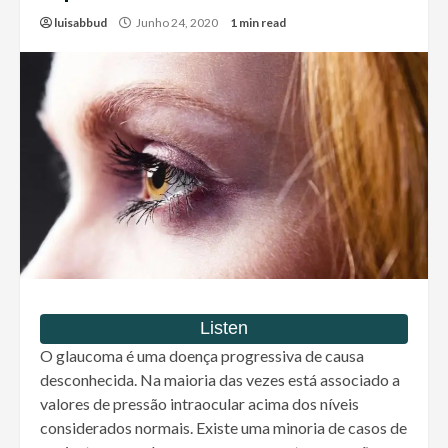
luisabbud
Junho 24, 2020
1 min read
O glaucoma é uma doença progressiva de causa
desconhecida. Na maioria das vezes está associado a
valores de pressão intraocular acima dos níveis
considerados normais. Existe uma minoria de casos de