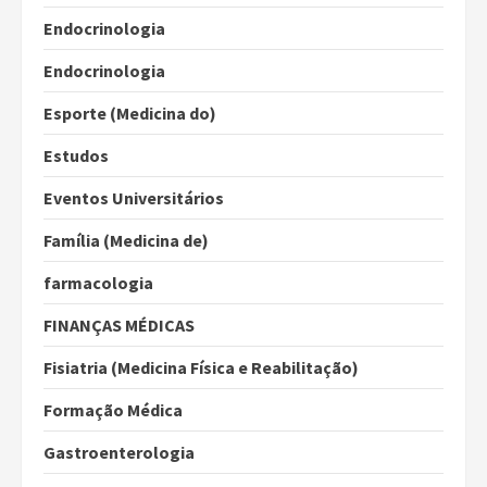
Endocrinologia
Endocrinologia
Esporte (Medicina do)
Estudos
Eventos Universitários
Família (Medicina de)
farmacologia
FINANÇAS MÉDICAS
Fisiatria (Medicina Física e Reabilitação)
Formação Médica
Gastroenterologia