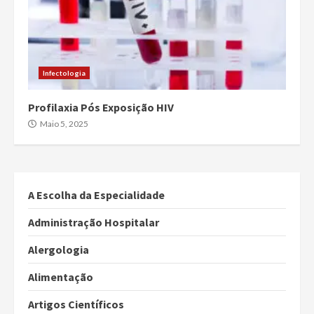
Infectologia
Profilaxia Pós Exposição HIV
Maio 5, 2025
A Escolha da Especialidade
Administração Hospitalar
Alergologia
Alimentação
Artigos Científicos