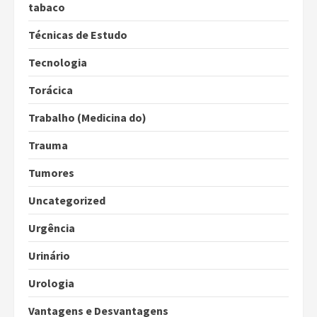
tabaco
Técnicas de Estudo
Tecnologia
Torácica
Trabalho (Medicina do)
Trauma
Tumores
Uncategorized
Urgência
Urinário
Urologia
Vantagens e Desvantagens