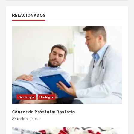
RELACIONADOS
Oncologia
Urologia
Câncer de Próstata: Rastreio
Maio 31, 2025