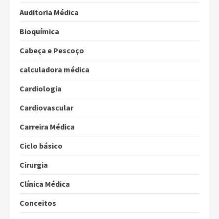
Auditoria Médica
Bioquímica
Cabeça e Pescoço
calculadora médica
Cardiologia
Cardiovascular
Carreira Médica
Ciclo básico
Cirurgia
Clínica Médica
Conceitos