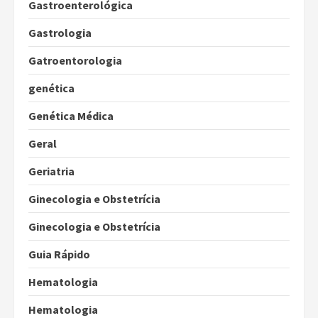
Gastroenterológica
Gastrologia
Gatroentorologia
genética
Genética Médica
Geral
Geriatria
Ginecologia e Obstetrícia
Ginecologia e Obstetrícia
Guia Rápido
Hematologia
Hematologia