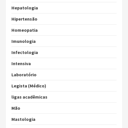
Hepatologia
Hipertensão
Homeopatia
Imunologia
Infectologia
Intensiva
Laboratório
Legista (Médico)
ligas acadêmicas
Mão
Mastologia