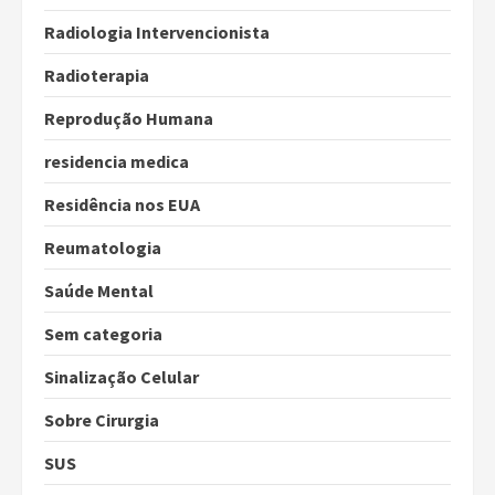
Radiologia Intervencionista
Radioterapia
Reprodução Humana
residencia medica
Residência nos EUA
Reumatologia
Saúde Mental
Sem categoria
Sinalização Celular
Sobre Cirurgia
SUS