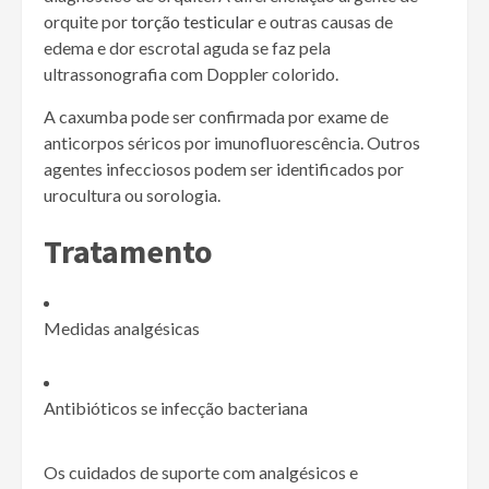
orquite por
torção testicular
e outras causas de
edema e dor escrotal aguda se faz pela
ultrassonografia com Doppler colorido.
A caxumba pode ser confirmada por exame de
anticorpos séricos por imunofluorescência. Outros
agentes infecciosos podem ser identificados por
urocultura ou sorologia.
Tratamento
Medidas analgésicas
Antibióticos se infecção bacteriana
Os cuidados de suporte com analgésicos e