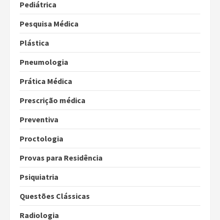
Pediátrica
Pesquisa Médica
Plástica
Pneumologia
Prática Médica
Prescrição médica
Preventiva
Proctologia
Provas para Residência
Psiquiatria
Questões Clássicas
Radiologia