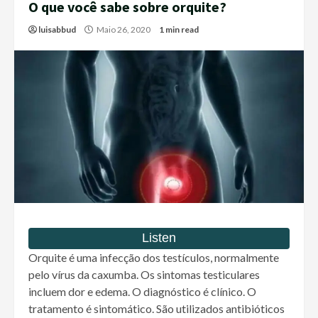
O que você sabe sobre orquite?
luisabbud
Maio 26, 2020
1 min read
Orquite é uma infecção dos testículos, normalmente
pelo vírus da caxumba. Os sintomas testiculares
incluem dor e edema. O diagnóstico é clínico. O
tratamento é sintomático. São utilizados antibióticos