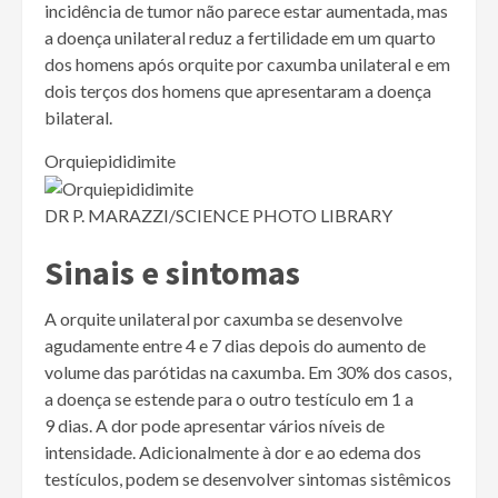
incidência de tumor não parece estar aumentada, mas
a doença unilateral reduz a fertilidade em um quarto
dos homens após orquite por caxumba unilateral e em
dois terços dos homens que apresentaram a doença
bilateral.
Orquiepididimite
DR P. MARAZZI/SCIENCE PHOTO LIBRARY
Sinais e sintomas
A orquite unilateral por caxumba se desenvolve
agudamente entre 4 e 7 dias depois do aumento de
volume das parótidas na caxumba. Em 30% dos casos,
a doença se estende para o outro testículo em 1 a
9 dias. A dor pode apresentar vários níveis de
intensidade. Adicionalmente à dor e ao edema dos
testículos, podem se desenvolver sintomas sistêmicos