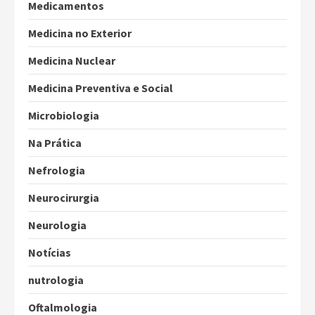
Medicamentos
Medicina no Exterior
Medicina Nuclear
Medicina Preventiva e Social
Microbiologia
Na Prática
Nefrologia
Neurocirurgia
Neurologia
Notícias
nutrologia
Oftalmologia