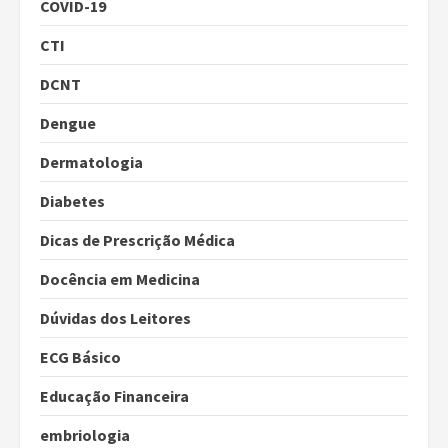
COVID-19
CTI
DCNT
Dengue
Dermatologia
Diabetes
Dicas de Prescrição Médica
Docência em Medicina
Dúvidas dos Leitores
ECG Básico
Educação Financeira
embriologia