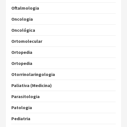
Oftalmologia
Oncologia
Oncológica
Ortomolecular
Ortopedia
Ortopedia
Otorrinolaringologia
Paliativa (Medicina)
Parasitologia
Patologia
Pediatria