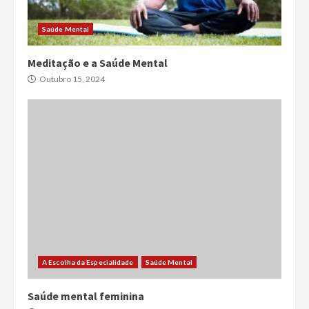
Saúde Mental
Meditação e a Saúde Mental
Outubro 15, 2024
A Escolha da Especialidade
Saúde Mental
Saúde mental feminina