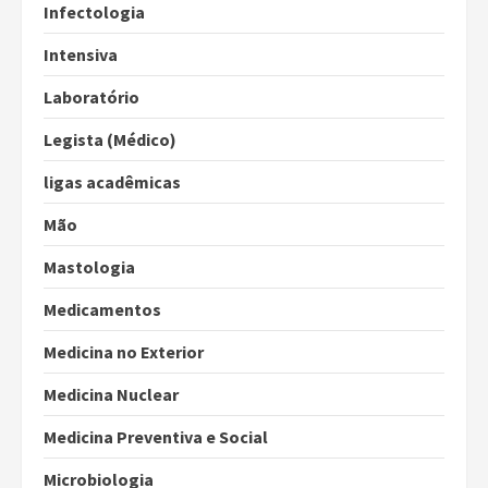
Infectologia
Intensiva
Laboratório
Legista (Médico)
ligas acadêmicas
Mão
Mastologia
Medicamentos
Medicina no Exterior
Medicina Nuclear
Medicina Preventiva e Social
Microbiologia