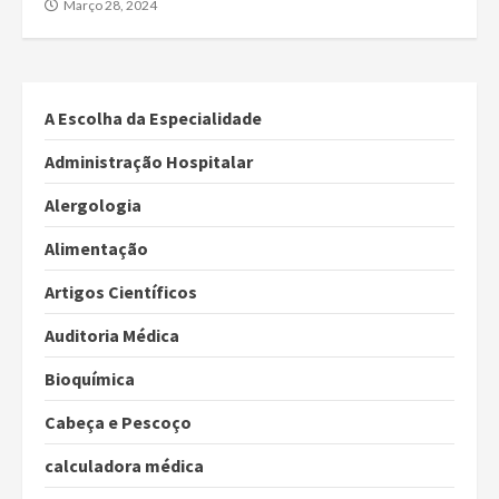
Março 28, 2024
A Escolha da Especialidade
Administração Hospitalar
Alergologia
Alimentação
Artigos Científicos
Auditoria Médica
Bioquímica
Cabeça e Pescoço
calculadora médica