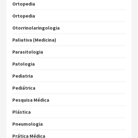
Ortopedia
Ortopedia
Otorrinolaringologia
Paliativa (Medicina)
Parasitologia
Patologia
Pediatria
Pediátrica
Pesquisa Médica
Plástica
Pneumologia
Prática Médica