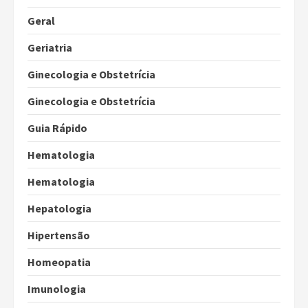
Geral
Geriatria
Ginecologia e Obstetrícia
Ginecologia e Obstetrícia
Guia Rápido
Hematologia
Hematologia
Hepatologia
Hipertensão
Homeopatia
Imunologia