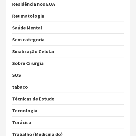
Residência nos EUA
Reumatologia
Saúde Mental
Sem categoria
Sinalização Celular
Sobre Cirurgia
SUS
tabaco
Técnicas de Estudo
Tecnologia
Torácica
Trabalho (Medicina do)