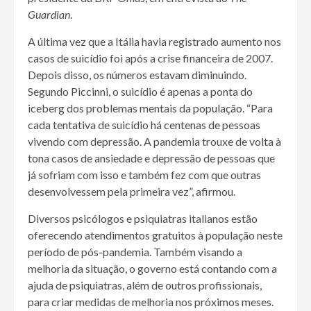
Guardian
.
A última vez que a Itália havia registrado aumento nos
casos de suicídio foi após a crise financeira de 2007.
Depois disso, os números estavam diminuindo.
Segundo Piccinni, o suicídio é apenas a ponta do
iceberg dos problemas mentais da população. “Para
cada tentativa de suicídio há centenas de pessoas
vivendo com depressão. A pandemia trouxe de volta à
tona casos de ansiedade e depressão de pessoas que
já sofriam com isso e também fez com que outras
desenvolvessem pela primeira vez”, afirmou.
Diversos psicólogos e psiquiatras italianos estão
oferecendo atendimentos gratuitos à população neste
período de pós-pandemia. Também visando a
melhoria da situação, o governo está contando com a
ajuda de psiquiatras, além de outros profissionais,
para criar medidas de melhoria nos próximos meses.