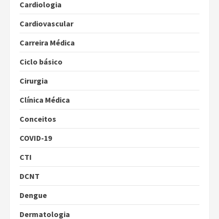
Cardiologia
Cardiovascular
Carreira Médica
Ciclo básico
Cirurgia
Clínica Médica
Conceitos
COVID-19
CTI
DCNT
Dengue
Dermatologia