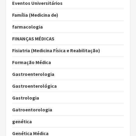
Eventos Universitários
Família (Medicina de)
farmacologia
FINANÇAS MÉDICAS
Fisiatria (Medicina Física e Reabilitação)
Formação Médica
Gastroenterologia
Gastroenterológica
Gastrologia
Gatroentorologia
genética
Genética Médica