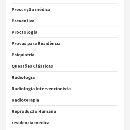
Prescrição médica
Preventiva
Proctologia
Provas para Residência
Psiquiatria
Questões Clássicas
Radiologia
Radiologia Intervencionista
Radioterapia
Reprodução Humana
residencia medica