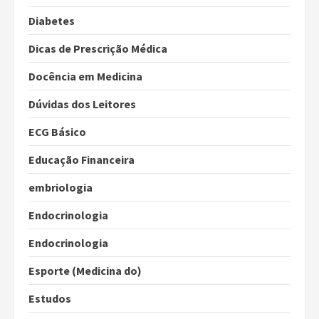
Diabetes
Dicas de Prescrição Médica
Docência em Medicina
Dúvidas dos Leitores
ECG Básico
Educação Financeira
embriologia
Endocrinologia
Endocrinologia
Esporte (Medicina do)
Estudos