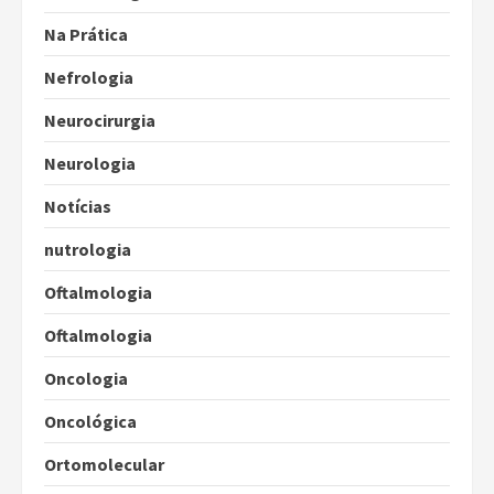
Na Prática
Nefrologia
Neurocirurgia
Neurologia
Notícias
nutrologia
Oftalmologia
Oftalmologia
Oncologia
Oncológica
Ortomolecular